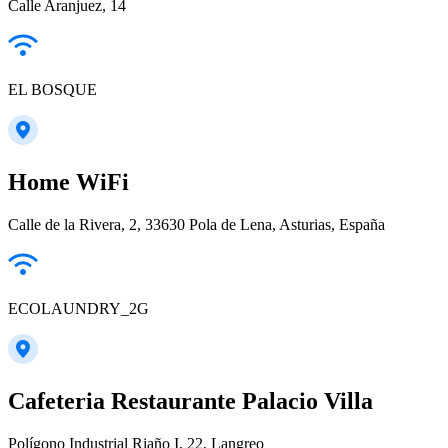
Calle Aranjuez, 14
EL BOSQUE
Home WiFi
Calle de la Rivera, 2, 33630 Pola de Lena, Asturias, España
ECOLAUNDRY_2G
Cafeteria Restaurante Palacio Villa
Polígono Industrial Riaño I, 22, Langreo