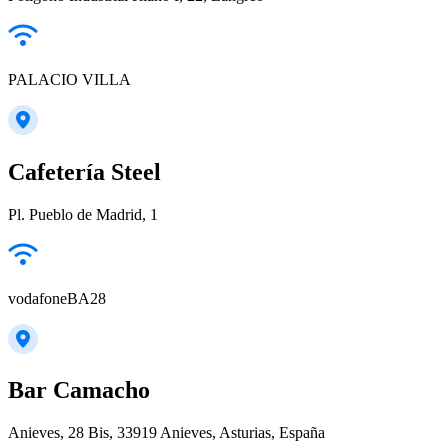
PALACIO VILLA
Cafetería Steel
Pl. Pueblo de Madrid, 1
vodafoneBA28
Bar Camacho
Anieves, 28 Bis, 33919 Anieves, Asturias, España