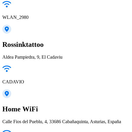
WLAN_2980
Rossinktattoo
Aldea Pampiedra, 9, El Cadaviu
CADAVIO
Home WiFi
Calle Fios del Pueblu, 4, 33686 Cabañaquinta, Asturias, España