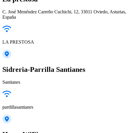
C. José Menéndez Carreño Cuchichi, 12, 33011 Oviedo, Asturias,
España
LA PRESTOSA
Sidreria-Parrilla Santianes
Santianes
pardillasantianes