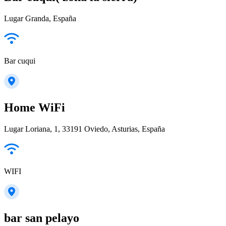
Lugar Granda, España
Bar cuqui
Home WiFi
Lugar Loriana, 1, 33191 Oviedo, Asturias, España
WIFI
bar san pelayo