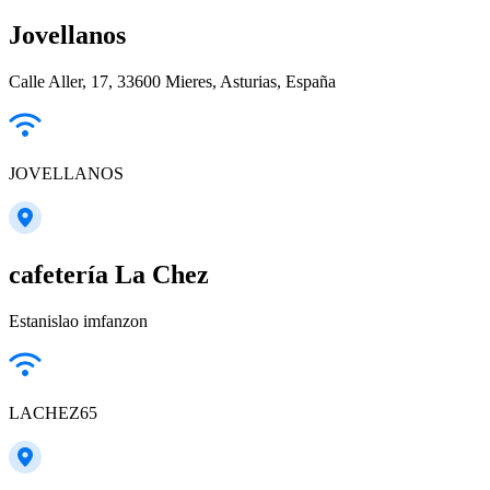
Jovellanos
Calle Aller, 17, 33600 Mieres, Asturias, España
JOVELLANOS
cafetería La Chez
Estanislao imfanzon
LACHEZ65