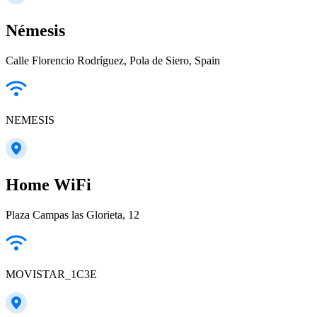
Némesis
Calle Florencio Rodríguez, Pola de Siero, Spain
NEMESIS
Home WiFi
Plaza Campas las Glorieta, 12
MOVISTAR_1C3E