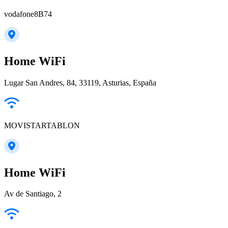
vodafone8B74
Home WiFi
Lugar San Andres, 84, 33119, Asturias, España
MOVISTARTABLON
Home WiFi
Av de Santiago, 2