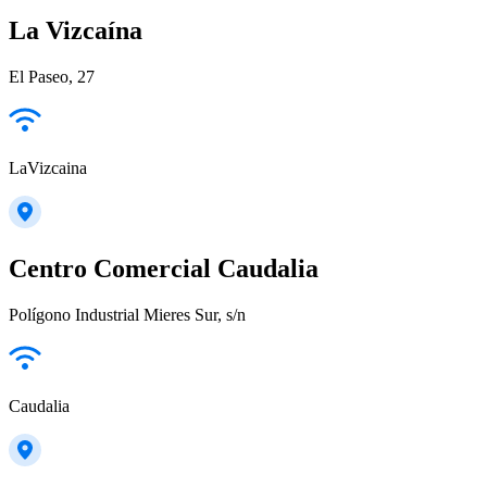
La Vizcaína
El Paseo, 27
LaVizcaina
Centro Comercial Caudalia
Polígono Industrial Mieres Sur, s/n
Caudalia