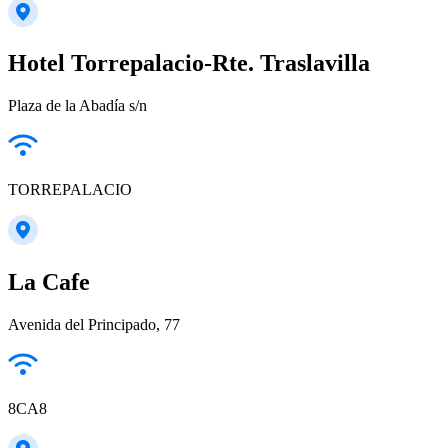
Hotel Torrepalacio-Rte. Traslavilla
Plaza de la Abadía s/n
TORREPALACIO
La Cafe
Avenida del Principado, 77
8CA8