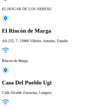
EL HOGAR DE LOS ARBESU
El Rincón de Marga
AS-252, 7, 33986 Villoria, Asturias, España
Rincon de Marga
Casa Del Pueblo Ugt
Calle Alcalde Zarracina, Langreo