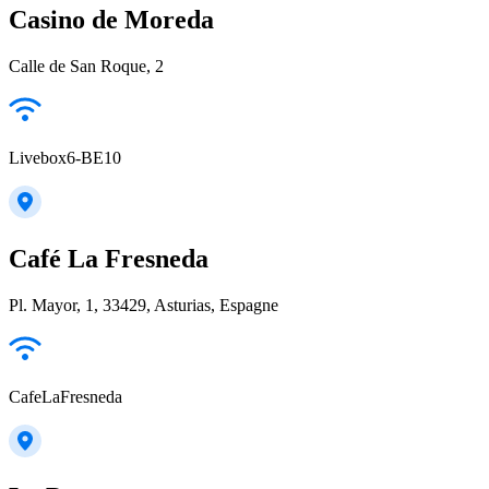
Casino de Moreda
Calle de San Roque, 2
Livebox6-BE10
Café La Fresneda
Pl. Mayor, 1, 33429, Asturias, Espagne
CafeLaFresneda