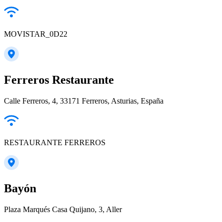
MOVISTAR_0D22
Ferreros Restaurante
Calle Ferreros, 4, 33171 Ferreros, Asturias, España
RESTAURANTE FERREROS
Bayón
Plaza Marqués Casa Quijano, 3, Aller