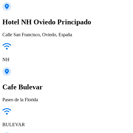
Hotel NH Oviedo Principado
Calle San Francisco, Oviedo, España
NH
Cafe Bulevar
Paseo de la Florida
BULEVAR