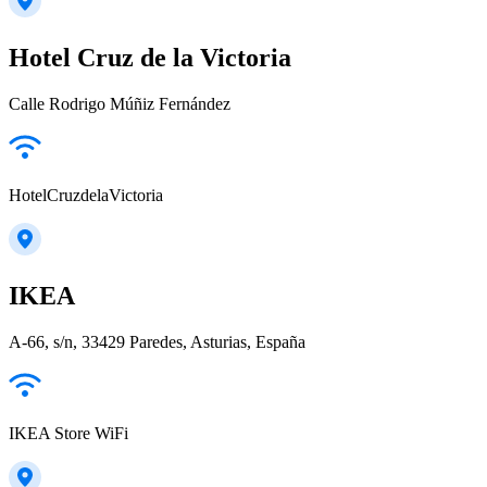
Hotel Cruz de la Victoria
Calle Rodrigo Múñiz Fernández
HotelCruzdelaVictoria
IKEA
A-66, s/n, 33429 Paredes, Asturias, España
IKEA Store WiFi