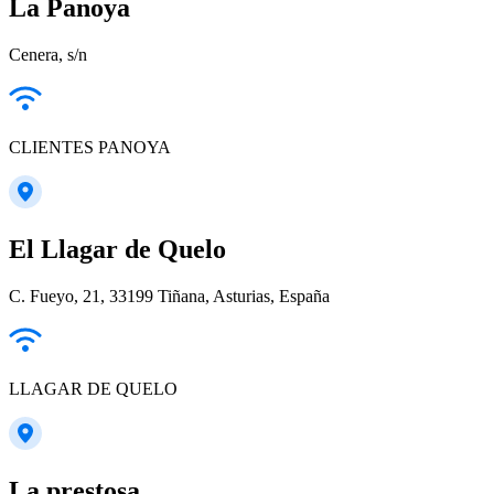
La Panoya
Cenera, s/n
CLIENTES PANOYA
El Llagar de Quelo
C. Fueyo, 21, 33199 Tiñana, Asturias, España
LLAGAR DE QUELO
La prestosa