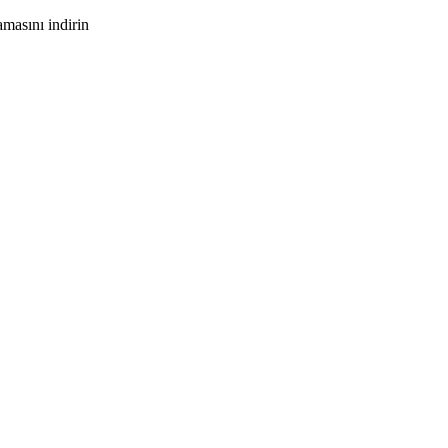
masını indirin