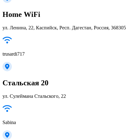
Home WiFi
ул. Ленина, 22, Каспийск, Респ. Дагестан, Россия, 368305
trusardi717
Стальская 20
ул. Сулеймана Стальского, 22
Sabina