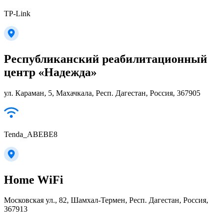
TP-Link
Республиканский реабилитационный
центр «Надежда»
ул. Караман, 5, Махачкала, Респ. Дагестан, Россия, 367905
Tenda_ABEBE8
Home WiFi
Московская ул., 82, Шамхал-Термен, Респ. Дагестан, Россия,
367913