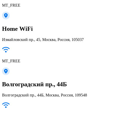
MT_FREE
Home WiFi
Измайловский пр., 45, Москва, Россия, 105037
MT_FREE
Волгоградский пр., 44Б
Волгоградский пр., 44Б, Москва, Россия, 109548