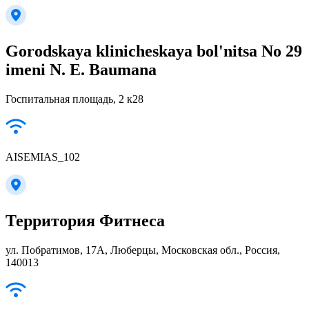
Gorodskaya klinicheskaya bol'nitsa No 29
imeni N. E. Baumana
Госпитальная площадь, 2 к28
AISEMIAS_102
Территория Фитнеса
ул. Побратимов, 17А, Люберцы, Московская обл., Россия,
140013