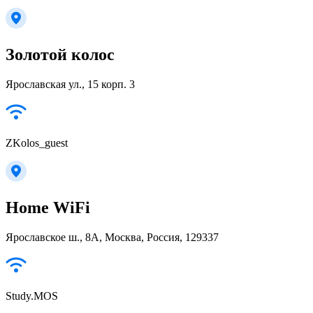
Золотой колос
Ярославская ул., 15 корп. 3
ZKolos_guest
Home WiFi
Ярославское ш., 8А, Москва, Россия, 129337
Study.MOS