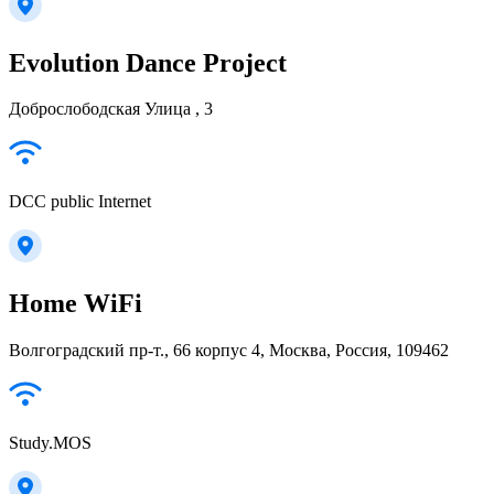
Evolution Dance Project
Доброслободская Улица , 3
DCC public Internet
Home WiFi
Волгоградский пр-т., 66 корпус 4, Москва, Россия, 109462
Study.MOS