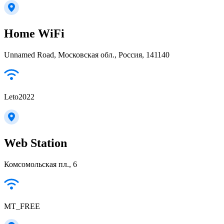
Home WiFi
Unnamed Road, Московская обл., Россия, 141140
Leto2022
Web Station
Комсомольская пл., 6
MT_FREE