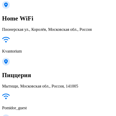
Home WiFi
Пионерская ул., Королёв, Московская обл., Россия
Kvantorium
Пиццерия
Мытищи, Московская обл., Россия, 141005
Pomidor_guest