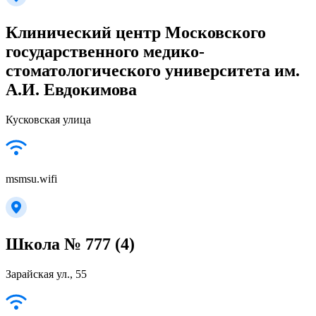
Клинический центр Московского
государственного медико-
стоматологического университета им.
А.И. Евдокимова
Кусковская улица
msmsu.wifi
Школа № 777 (4)
Зарайская ул., 55