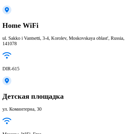
Home WiFi
ul. Sakko i Vantsetti, 3-4, Korolev, Moskovskaya oblast', Russia,
141078
DIR-615
Детская площадка
ул. Коминтерна, 30