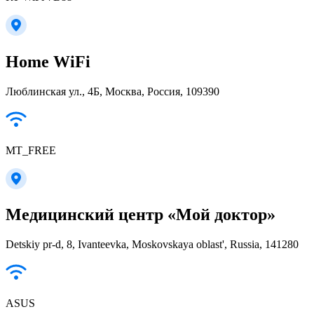
Home WiFi
Люблинская ул., 4Б, Москва, Россия, 109390
MT_FREE
Медицинский центр «Мой доктор»
Detskiy pr-d, 8, Ivanteevka, Moskovskaya oblast', Russia, 141280
ASUS