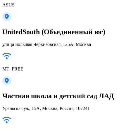
ASUS
UnitedSouth (Объединенный юг)
улица Большая Черкизовская, 125А, Москва
MT_FREE
Частная школа и детский сад ЛАД
Уральская ул., 15А, Москва, Россия, 107241