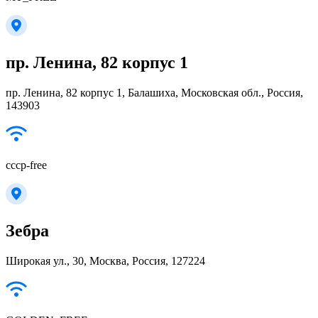
пр. Ленина, 82 корпус 1
пр. Ленина, 82 корпус 1, Балашиха, Московская обл., Россия,
143903
cccp-free
Зебра
Широкая ул., 30, Москва, Россия, 127224