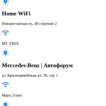
Home WiFi
Новорогожская ул., 40 строение 2
MT_FREE
Mercedes-Benz | Автофорум
ул. Красноармейская, вл. 39, стр. 1
Major_Guest