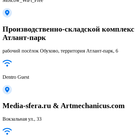
Moscow_WiFi_Free
Производственно-складской комплекс
Атлант-парк
рабочий посёлок Обухово, территория Атлант-парк, 6
Dentro Guest
Media-sfera.ru & Artmechanicus.com
Вокзальная ул., 33