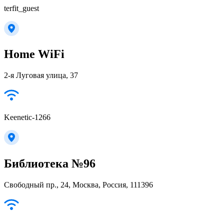
terfit_guest
Home WiFi
2-я Луговая улица, 37
Keenetic-1266
Библиотека №96
Свободный пр., 24, Москва, Россия, 111396