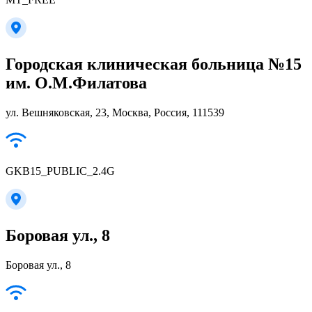
Городская клиническая больница №15
им. О.М.Филатова
ул. Вешняковская, 23, Москва, Россия, 111539
GKB15_PUBLIC_2.4G
Боровая ул., 8
Боровая ул., 8