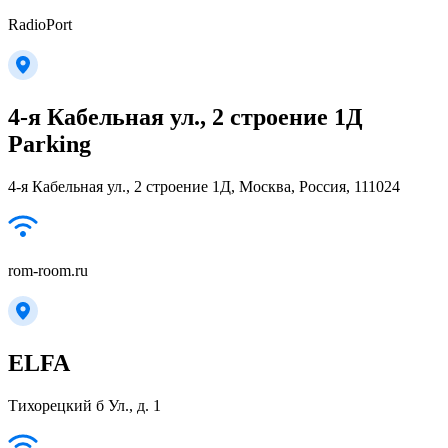
RadioPort
4-я Кабельная ул., 2 строение 1Д
Parking
4-я Кабельная ул., 2 строение 1Д, Москва, Россия, 111024
rom-room.ru
ELFA
Тихорецкий б Ул., д. 1