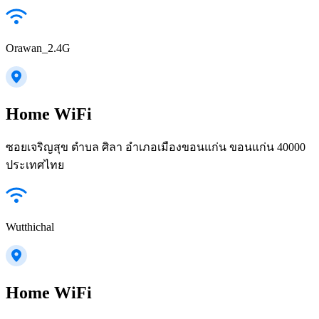
Orawan_2.4G
Home WiFi
ซอยเจริญสุข ตำบล ศิลา อำเภอเมืองขอนแก่น ขอนแก่น 40000
ประเทศไทย
Wutthichal
Home WiFi