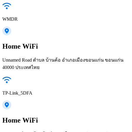
WMDR
Home WiFi
Unnamed Road ตำบล บ้านค้อ อำเภอเมืองขอนแก่น ขอนแก่น
40000 ประเทศไทย
TP-Link_5DFA
Home WiFi