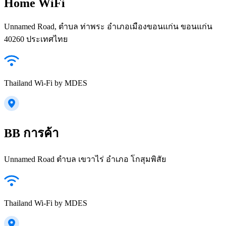
Home WiFi
Unnamed Road, ตำบล ท่าพระ อำเภอเมืองขอนแก่น ขอนแก่น
40260 ประเทศไทย
Thailand Wi-Fi by MDES
BB การค้า
Unnamed Road ตำบล เขวาไร่ อำเภอ โกสุมพิสัย
Thailand Wi-Fi by MDES