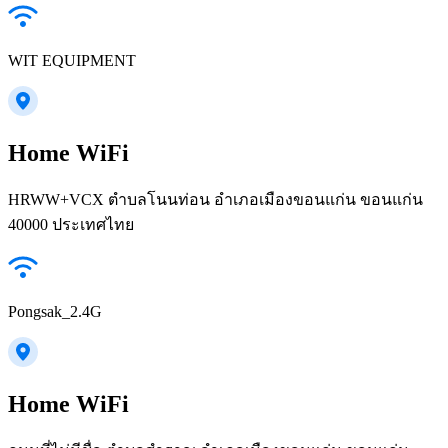
WIT EQUIPMENT
Home WiFi
HRWW+VCX ตำบลโนนท่อน อำเภอเมืองขอนแก่น ขอนแก่น
40000 ประเทศไทย
Pongsak_2.4G
Home WiFi