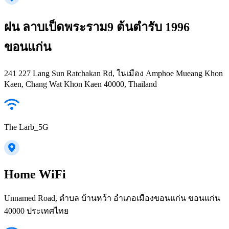
ฝน ลาบเป็ดพระราม9 ต้นตำรับ 1996
ขอนแก่น
241 227 Lang Sun Ratchakan Rd, ในเมือง Amphoe Mueang Khon
Kaen, Chang Wat Khon Kaen 40000, Thailand
The Larb_5G
Home WiFi
Unnamed Road, ตำบล บ้านหว้า อำเภอเมืองขอนแก่น ขอนแก่น
40000 ประเทศไทย