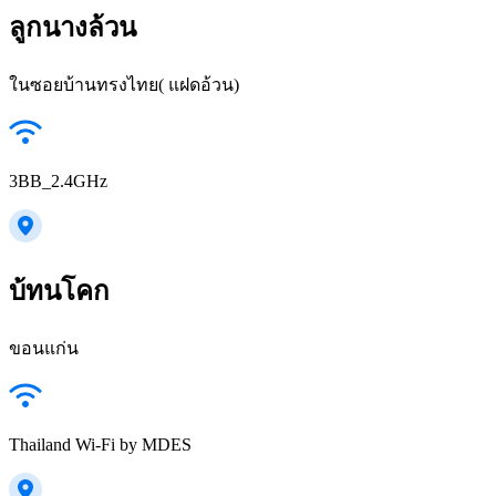
ลูกนางล้วน
ในซอยบ้านทรงไทย( แฝดอ้วน)
3BB_2.4GHz
บ้ทนโคก
ขอนแก่น
Thailand Wi-Fi by MDES