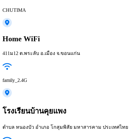
CHUTIMA
Home WiFi
411ม12 ต.พระลับ อ.เมือง จ.ขอนแก่น
family_2.4G
โรงเรียนบ้านคุยแพง
ตำบล หนองบัว อำเภอ โกสุมพิสัย มหาสารคาม ประเทศไทย