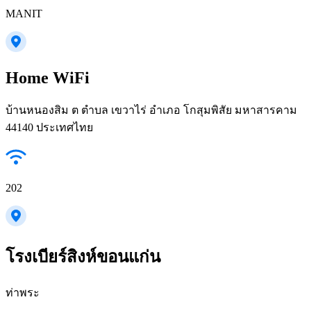
MANIT
Home WiFi
บ้านหนองสิม ต ตำบล เขวาไร่ อำเภอ โกสุมพิสัย มหาสารคาม
44140 ประเทศไทย
202
โรงเบียร์สิงห์ขอนแก่น
ท่าพระ