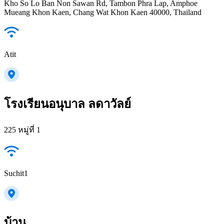
Kho So Lo Ban Non Sawan Rd, Tambon Phra Lap, Amphoe
Mueang Khon Kaen, Chang Wat Khon Kaen 40000, Thailand
Atit
โรงเรียนอนุบาล ลดาวัลย์
225 หมู่ที่ 1
Suchit1
บ้าน