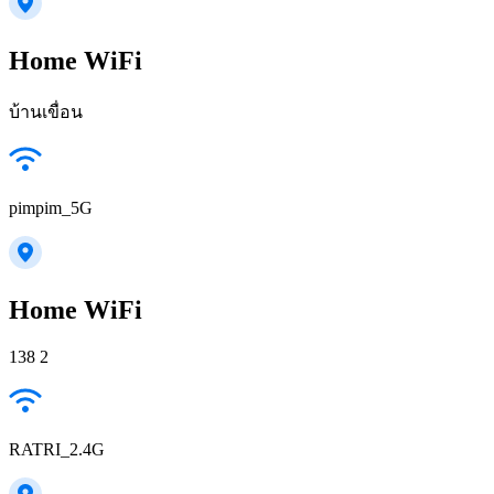
Home WiFi
บ้านเขื่อน
pimpim_5G
Home WiFi
138 2
RATRI_2.4G