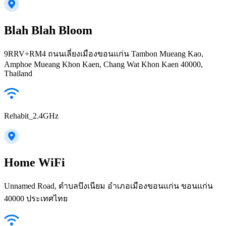
Blah Blah Bloom
9RRV+RM4 ถนนเลี่ยงเมืองขอนแก่น Tambon Mueang Kao,
Amphoe Mueang Khon Kaen, Chang Wat Khon Kaen 40000,
Thailand
Rehabit_2.4GHz
Home WiFi
Unnamed Road, ตำบลบึงเนียม อำเภอเมืองขอนแก่น ขอนแก่น
40000 ประเทศไทย