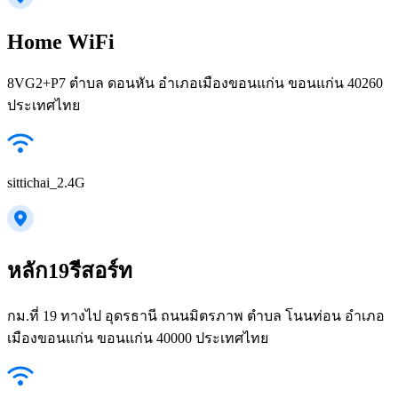
Home WiFi
8VG2+P7 ตำบล ดอนหัน อำเภอเมืองขอนแก่น ขอนแก่น 40260
ประเทศไทย
sittichai_2.4G
หลัก19รีสอร์ท
กม.ที่ 19 ทางไป อุดรธานี ถนนมิตรภาพ ตำบล โนนท่อน อำเภอ
เมืองขอนแก่น ขอนแก่น 40000 ประเทศไทย