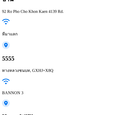
92 Ro Pho Cho Khon Kaen 4139 Rd.
หีมาแลก
5555
ทางหลวงชนบท, GXHJ+X8Q
BANNON 3