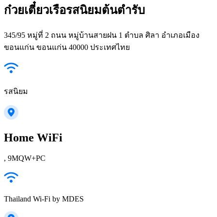
ก๋วยเตี๋ยวเรือรสนิยมต้นตำรับ
345/95 หมู่ที่ 2 ถนน หมู่บ้านสายฝน 1 ตำบล ศิลา อำเภอเมือง
ขอนแก่น ขอนแก่น 40000 ประเทศไทย
รสนิยม
Home WiFi
, 9MQW+PC
Thailand Wi-Fi by MDES