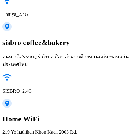
Thitiya_2.4G
sisbro coffee&bakery
ถนน อดิศรราษฎร์ ตำบล ศิลา อำเภอเมืองขอนแก่น ขอนแก่น
ประเทศไทย
SISBRO_2.4G
Home WiFi
219 Yothathikan Khon Kaen 2003 Rd.