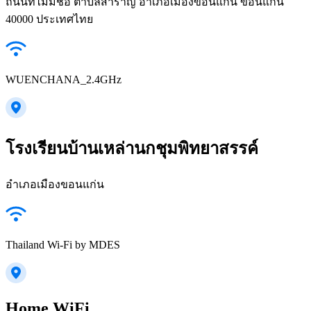
ถนนที่ไม่มีชื่อ ตำบลสำราญ อำเภอเมืองขอนแก่น ขอนแก่น
40000 ประเทศไทย
WUENCHANA_2.4GHz
โรงเรียนบ้านเหล่านกชุมพิทยาสรรค์
อำเภอเมืองขอนแก่น
Thailand Wi-Fi by MDES
Home WiFi