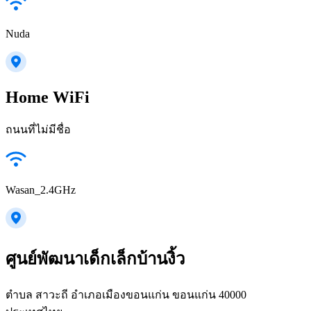
Nuda
Home WiFi
ถนนที่ไม่มีชื่อ
Wasan_2.4GHz
ศูนย์พัฒนาเด็กเล็กบ้านงิ้ว
ตำบล สาวะถี อำเภอเมืองขอนแก่น ขอนแก่น 40000