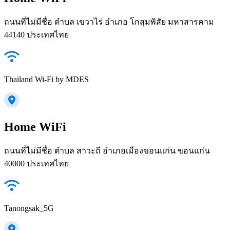
ถนนที่ไม่มีชื่อ ตำบล เขวาไร่ อำเภอ โกสุมพิสัย มหาสารคาม
44140 ประเทศไทย
Thailand Wi-Fi by MDES
Home WiFi
ถนนที่ไม่มีชื่อ ตำบล สาวะถี อำเภอเมืองขอนแก่น ขอนแก่น
40000 ประเทศไทย
Tanongsak_5G