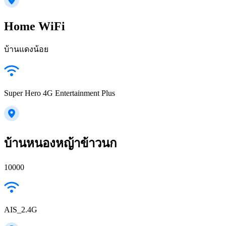
Home WiFi
บ้านแดงน้อย
Super Hero 4G Entertainment Plus
บ้านหนองหญ้าข้าวนก
10000
AIS_2.4G