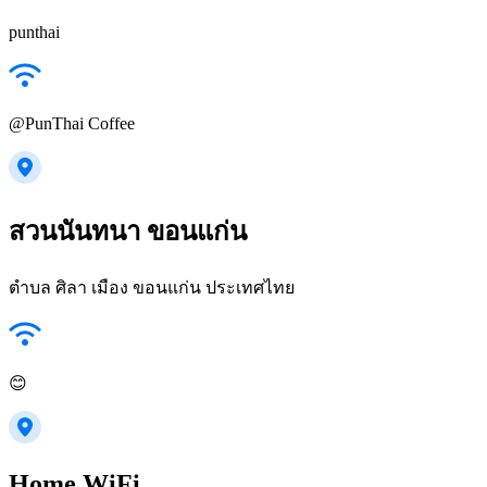
punthai
@PunThai Coffee
สวนนันทนา ขอนแก่น
ตำบล ศิลา เมือง ขอนแก่น ประเทศไทย
😊
Home WiFi