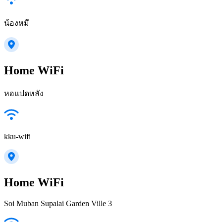
น้องหมี
Home WiFi
หอแปดหลัง
kku-wifi
Home WiFi
Soi Muban Supalai Garden Ville 3