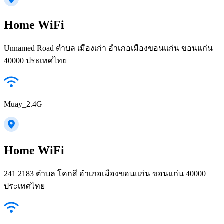
Home WiFi
Unnamed Road ตำบล เมืองเก่า อำเภอเมืองขอนแก่น ขอนแก่น
40000 ประเทศไทย
Muay_2.4G
Home WiFi
241 2183 ตำบล โคกสี อำเภอเมืองขอนแก่น ขอนแก่น 40000
ประเทศไทย