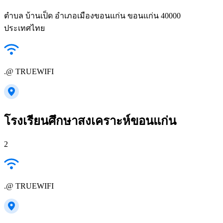
ตำบล บ้านเป็ด อำเภอเมืองขอนแก่น ขอนแก่น 40000
ประเทศไทย
.@ TRUEWIFI
โรงเรียนศึกษาสงเคราะห์ขอนแก่น
2
.@ TRUEWIFI