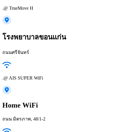
.@ TrueMove H
โรงพยาบาลขอนแก่น
ถนนศรีจันทร์
.@ AIS SUPER WiFi
Home WiFi
ถนน มิตรภาพ, 48/1-2