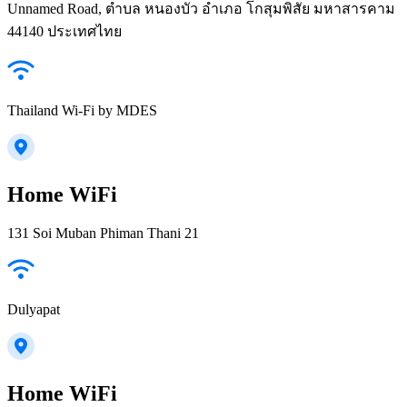
Unnamed Road, ตำบล หนองบัว อำเภอ โกสุมพิสัย มหาสารคาม
44140 ประเทศไทย
Thailand Wi-Fi by MDES
Home WiFi
131 Soi Muban Phiman Thani 21
Dulyapat
Home WiFi