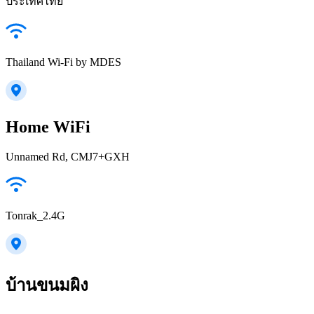
ประเทศไทย
Thailand Wi-Fi by MDES
Home WiFi
Unnamed Rd, CMJ7+GXH
Tonrak_2.4G
บ้านขนมผิง