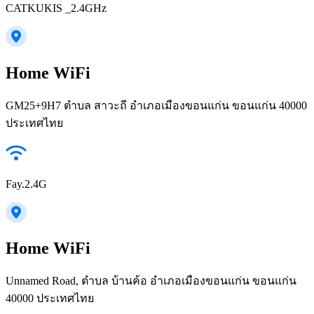
CATKUKIS _2.4GHz
Home WiFi
GM25+9H7 ตำบล สาวะถี อำเภอเมืองขอนแก่น ขอนแก่น 40000
ประเทศไทย
Fay.2.4G
Home WiFi
Unnamed Road, ตำบล บ้านค้อ อำเภอเมืองขอนแก่น ขอนแก่น
40000 ประเทศไทย