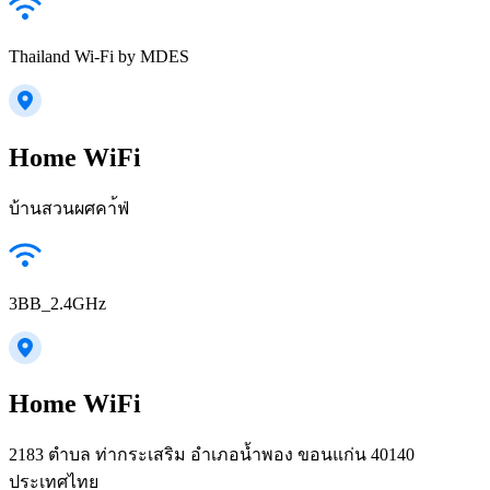
Thailand Wi-Fi by MDES
Home WiFi
บ้านสวนผศคา้ฟ่
3BB_2.4GHz
Home WiFi
2183 ตำบล ท่ากระเสริม อำเภอน้ำพอง ขอนแก่น 40140
ประเทศไทย