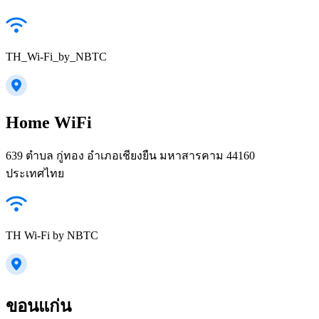
TH_Wi-Fi_by_NBTC
Home WiFi
639 ตำบล กู่ทอง อำเภอเชียงยืน มหาสารคาม 44160
ประเทศไทย
TH Wi-Fi by NBTC
ขอนแก่น