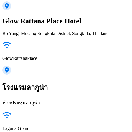
Glow Rattana Place Hotel
Bo Yang, Mueang Songkhla District, Songkhla, Thailand
GlowRattanaPlace
โรงแรมลากูน่า
ห้องประชุมลากูน่า
Laguna Grand