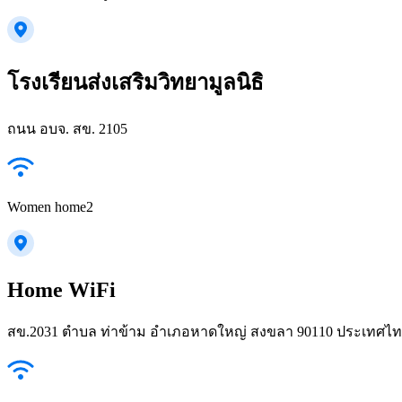
โรงเรียนส่งเสริมวิทยามูลนิธิ
ถนน อบจ. สข. 2105
Women home2
Home WiFi
สข.2031 ตำบล ท่าข้าม อำเภอหาดใหญ่ สงขลา 90110 ประเทศไ