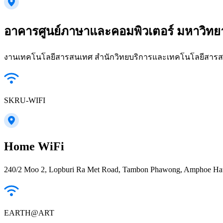
อาคารศูนย์ภาษาและคอมพิวเตอร์ มหาวิทย
งานเทคโนโลยีสารสนเทศ สำนักวิทยบริการและเทคโนโลยีสารสนเ
SKRU-WIFI
Home WiFi
240/2 Moo 2, Lopburi Ra Met Road, Tambon Phawong, Amphoe 
EARTH@ART