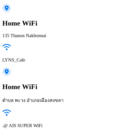
Home WiFi
135 Thanon Nakhonnai
LYNS_Cafe
Home WiFi
ตำบล พะวง อำเภอเมืองสงขลา
.@ AIS SUPER WiFi