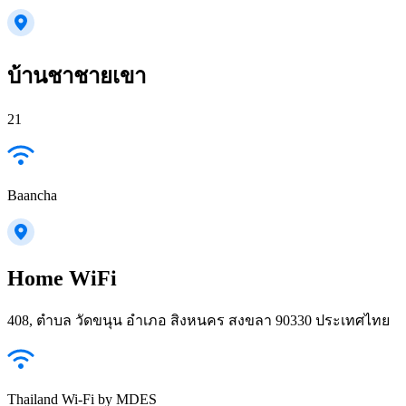
บ้านชาชายเขา
21
Baancha
Home WiFi
408, ตำบล วัดขนุน อำเภอ สิงหนคร สงขลา 90330 ประเทศไทย
Thailand Wi-Fi by MDES