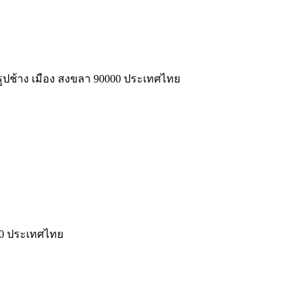
ปช้าง เมือง สงขลา 90000 ประเทศไทย
100 ประเทศไทย