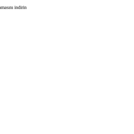
masını indirin