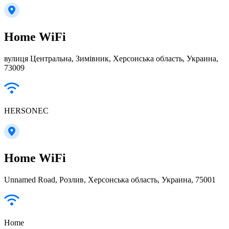
Home WiFi
вулиця Центральна, Зимівник, Херсонська область, Украина,
73009
HERSONEC
Home WiFi
Unnamed Road, Розлив, Херсонська область, Украина, 75001
Home