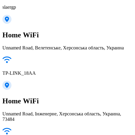
slaergp
Home WiFi
Unnamed Road, Велетенське, Херсонська область, Украина
TP-LINK_18AA
Home WiFi
Unnamed Road, Інженерне, Херсонська область, Украина,
73484