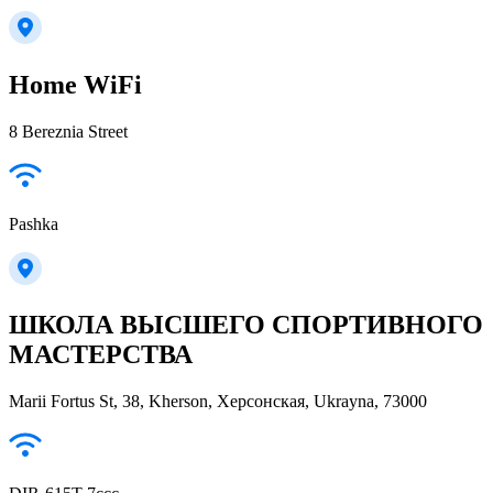
Home WiFi
8 Bereznia Street
Pashka
ШКОЛА ВЫСШЕГО СПОРТИВНОГО
МАСТЕРСТВА
Marii Fortus St, 38, Kherson, Херсонская, Ukrayna, 73000