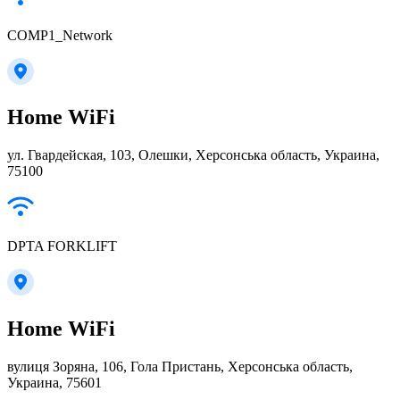
COMP1_Network
Home WiFi
ул. Гвардейская, 103, Олешки, Херсонська область, Украина,
75100
DPTA FORKLIFT
Home WiFi
вулиця Зоряна, 106, Гола Пристань, Херсонська область,
Украина, 75601