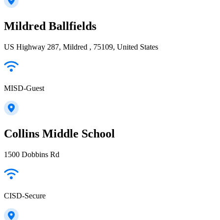
Mildred Ballfields
US Highway 287, Mildred , 75109, United States
MISD-Guest
Collins Middle School
1500 Dobbins Rd
CISD-Secure