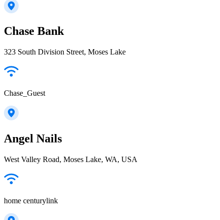
Chase Bank
323 South Division Street, Moses Lake
Chase_Guest
Angel Nails
West Valley Road, Moses Lake, WA, USA
home centurylink