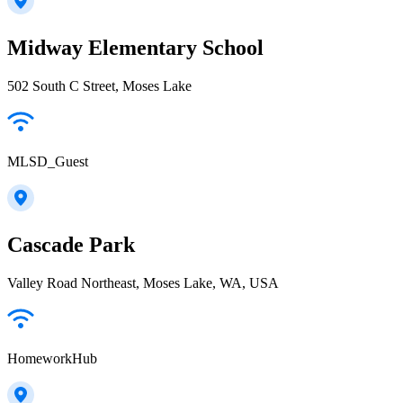
Midway Elementary School
502 South C Street, Moses Lake
MLSD_Guest
Cascade Park
Valley Road Northeast, Moses Lake, WA, USA
HomeworkHub