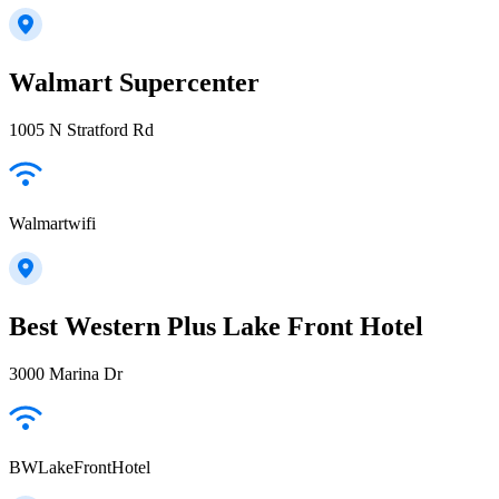
Walmart Supercenter
1005 N Stratford Rd
Walmartwifi
Best Western Plus Lake Front Hotel
3000 Marina Dr
BWLakeFrontHotel