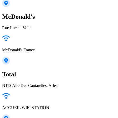
McDonald's
Rue Lucien Volle
McDonald's France
Total
N113 Aire Des Cantarelles, Arles
ACCUEIL WIFI STATION