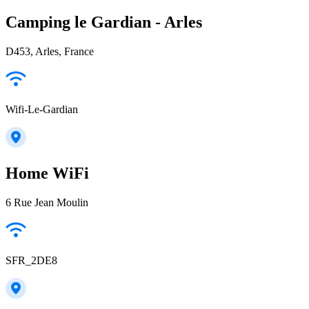
Camping le Gardian - Arles
D453, Arles, France
Wifi-Le-Gardian
Home WiFi
6 Rue Jean Moulin
SFR_2DE8