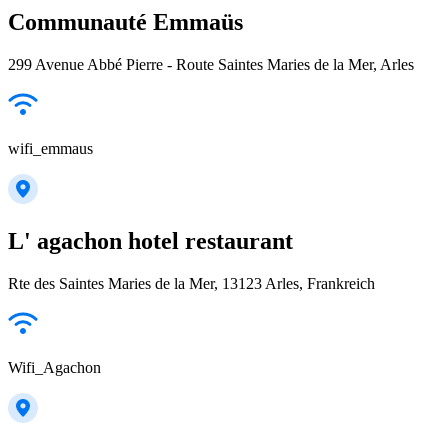
Communauté Emmaüs
299 Avenue Abbé Pierre - Route Saintes Maries de la Mer, Arles
wifi_emmaus
L' agachon hotel restaurant
Rte des Saintes Maries de la Mer, 13123 Arles, Frankreich
Wifi_Agachon