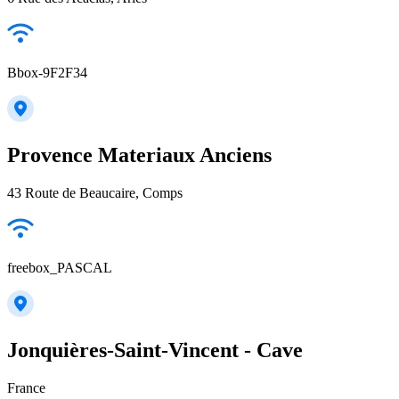
Bbox-9F2F34
Provence Materiaux Anciens
43 Route de Beaucaire, Comps
freebox_PASCAL
Jonquières-Saint-Vincent - Cave
France