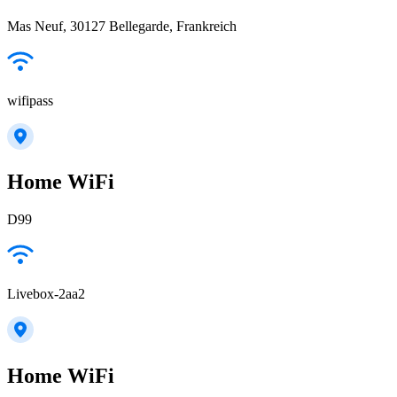
Mas Neuf, 30127 Bellegarde, Frankreich
wifipass
Home WiFi
D99
Livebox-2aa2
Home WiFi