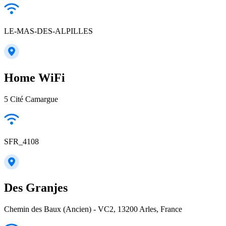
LE-MAS-DES-ALPILLES
Home WiFi
5 Cité Camargue
SFR_4108
Des Granjes
Chemin des Baux (Ancien) - VC2, 13200 Arles, France