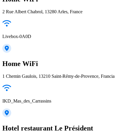
2 Rue Albert Chabrol, 13280 Arles, France
Livebox-0A0D
Home WiFi
1 Chemin Gaulois, 13210 Saint-Rémy-de-Provence, Francia
IKD_Mas_des_Carrassins
Hotel restaurant Le Président