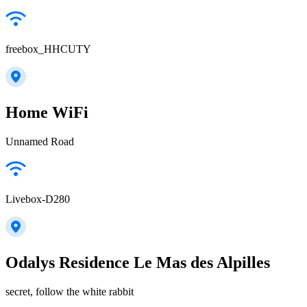
freebox_HHCUTY
Home WiFi
Unnamed Road
Livebox-D280
Odalys Residence Le Mas des Alpilles
secret, follow the white rabbit