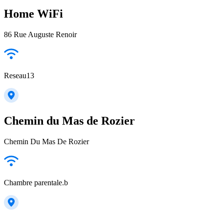
Home WiFi
86 Rue Auguste Renoir
Reseau13
Chemin du Mas de Rozier
Chemin Du Mas De Rozier
Chambre parentale.b