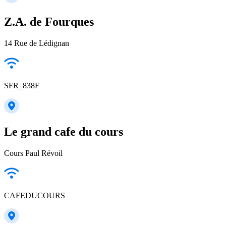
Z.A. de Fourques
14 Rue de Lédignan
SFR_838F
Le grand cafe du cours
Cours Paul Révoil
CAFEDUCOURS