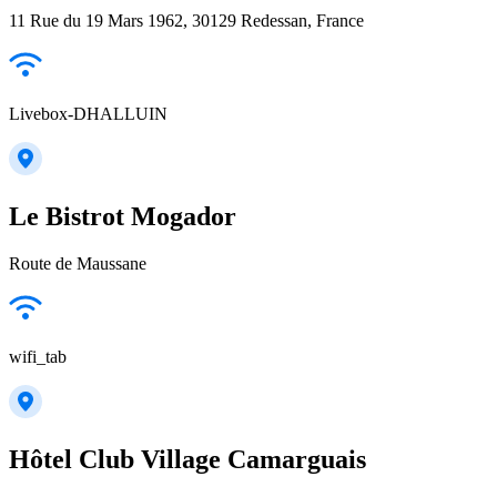
11 Rue du 19 Mars 1962, 30129 Redessan, France
Livebox-DHALLUIN
Le Bistrot Mogador
Route de Maussane
wifi_tab
Hôtel Club Village Camarguais