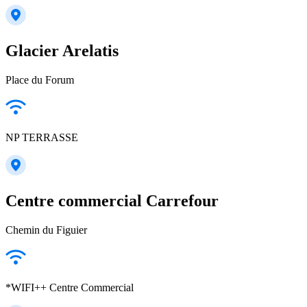
Glacier Arelatis
Place du Forum
NP TERRASSE
Centre commercial Carrefour
Chemin du Figuier
*WIFI++ Centre Commercial