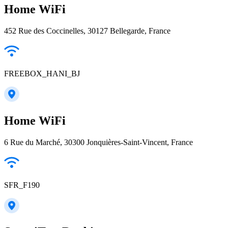
Home WiFi
452 Rue des Coccinelles, 30127 Bellegarde, France
FREEBOX_HANI_BJ
Home WiFi
6 Rue du Marché, 30300 Jonquières-Saint-Vincent, France
SFR_F190