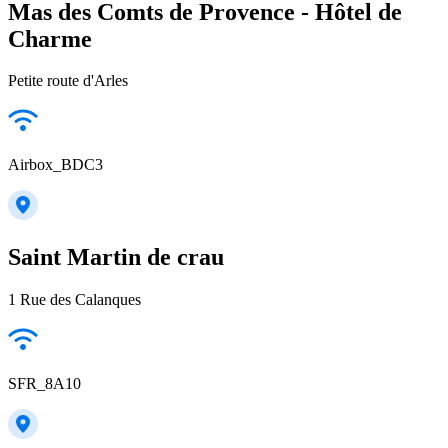
Mas des Comts de Provence - Hôtel de
Charme
Petite route d'Arles
Airbox_BDC3
Saint Martin de crau
1 Rue des Calanques
SFR_8A10