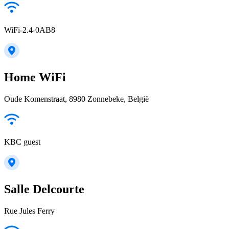
WiFi-2.4-0AB8
Home WiFi
Oude Komenstraat, 8980 Zonnebeke, België
KBC guest
Salle Delcourte
Rue Jules Ferry