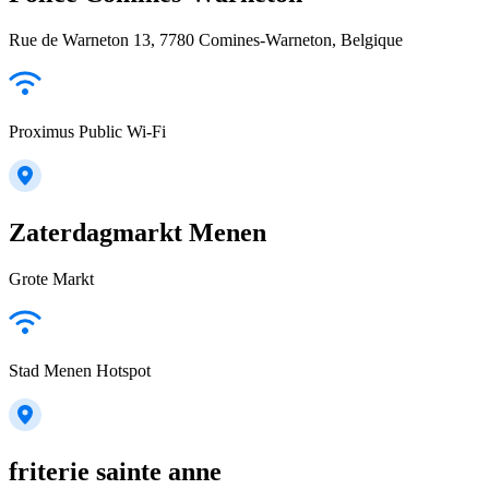
Rue de Warneton 13, 7780 Comines-Warneton, Belgique
Proximus Public Wi-Fi
Zaterdagmarkt Menen
Grote Markt
Stad Menen Hotspot
friterie sainte anne