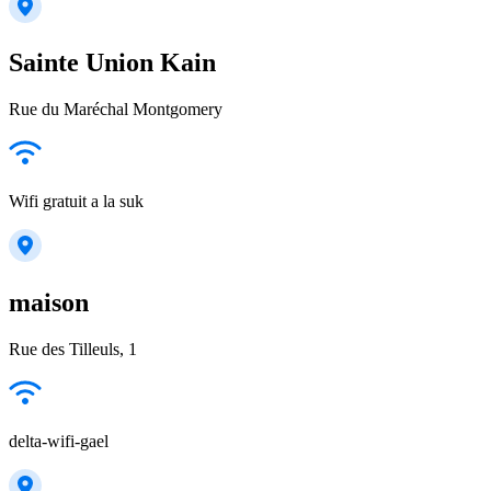
Sainte Union Kain
Rue du Maréchal Montgomery
Wifi gratuit a la suk
maison
Rue des Tilleuls, 1
delta-wifi-gael