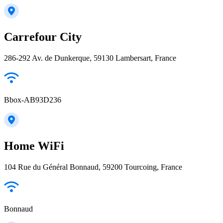
Carrefour City
286-292 Av. de Dunkerque, 59130 Lambersart, France
Bbox-AB93D236
Home WiFi
104 Rue du Général Bonnaud, 59200 Tourcoing, France
Bonnaud