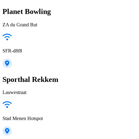
Planet Bowling
ZA du Grand But
SFR-d8f8
Sporthal Rekkem
Lauwestraat
Stad Menen Hotspot