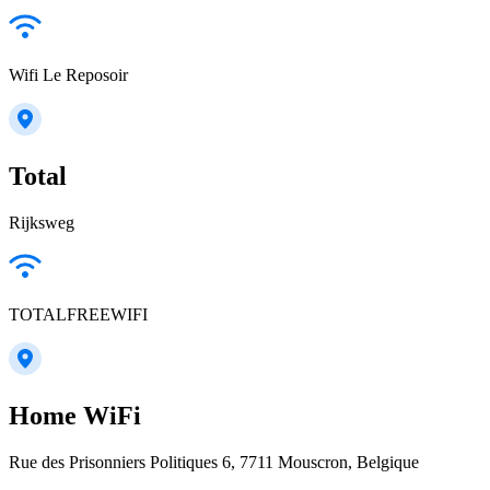
Wifi Le Reposoir
Total
Rijksweg
TOTALFREEWIFI
Home WiFi
Rue des Prisonniers Politiques 6, 7711 Mouscron, Belgique