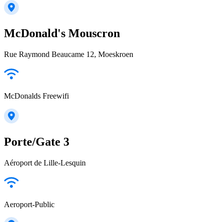
McDonald's Mouscron
Rue Raymond Beaucame 12, Moeskroen
McDonalds Freewifi
Porte/Gate 3
Aéroport de Lille-Lesquin
Aeroport-Public