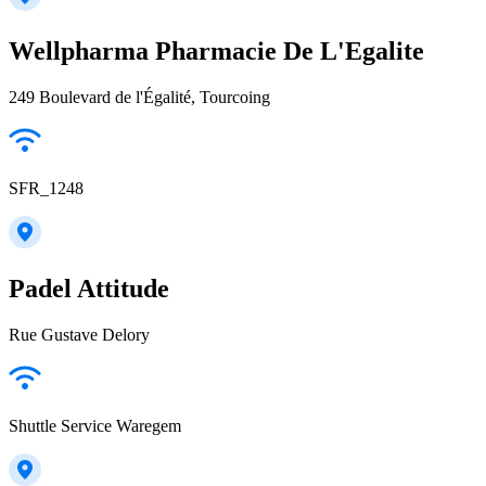
Wellpharma Pharmacie De L'Egalite
249 Boulevard de l'Égalité, Tourcoing
SFR_1248
Padel Attitude
Rue Gustave Delory
Shuttle Service Waregem