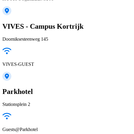
VIVES - Campus Kortrijk
Doorniksesteenweg 145
VIVES-GUEST
Parkhotel
Stationsplein 2
Guests@Parkhotel