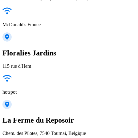
McDonald's France
Floralies Jardins
115 rue d'Hem
hotspot
La Ferme du Reposoir
Chem. des Pilotes, 7540 Tournai, Belgique