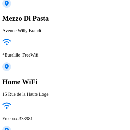
Mezzo Di Pasta
Avenue Willy Brandt
*Euralille_FreeWifi
Home WiFi
15 Rue de la Haute Loge
Freebox-333981