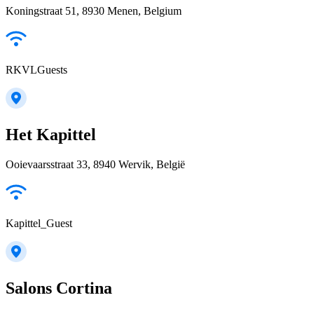
Koningstraat 51, 8930 Menen, Belgium
RKVLGuests
Het Kapittel
Ooievaarsstraat 33, 8940 Wervik, België
Kapittel_Guest
Salons Cortina