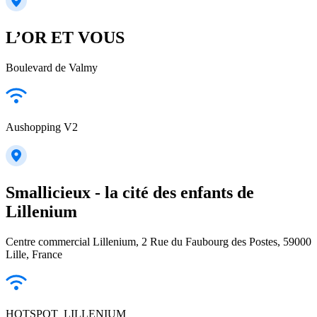
L’OR ET VOUS
Boulevard de Valmy
Aushopping V2
Smallicieux - la cité des enfants de
Lillenium
Centre commercial Lillenium, 2 Rue du Faubourg des Postes, 59000
Lille, France
HOTSPOT_LILLENIUM