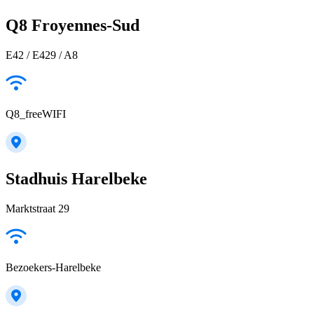
Q8 Froyennes-Sud
E42 / E429 / A8
Q8_freeWIFI
Stadhuis Harelbeke
Marktstraat 29
Bezoekers-Harelbeke