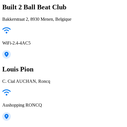
Built 2 Ball Beat Club
Bakkerstraat 2, 8930 Menen, Belgique
WiFi-2.4-4AC5
Louis Pion
C. Cial AUCHAN, Roncq
Aushopping RONCQ