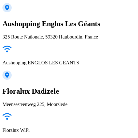
Aushopping Englos Les Géants
325 Route Nationale, 59320 Haubourdin, France
Aushopping ENGLOS LES GEANTS
Floralux Dadizele
Meensesteenweg 225, Moorslede
Floralux WiFi