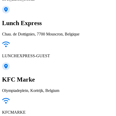
Lunch Express
Chau. de Dottignies, 7700 Mouscron, Belgique
LUNCHEXPRESS-GUEST
KFC Marke
Olympiadeplein, Kortrijk, Belgium
KFCMARKE