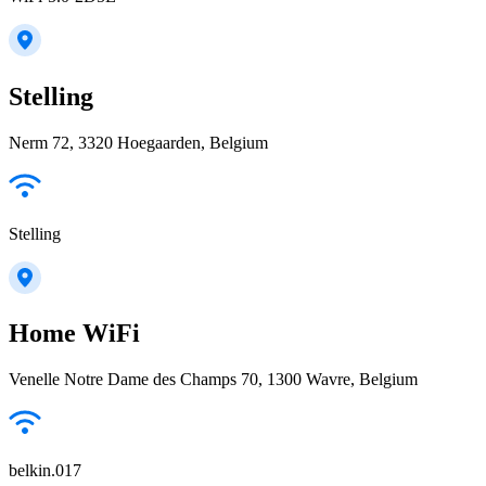
Stelling
Nerm 72, 3320 Hoegaarden, Belgium
Stelling
Home WiFi
Venelle Notre Dame des Champs 70, 1300 Wavre, Belgium
belkin.017