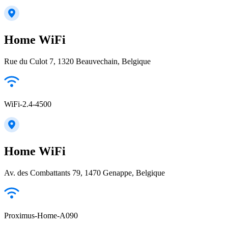
Home WiFi
Rue du Culot 7, 1320 Beauvechain, Belgique
WiFi-2.4-4500
Home WiFi
Av. des Combattants 79, 1470 Genappe, Belgique
Proximus-Home-A090