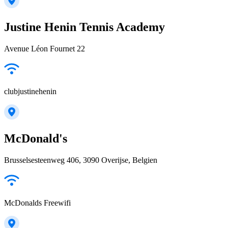
Justine Henin Tennis Academy
Avenue Léon Fournet 22
clubjustinehenin
McDonald's
Brusselsesteenweg 406, 3090 Overijse, Belgien
McDonalds Freewifi