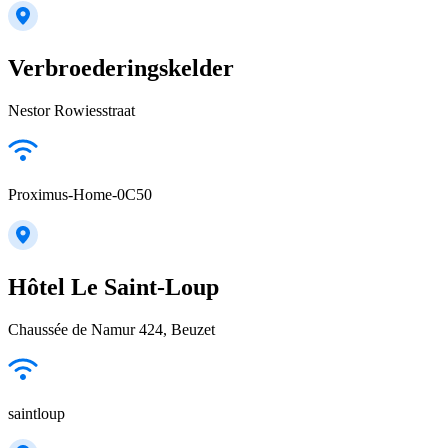
Verbroederingskelder
Nestor Rowiesstraat
Proximus-Home-0C50
Hôtel Le Saint-Loup
Chaussée de Namur 424, Beuzet
saintloup