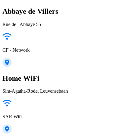
Abbaye de Villers
Rue de l'Abbaye 55
CF - Network
Home WiFi
Sint-Agatha-Rode, Leuvensebaan
SAR Wifi