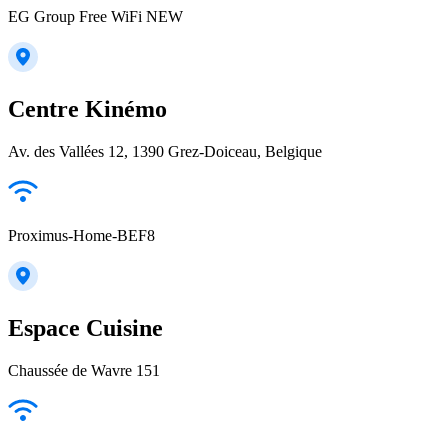
EG Group Free WiFi NEW
Centre Kinémo
Av. des Vallées 12, 1390 Grez-Doiceau, Belgique
Proximus-Home-BEF8
Espace Cuisine
Chaussée de Wavre 151