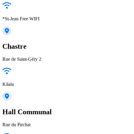
*St-Jean Free WIFI
Chastre
Rue de Saint-Géry 2
Kilala
Hall Communal
Rue du Pirchat