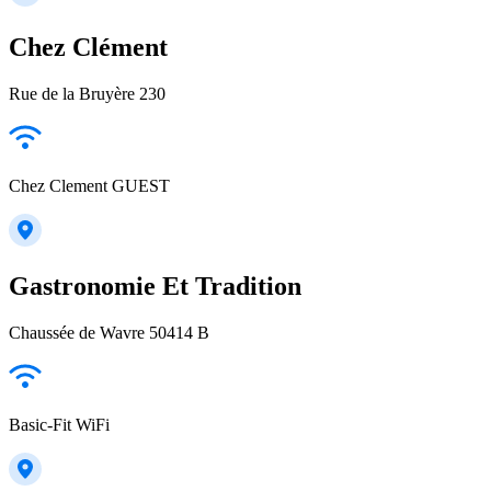
Chez Clément
Rue de la Bruyère 230
Chez Clement GUEST
Gastronomie Et Tradition
Chaussée de Wavre 50414 B
Basic-Fit WiFi