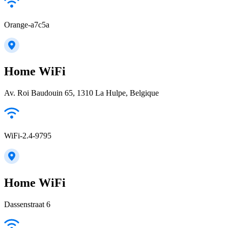
Orange-a7c5a
Home WiFi
Av. Roi Baudouin 65, 1310 La Hulpe, Belgique
WiFi-2.4-9795
Home WiFi
Dassenstraat 6