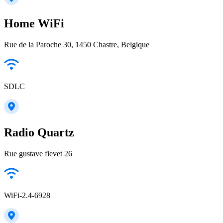
Home WiFi
Rue de la Paroche 30, 1450 Chastre, Belgique
SDLC
Radio Quartz
Rue gustave fievet 26
WiFi-2.4-6928