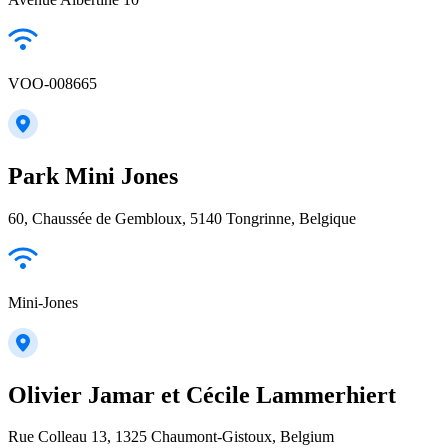
VOO-008665
Park Mini Jones
60, Chaussée de Gembloux, 5140 Tongrinne, Belgique
Mini-Jones
Olivier Jamar et Cécile Lammerhiert
Rue Colleau 13, 1325 Chaumont-Gistoux, Belgium