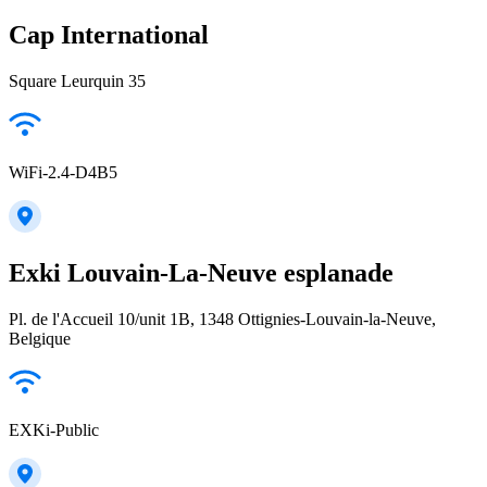
Cap International
Square Leurquin 35
WiFi-2.4-D4B5
Exki Louvain-La-Neuve esplanade
Pl. de l'Accueil 10/unit 1B, 1348 Ottignies-Louvain-la-Neuve,
Belgique
EXKi-Public