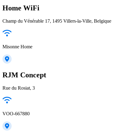
Home WiFi
Champ du Vénérable 17, 1495 Villers-la-Ville, Belgique
Misonne Home
RJM Concept
Rue du Rosiat, 3
VOO-667880