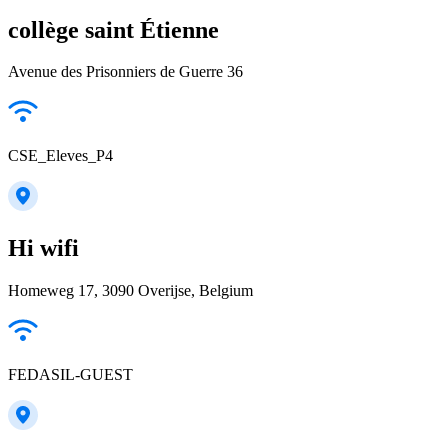
collège saint Étienne
Avenue des Prisonniers de Guerre 36
CSE_Eleves_P4
Hi wifi
Homeweg 17, 3090 Overijse, Belgium
FEDASIL-GUEST