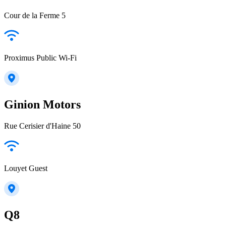
Cour de la Ferme 5
Proximus Public Wi-Fi
Ginion Motors
Rue Cerisier d'Haine 50
Louyet Guest
Q8