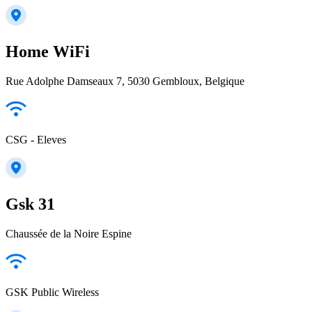
Home WiFi
Rue Adolphe Damseaux 7, 5030 Gembloux, Belgique
CSG - Eleves
Gsk 31
Chaussée de la Noire Espine
GSK Public Wireless