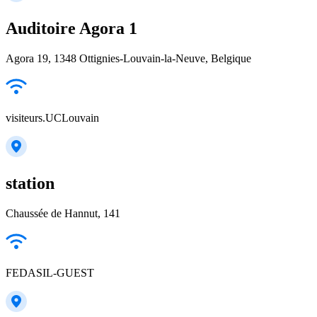
Auditoire Agora 1
Agora 19, 1348 Ottignies-Louvain-la-Neuve, Belgique
visiteurs.UCLouvain
station
Chaussée de Hannut, 141
FEDASIL-GUEST