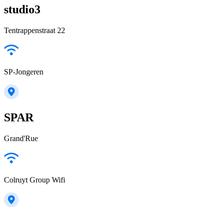
studio3
Tentrappenstraat 22
SP-Jongeren
SPAR
Grand'Rue
Colruyt Group Wifi