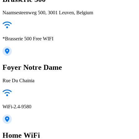
Naamsesteenweg 500, 3001 Leuven, Belgium
*Brasserie 500 Free WIFI
Foyer Notre Dame
Rue Du Chainia
WiFi-2.4-9580
Home WiFi