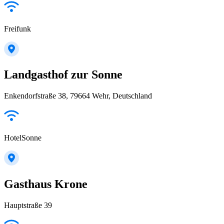
Freifunk
Landgasthof zur Sonne
Enkendorfstraße 38, 79664 Wehr, Deutschland
HotelSonne
Gasthaus Krone
Hauptstraße 39