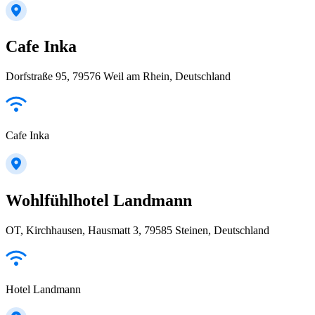
Cafe Inka
Dorfstraße 95, 79576 Weil am Rhein, Deutschland
Cafe Inka
Wohlfühlhotel Landmann
OT, Kirchhausen, Hausmatt 3, 79585 Steinen, Deutschland
Hotel Landmann