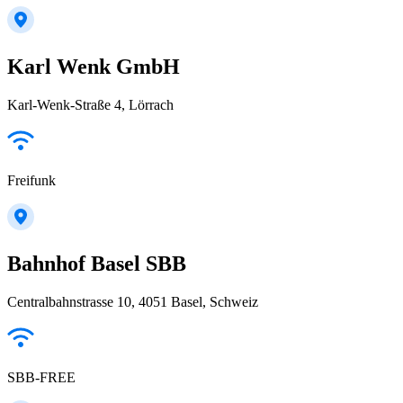
Karl Wenk GmbH
Karl-Wenk-Straße 4, Lörrach
Freifunk
Bahnhof Basel SBB
Centralbahnstrasse 10, 4051 Basel, Schweiz
SBB-FREE