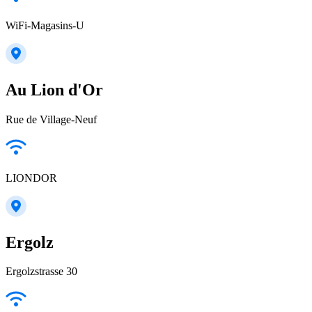
WiFi-Magasins-U
Au Lion d'Or
Rue de Village-Neuf
LIONDOR
Ergolz
Ergolzstrasse 30