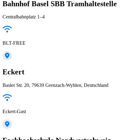
Bahnhof Basel SBB Tramhaltestelle
Centralbahnplatz 1–4
BLT-FREE
Eckert
Basler Str. 20, 79639 Grenzach-Wyhlen, Deutschland
Eckert-Gast