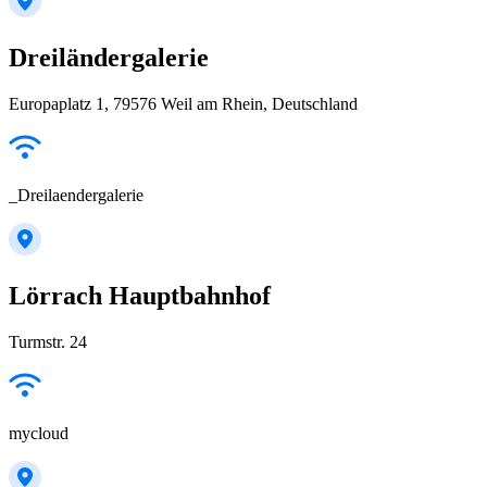
Dreiländergalerie
Europaplatz 1, 79576 Weil am Rhein, Deutschland
_Dreilaendergalerie
Lörrach Hauptbahnhof
Turmstr. 24
mycloud