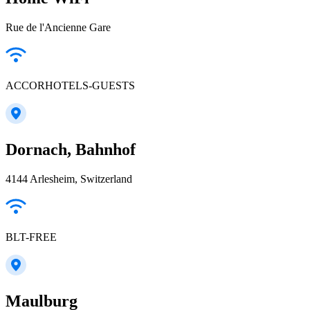
Rue de l'Ancienne Gare
ACCORHOTELS-GUESTS
Dornach, Bahnhof
4144 Arlesheim, Switzerland
BLT-FREE
Maulburg