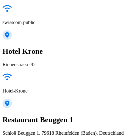
swisscom-public
Hotel Krone
Riehenstrasse 92
Hotel-Krone
Restaurant Beuggen 1
Schloß Beuggen 1, 79618 Rheinfelden (Baden), Deutschland