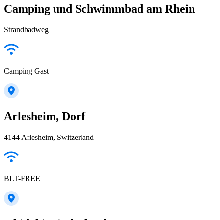
Camping und Schwimmbad am Rhein
Strandbadweg
Camping Gast
Arlesheim, Dorf
4144 Arlesheim, Switzerland
BLT-FREE