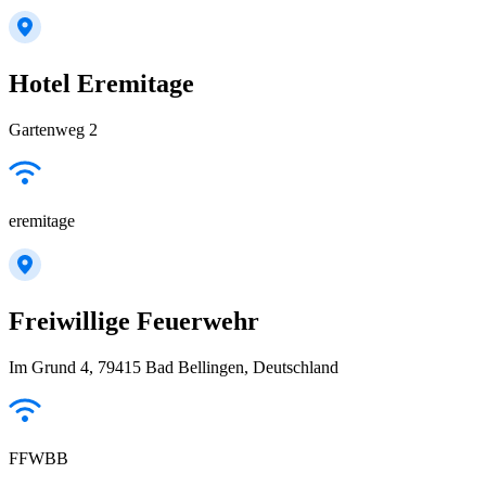
Hotel Eremitage
Gartenweg 2
eremitage
Freiwillige Feuerwehr
Im Grund 4, 79415 Bad Bellingen, Deutschland
FFWBB