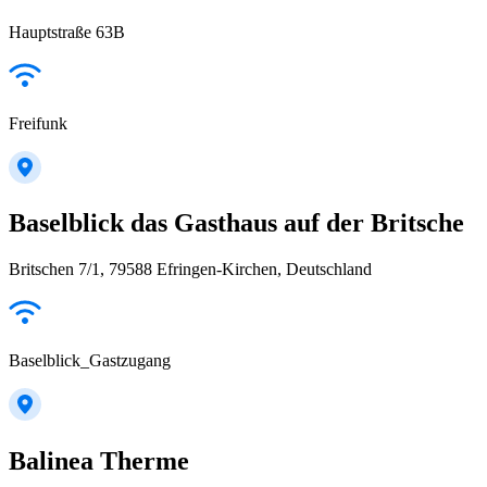
Hauptstraße 63B
Freifunk
Baselblick das Gasthaus auf der Britsche
Britschen 7/1, 79588 Efringen-Kirchen, Deutschland
Baselblick_Gastzugang
Balinea Therme