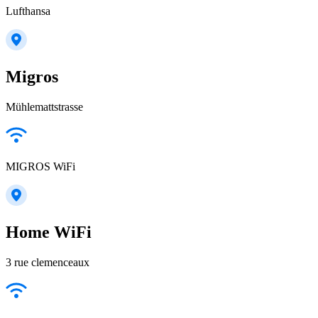
Lufthansa
Migros
Mühlemattstrasse
MIGROS WiFi
Home WiFi
3 rue clemenceaux