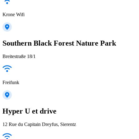
Krone Wifi
Southern Black Forest Nature Park
Breitestraße 18/1
Freifunk
Hyper U et drive
12 Rue du Capitain Dreyfus, Sierentz