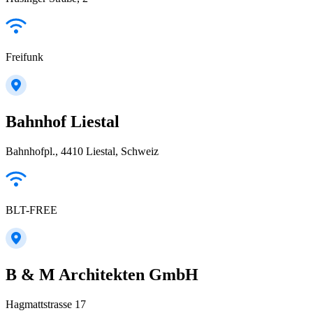
Freifunk
Bahnhof Liestal
Bahnhofpl., 4410 Liestal, Schweiz
BLT-FREE
B & M Architekten GmbH
Hagmattstrasse 17