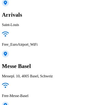
Arrivals
Saint-Louis
Free_EuroAirport_WiFi
Messe Basel
Messepl. 10, 4005 Basel, Schweiz
Free-Messe-Basel