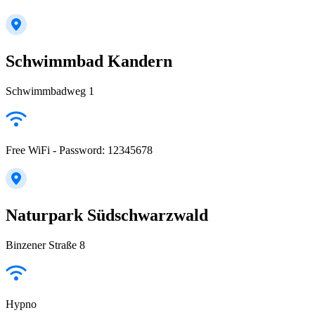
Schwimmbad Kandern
Schwimmbadweg 1
Free WiFi - Password: 12345678
Naturpark Südschwarzwald
Binzener Straße 8
Hypno