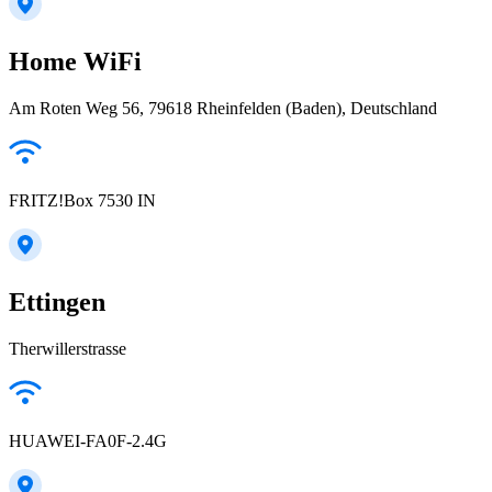
Home WiFi
Am Roten Weg 56, 79618 Rheinfelden (Baden), Deutschland
FRITZ!Box 7530 IN
Ettingen
Therwillerstrasse
HUAWEI-FA0F-2.4G