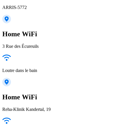
ARRIS-5772
Home WiFi
3 Rue des Écureuils
Loutre dans le bain
Home WiFi
Reha-Klinik Kandertal, 19