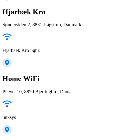
Hjarbæk Kro
Søndersiden 2, 8831 Løgstrup, Danmark
Hjarbaek Kro 5ghz
Home WiFi
Pilevej 10, 8850 Bjerringbro, Dania
linksys