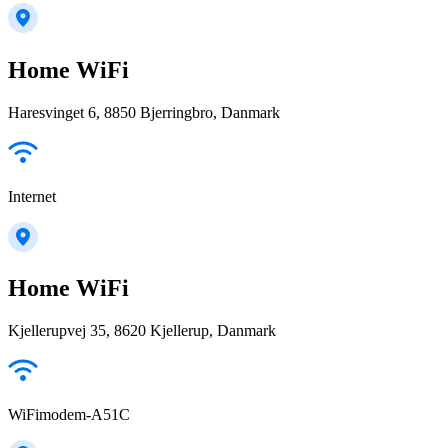
Home WiFi
Haresvinget 6, 8850 Bjerringbro, Danmark
Internet
Home WiFi
Kjellerupvej 35, 8620 Kjellerup, Danmark
WiFimodem-A51C