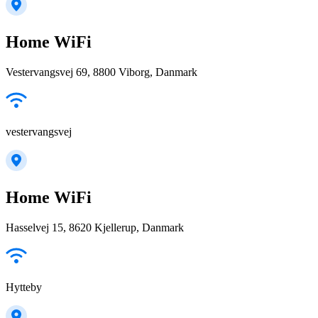
Home WiFi
Vestervangsvej 69, 8800 Viborg, Danmark
vestervangsvej
Home WiFi
Hasselvej 15, 8620 Kjellerup, Danmark
Hytteby