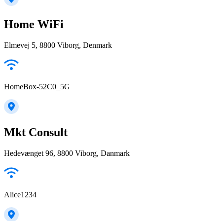
Home WiFi
Elmevej 5, 8800 Viborg, Denmark
HomeBox-52C0_5G
Mkt Consult
Hedevænget 96, 8800 Viborg, Danmark
Alice1234