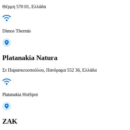
Θέρμη 570 01, Ελλάδα
Dimos Thermis
Platanakia Natura
Στ Παρασκευοπούλου, Πανόραμα 552 36, Ελλάδα
Platanakia HotSpot
ZAK