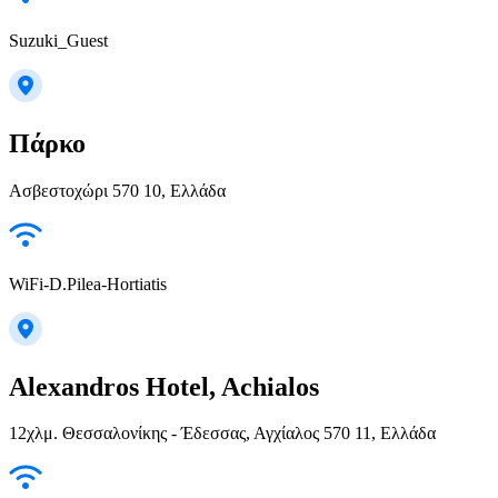
Suzuki_Guest
Πάρκο
Ασβεστοχώρι 570 10, Ελλάδα
WiFi-D.Pilea-Hortiatis
Alexandros Hotel, Achialos
12χλμ. Θεσσαλονίκης - Έδεσσας, Αγχίαλος 570 11, Ελλάδα