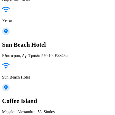
Xruso
Sun Beach Hotel
Εξαστέρου, Αγ. Τριάδα 570 19, Ελλάδα
Sun Beach Hotel
Coffee Island
Megalou Alexandrou 58, Sindos