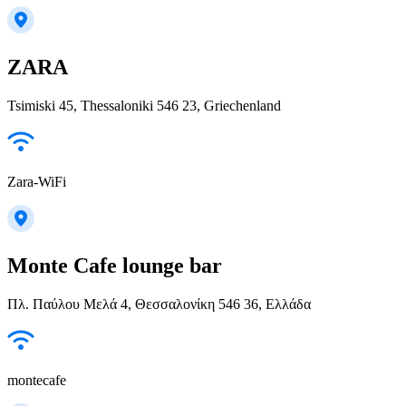
ZARA
Tsimiski 45, Thessaloniki 546 23, Griechenland
Zara-WiFi
Monte Cafe lounge bar
Πλ. Παύλου Μελά 4, Θεσσαλονίκη 546 36, Ελλάδα
montecafe