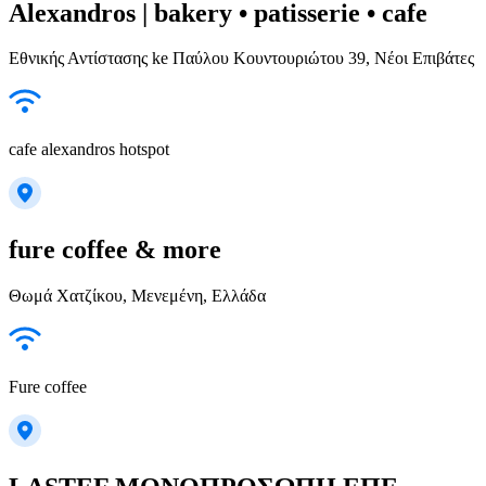
Alexandros | bakery • patisserie • cafe
Εθνικής Αντίστασης ke Παύλου Κουντουριώτου 39, Νέοι Επιβάτες
cafe alexandros hotspot
fure coffee & more
Θωμά Χατζίκου, Μενεμένη, Ελλάδα
Fure coffee