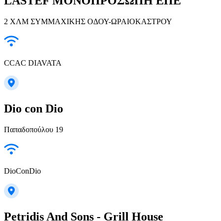
LASTEF ΜΟΝΟΠΡΟΣΩΠΗ ΕΠΕ
2 ΧΛΜ ΣΥΜΜΑΧΙΚΗΣ ΟΔΟΥ-ΩΡΑΙΟΚΑΣΤΡΟΥ
CCAC DIAVATA
Dio con Dio
Παπαδοπούλου 19
DioConDio
Petridis And Sons - Grill House