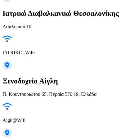
Ιατρικό Διαβαλκανικό Θεσσαλονίκης
Ασκληπιού 10
IATRIKO_WiFi
Ξενοδοχείο Αίγλη
Π. Κουντουριώτου 65, Περαία 570 19, Ελλάδα
Aigli@Wifi