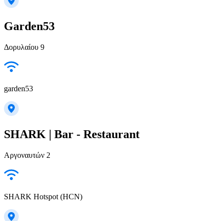
Garden53
Δορυλαίου 9
garden53
SHARK | Bar - Restaurant
Αργοναυτών 2
SHARK Hotspot (HCN)