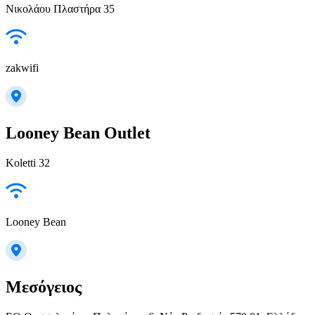
Νικολάου Πλαστήρα 35
zakwifi
Looney Bean Outlet
Koletti 32
Looney Bean
Μεσόγειος