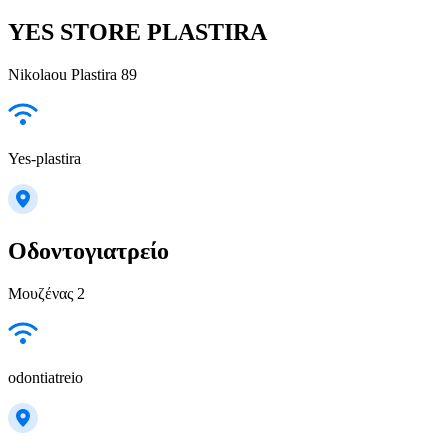
YES STORE PLASTIRA
Nikolaou Plastira 89
Yes-plastira
Οδοντογιατρείο
Μουζένας 2
odontiatreio