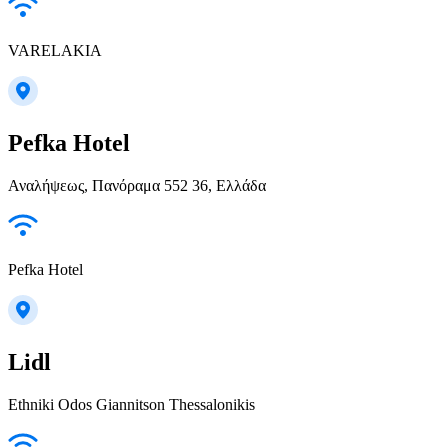
VARELAKIA
Pefka Hotel
Αναλήψεως, Πανόραμα 552 36, Ελλάδα
Pefka Hotel
Lidl
Ethniki Odos Giannitson Thessalonikis