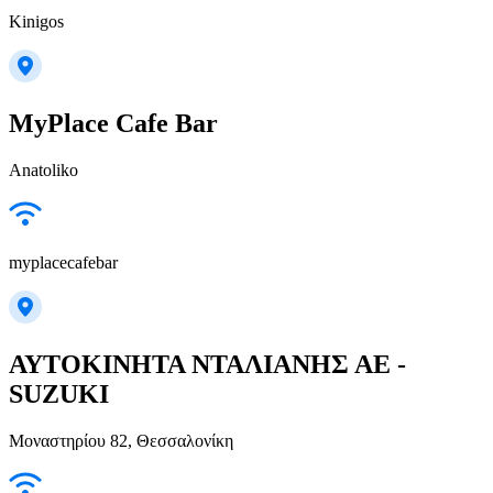
Kinigos
MyPlace Cafe Bar
Anatoliko
myplacecafebar
ΑΥΤΟΚΙΝΗΤΑ ΝΤΑΛΙΑΝΗΣ ΑΕ -
SUZUKI
Μοναστηρίου 82, Θεσσαλονίκη