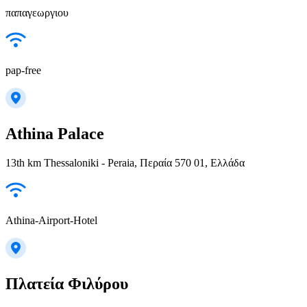
παπαγεωργιου
pap-free
Athina Palace
13th km Thessaloniki - Peraia, Περαία 570 01, Ελλάδα
Athina-Airport-Hotel
Πλατεία Φιλύρου