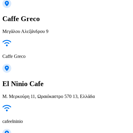
Caffe Greco
Μεγάλου Αλεξάνδρου 9
Caffe Greco
El Ninio Cafe
Μ. Μερκούρη 11, Ωραιόκαστρο 570 13, Ελλάδα
cafeelninio