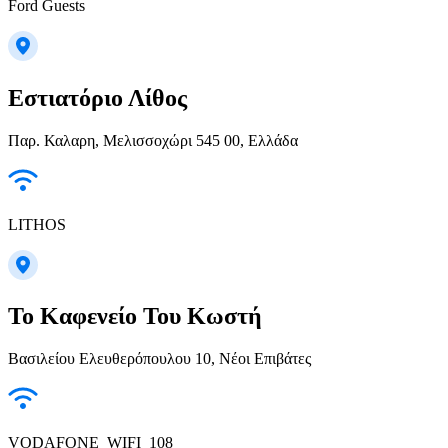
Ford Guests
Εστιατόριο Λίθος
Παρ. Καλαρη, Μελισσοχώρι 545 00, Ελλάδα
LITHOS
Το Καφενείο Του Κωστή
Βασιλείου Ελευθερόπουλου 10, Νέοι Επιβάτες
VODAFONE_WIFI_108