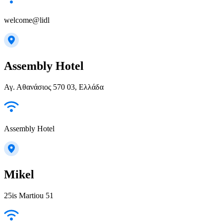
welcome@lidl
Assembly Hotel
Αγ. Αθανάσιος 570 03, Ελλάδα
Assembly Hotel
Mikel
25is Martiou 51