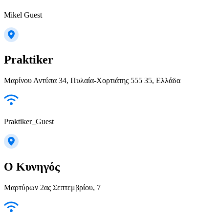
Mikel Guest
Praktiker
Μαρίνου Αντύπα 34, Πυλαία-Χορτιάτης 555 35, Ελλάδα
Praktiker_Guest
Ο Κυνηγός
Μαρτύρων 2ας Σεπτεμβρίου, 7