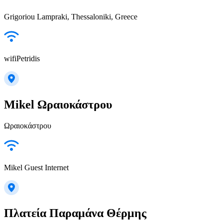
Grigoriou Lampraki, Thessaloniki, Greece
wifiPetridis
Mikel Ωραιοκάστρου
Ωραιοκάστρου
Mikel Guest Internet
Πλατεία Παραμάνα Θέρμης