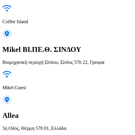
Coffee Island
Mikel ΒΙ.ΠΕ.Θ. ΣΙΝΔΟΥ
Βιομηχανική περιοχή Σίνδου, Σίνδος 570 22, Греция
Mikel Guest
Allea
5η Οδός, Θέρμη 570 01, Ελλάδα