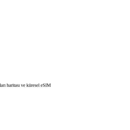
ları haritası ve küresel eSIM