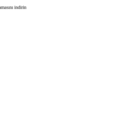
masını indirin