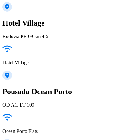
Hotel Village
Rodovia PE-09 km 4-5
Hotel Village
Pousada Ocean Porto
QD A1, LT 109
Ocean Porto Flats