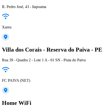
R. Pedro José, 43 - Itapoama
Xareu
Villa dos Corais - Reserva do Paiva - PE
Rua 39 - Quadra 2 - Lote 1 A - 01 SN - Praia do Paiva
FC PAIVA (NET)
Home WiFi