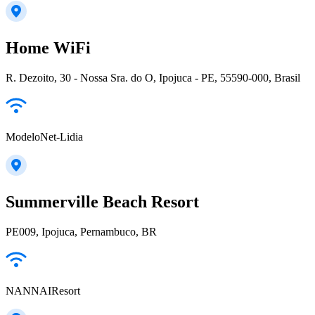
Home WiFi
R. Dezoito, 30 - Nossa Sra. do O, Ipojuca - PE, 55590-000, Brasil
ModeloNet-Lidia
Summerville Beach Resort
PE009, Ipojuca, Pernambuco, BR
NANNAIResort