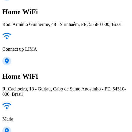
Home WiFi
Rod. Armínio Guilherme, 48 - Sirinhaém, PE, 55580-000, Brasil
Connect up LIMA
Home WiFi
R. Cachoeira, 18 - Gurjau, Cabo de Santo Agostinho - PE, 54510-
000, Brasil
Maria