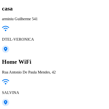
casa
arminiu Guilherme 541
DTEL-VERONICA
Home WiFi
Rua Antonio De Paula Mendes, 42
SALVINA