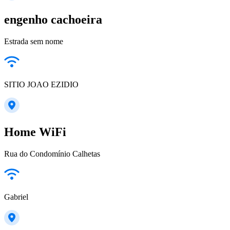
engenho cachoeira
Estrada sem nome
SITIO JOAO EZIDIO
Home WiFi
Rua do Condomínio Calhetas
Gabriel