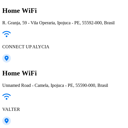
Home WiFi
R. Granja, 59 - Vila Operaria, Ipojuca - PE, 55592-000, Brasil
CONNECT UP ALYCIA
Home WiFi
Unnamed Road - Camela, Ipojuca - PE, 55590-000, Brasil
VALTER