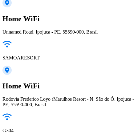
Home WiFi
Unnamed Road, Ipojuca - PE, 55590-000, Brasil
SAMOARESORT
Home WiFi
Rodovia Frederico Loyo (Marulhos Resort - N. São do Ó, Ipojuca -
PE, 55590-000, Brasil
G304