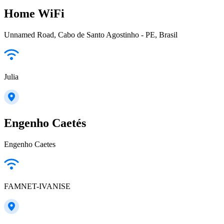
Home WiFi
Unnamed Road, Cabo de Santo Agostinho - PE, Brasil
Julia
Engenho Caetés
Engenho Caetes
FAMNET-IVANISE