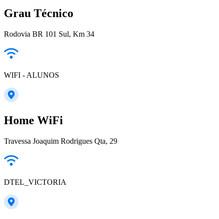
Grau Técnico
Rodovia BR 101 Sul, Km 34
WIFI - ALUNOS
Home WiFi
Travessa Joaquim Rodrigues Qta, 29
DTEL_VICTORIA