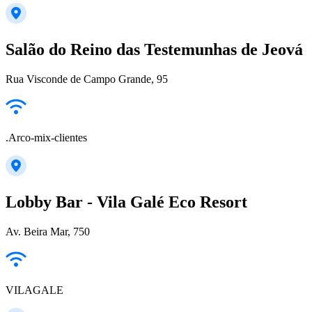
Salão do Reino das Testemunhas de Jeová
Rua Visconde de Campo Grande, 95
.Arco-mix-clientes
Lobby Bar - Vila Galé Eco Resort
Av. Beira Mar, 750
VILAGALE