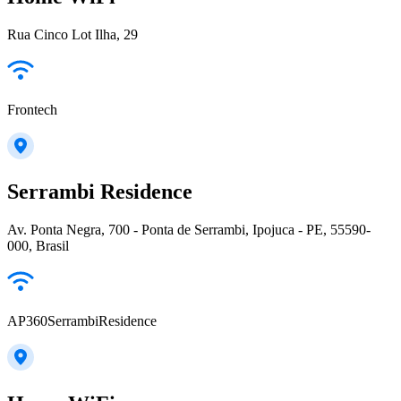
Rua Cinco Lot Ilha, 29
Frontech
Serrambi Residence
Av. Ponta Negra, 700 - Ponta de Serrambi, Ipojuca - PE, 55590-
000, Brasil
AP360SerrambiResidence