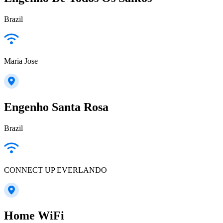
Brazil
Maria Jose
Engenho Santa Rosa
Brazil
CONNECT UP EVERLANDO
Home WiFi