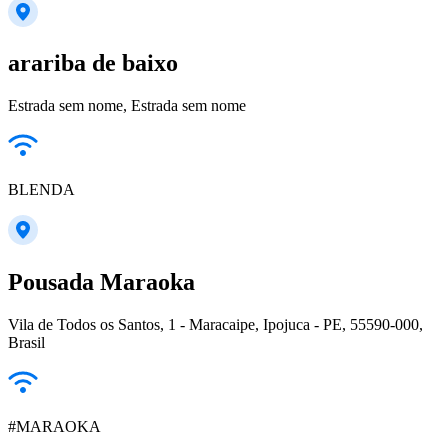
arariba de baixo
Estrada sem nome, Estrada sem nome
BLENDA
Pousada Maraoka
Vila de Todos os Santos, 1 - Maracaipe, Ipojuca - PE, 55590-000,
Brasil
#MARAOKA