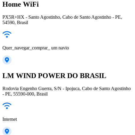
Home WiFi
PX5R+HX - Santo Agostinho, Cabo de Santo Agostinho - PE,
54590, Brasil
Quer_navegar_comprar_ um navio
LM WIND POWER DO BRASIL
Rodovia Engenho Guerra, S/N - Ipojuca, Cabo de Santo Agostinho
- PE, 55590-000, Brasil
Internet