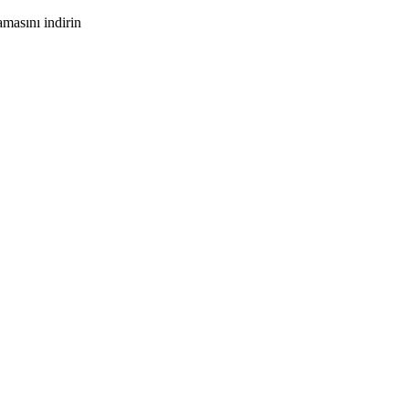
masını indirin