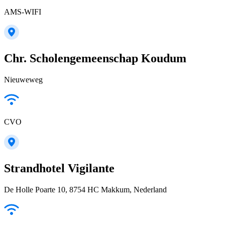
AMS-WIFI
Chr. Scholengemeenschap Koudum
Nieuweweg
CVO
Strandhotel Vigilante
De Holle Poarte 10, 8754 HC Makkum, Nederland