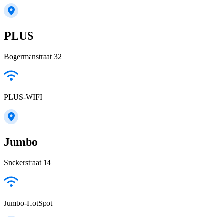
PLUS
Bogermanstraat 32
PLUS-WIFI
Jumbo
Snekerstraat 14
Jumbo-HotSpot