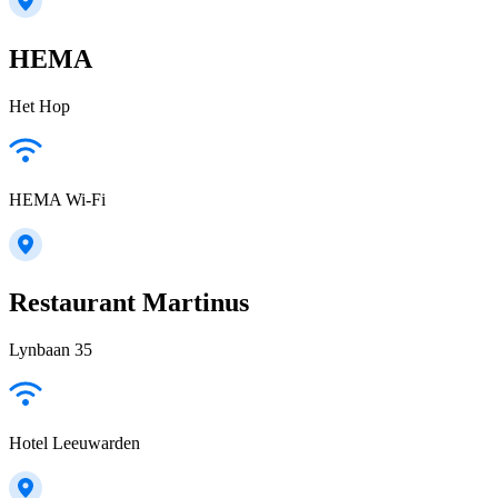
HEMA
Het Hop
HEMA Wi-Fi
Restaurant Martinus
Lynbaan 35
Hotel Leeuwarden