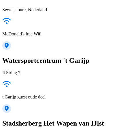
Sewei, Joure, Nederland
McDonald's free Wifi
Watersportcentrum 't Garijp
It String 7
t Garijp guest oude deel
Stadsherberg Het Wapen van IJlst