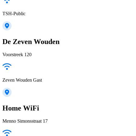
TSH-Public
De Zeven Wouden
Voorstreek 120
Zeven Wouden Gast
Home WiFi
Menno Simonsstraat 17