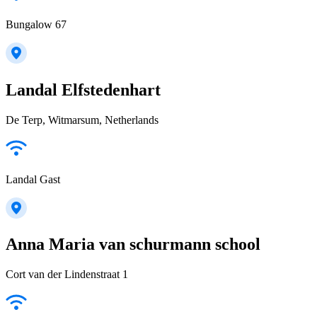
Bungalow 67
Landal Elfstedenhart
De Terp, Witmarsum, Netherlands
Landal Gast
Anna Maria van schurmann school
Cort van der Lindenstraat 1