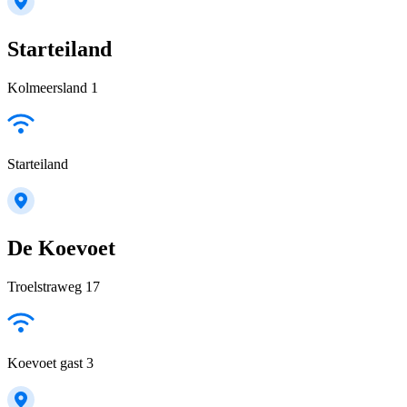
Starteiland
Kolmeersland 1
Starteiland
De Koevoet
Troelstraweg 17
Koevoet gast 3