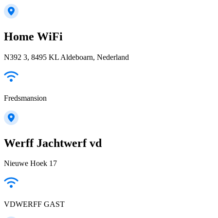
Home WiFi
N392 3, 8495 KL Aldeboarn, Nederland
Fredsmansion
Werff Jachtwerf vd
Nieuwe Hoek 17
VDWERFF GAST