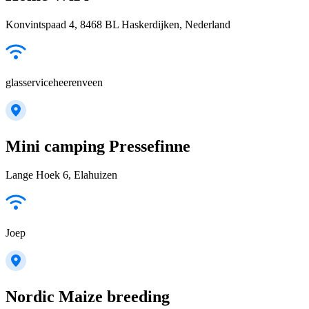
Konvintspaad 4, 8468 BL Haskerdijken, Nederland
glasserviceheerenveen
Mini camping Pressefinne
Lange Hoek 6, Elahuizen
Joep
Nordic Maize breeding