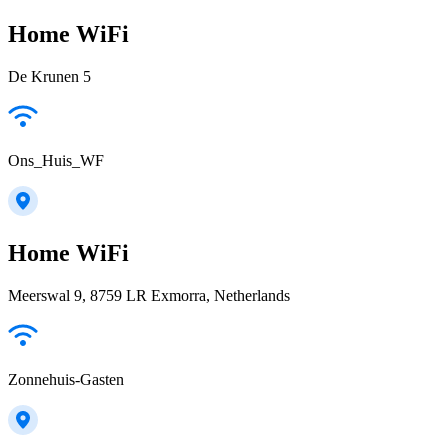
Home WiFi
De Krunen 5
Ons_Huis_WF
Home WiFi
Meerswal 9, 8759 LR Exmorra, Netherlands
Zonnehuis-Gasten