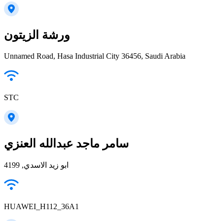
ورشة الزيتون
Unnamed Road, Hasa Industrial City 36456, Saudi Arabia
STC
سامر ماجد عبدالله العنزي
ابو زيد الاسدي, 4199
HUAWEI_H112_36A1