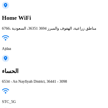
Home WiFi
6766، مناطق زراعية، الهفوف والمبرز 36351 3694، السعودية
Ajdaa
الحساء
6534 - An Nayfiyah District, 36441 - 3098
STC_5G