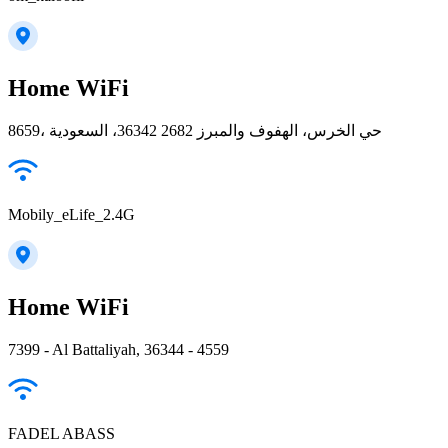
Home WiFi
8659، حي الخرس، الهفوف والمبرز 36342 2682، السعودية
Mobily_eLife_2.4G
Home WiFi
7399 - Al Battaliyah, 36344 - 4559
FADEL ABASS