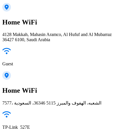
Home WiFi
4128 Makkah, Mahasin Aramco, Al Hufuf and Al Mubarraz
36427 6100, Saudi Arabia
Guest
Home WiFi
7577، الشعبه، الهفوف والمبرز 36346 5115، السعودية
TP-Link_527E