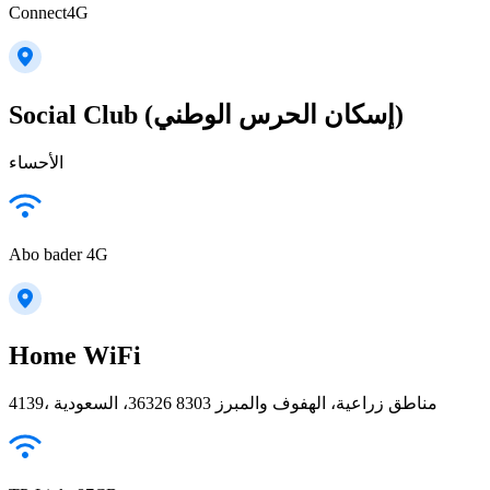
Connect4G
Social Club (إسكان الحرس الوطني)
الأحساء
Abo bader 4G
Home WiFi
4139، مناطق زراعية، الهفوف والمبرز 36326 8303، السعودية