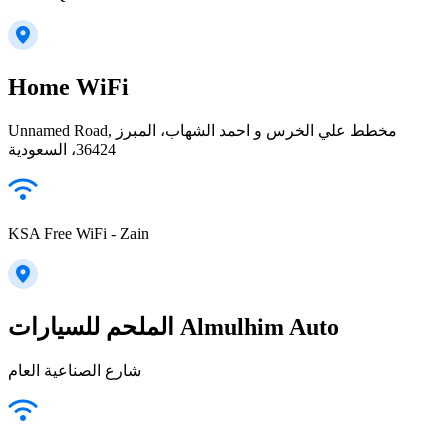
Home WiFi
Unnamed Road, مخطط علي الخرس و احمد الشهاب، المبرز
36424، السعودية
KSA Free WiFi - Zain
الملحم للسيارات Almulhim Auto
شارع الصناعية العام