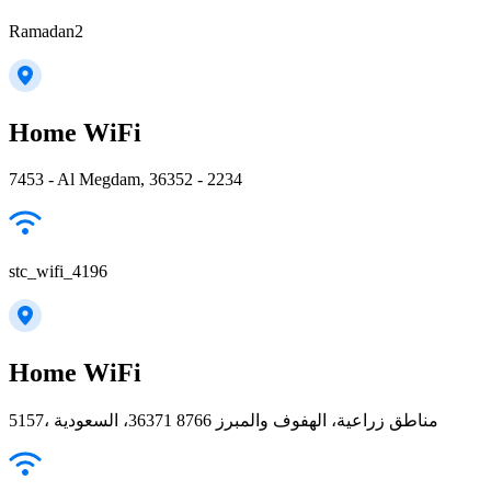
Ramadan2
Home WiFi
7453 - Al Megdam, 36352 - 2234
stc_wifi_4196
Home WiFi
5157، مناطق زراعية، الهفوف والمبرز 36371 8766، السعودية