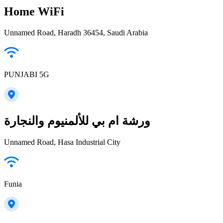
Home WiFi
Unnamed Road, Haradh 36454, Saudi Arabia
PUNJABI 5G
ورشة ام بي للألمنيوم والنجارة
Unnamed Road, Hasa Industrial City
Funia