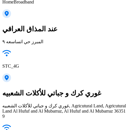
HomeBroadband
عند المذاق العراقي
المبرز حي اتساسعه ٩
STC_4G
غوري كرك و جباتي للأكلات الشعبيه
غوري كرك و جباتي للأكلات الشعبيه, Agricutural Land, Agricutural
Land Al Hufuf and Al Mubarraz, Al Hufuf and Al Mubarraz 36351
9