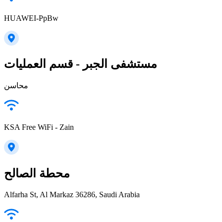
HUAWEI-PpBw
مستشفى الجبر - قسم العمليات
محاسن
KSA Free WiFi - Zain
محطة الصالح
Alfarha St, Al Markaz 36286, Saudi Arabia