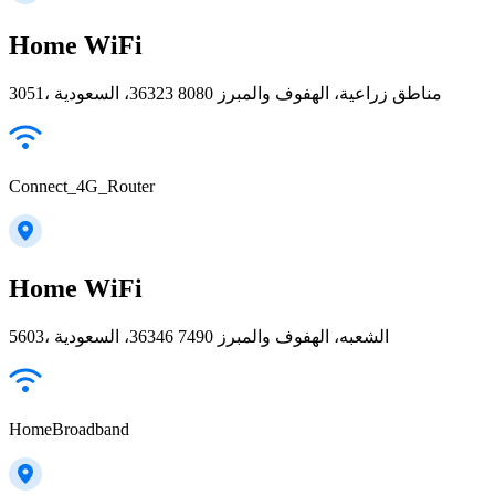
Home WiFi
3051، مناطق زراعية، الهفوف والمبرز 36323 8080، السعودية
Connect_4G_Router
Home WiFi
5603، الشعبه، الهفوف والمبرز 36346 7490، السعودية
HomeBroadband