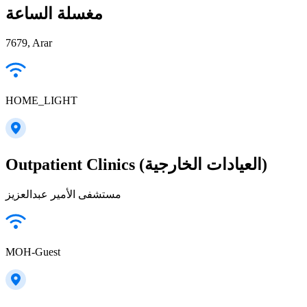
مغسلة الساعة
7679, Arar
HOME_LIGHT
Outpatient Clinics (العيادات الخارجية)
مستشفى الأمير عبدالعزيز
MOH-Guest