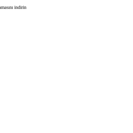
masını indirin