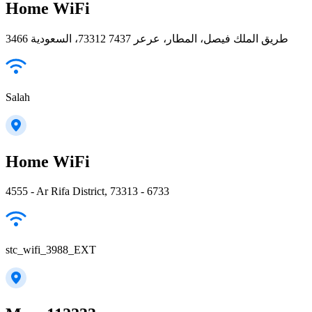
Home WiFi
3466 طريق الملك فيصل، المطار، عرعر 73312 7437، السعودية
Salah
Home WiFi
4555 - Ar Rifa District, 73313 - 6733
stc_wifi_3988_EXT