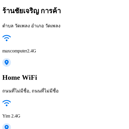
ร้านชัยเจริญ การค้า
ตำบล วัดเพลง อำเภอ วัดเพลง
maxcomputer2.4G
Home WiFi
ถนนที่ไม่มีชื่อ, ถนนที่ไม่มีชื่อ
Yim 2.4G