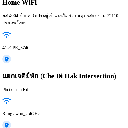
Home WiFi
สส.4004 ตำบล วัดประดู่ อำเภออัมพวา สมุทรสงคราม 75110
ประเทศไทย
4G-CPE_3746
แยกเจดีย์หัก (Che Di Hak Intersection)
Phetkasem Rd.
Runglawan_2.4GHz