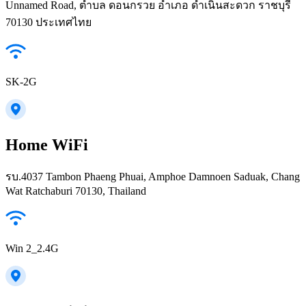
Unnamed Road, ตำบล ดอนกรวย อำเภอ ดำเนินสะดวก ราชบุรี
70130 ประเทศไทย
SK-2G
Home WiFi
รบ.4037 Tambon Phaeng Phuai, Amphoe Damnoen Saduak, Chang
Wat Ratchaburi 70130, Thailand
Win 2_2.4G