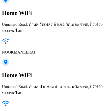
Home WiFi
Unnamed Road, ตำบล วัดเพลง อำเภอ วัดเพลง ราชบุรี 70170
ประเทศไทย
NOOKMANEERAT
Home WiFi
Unnamed Road, ตำบล ปากช่อง อำเภอ จอมบึง ราชบุรี 70150
ประเทศไทย