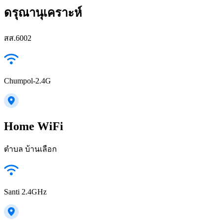
ดรุณานุเคราะห์
สส.6002
Chumpol-2.4G
Home WiFi
ตำบล บ้านเลือก
Santi 2.4GHz