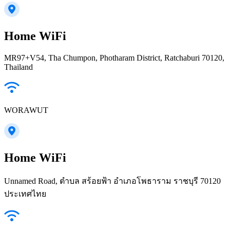
Home WiFi
MR97+V54, Tha Chumpon, Photharam District, Ratchaburi 70120,
Thailand
WORAWUT
Home WiFi
Unnamed Road, ตำบล สร้อยฟ้า อำเภอโพธาราม ราชบุรี 70120
ประเทศไทย