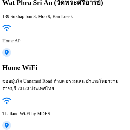
Wat Phra Sri An (วัดพระศรีอารย์)
139 Sukhapiban 8, Moo 9, Ban Lueak
Home AP
Home WiFi
ซอยอุ่นใจ Unnamed Road ตำบล ธรรมเสน อำเภอโพธาราม
ราชบุรี 70120 ประเทศไทย
Thailand Wi-Fi by MDES