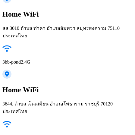
Home WiFi
สส.3010 ตำบล ท่าคา อำเภออัมพวา สมุทรสงคราม 75110
ประเทศไทย
3bb-pond2.4G
Home WiFi
3644, ตำบล เจ็ดเสมียน อำเภอโพธาราม ราชบุรี 70120
ประเทศไทย