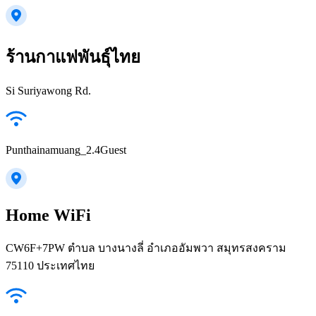
ร้านกาแฟพันธุ์ไทย
Si Suriyawong Rd.
Punthainamuang_2.4Guest
Home WiFi
CW6F+7PW ตำบล บางนางลี่ อำเภออัมพวา สมุทรสงคราม
75110 ประเทศไทย