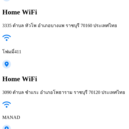
Home WiFi
3335 ตำบล หัวโพ อำเภอบางแพ ราชบุรี 70160 ประเทศไทย
โฟมมี่411
Home WiFi
3090 ตำบล ชำแระ อำเภอโพธาราม ราชบุรี 70120 ประเทศไทย
MANAD