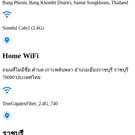
Bang Phrom, Bang Khonthi District, Samut Songkhram, Thailand
Somdul Cafe2 (2.4G)
Home WiFi
ถนนที่ไม่มีชื่อ ตำบล เกาะพลับพลา อำเภอเมืองราชบุรี ราชบุรี
70000 ประเทศไทย
TrueGigatexFiber_2.4G_740
ราชบุรี