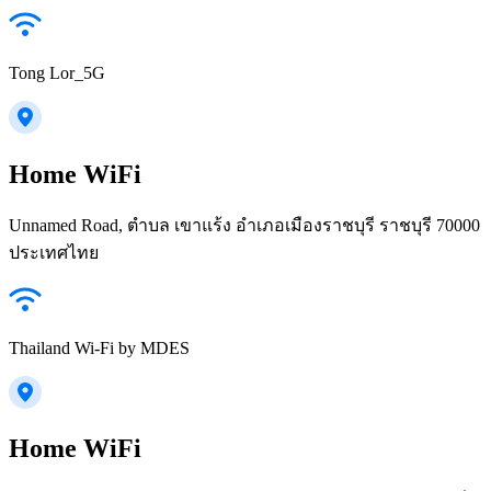
Tong Lor_5G
Home WiFi
Unnamed Road, ตำบล เขาแร้ง อำเภอเมืองราชบุรี ราชบุรี 70000
ประเทศไทย
Thailand Wi-Fi by MDES
Home WiFi