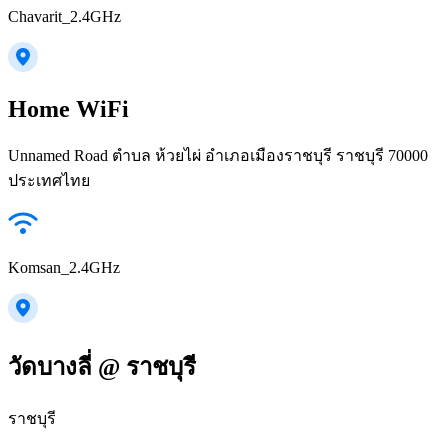
Chavarit_2.4GHz
Home WiFi
Unnamed Road ตำบล ห้วยไผ่ อำเภอเมืองราชบุรี ราชบุรี 70000
ประเทศไทย
Komsan_2.4GHz
วัดบางลี่ @ ราชบุรี
ราชบุรี