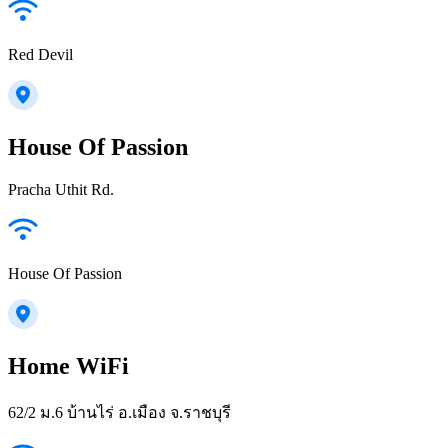
Red Devil
House Of Passion
Pracha Uthit Rd.
House Of Passion
Home WiFi
62/2 ม.6 บ้านไร่ อ.เมือง จ.ราชบุรี