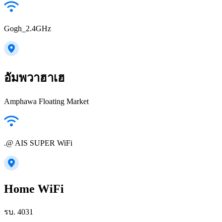
Gogh_2.4GHz
อัมพวาฮาเฮ
Amphawa Floating Market
.@ AIS SUPER WiFi
Home WiFi
รบ. 4031