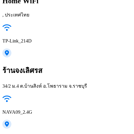
Home WiFi
, ประเทศไทย
TP-Link_214D
ร้านจงเลิศรส
34/2 ม.4 ต.บ้านสิงห์ อ.โพธาราม จ.ราชบุรี
NAVA09_2.4G