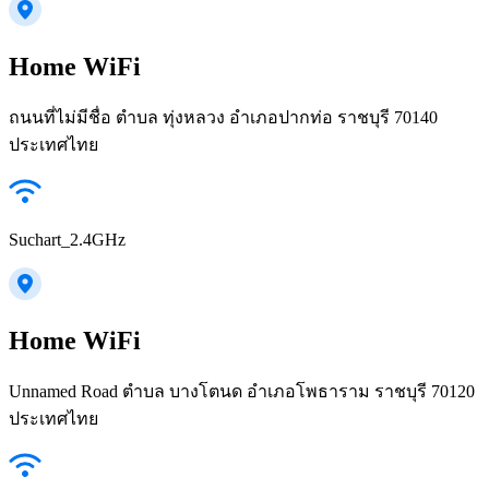
Home WiFi
ถนนที่ไม่มีชื่อ ตำบล ทุ่งหลวง อำเภอปากท่อ ราชบุรี 70140
ประเทศไทย
Suchart_2.4GHz
Home WiFi
Unnamed Road ตำบล บางโตนด อำเภอโพธาราม ราชบุรี 70120
ประเทศไทย