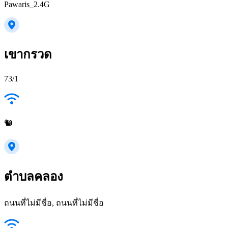
Pawaris_2.4G
เขากรวด
73/1
🐿️
ตำบลคลอง
ถนนที่ไม่มีชื่อ, ถนนที่ไม่มีชื่อ