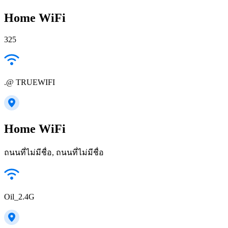
Home WiFi
325
.@ TRUEWIFI
Home WiFi
ถนนที่ไม่มีชื่อ, ถนนที่ไม่มีชื่อ
Oil_2.4G