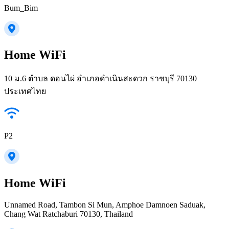
Bum_Bim
Home WiFi
10 ม.6 ตำบล ดอนไผ่ อำเภอดำเนินสะดวก ราชบุรี 70130
ประเทศไทย
P2
Home WiFi
Unnamed Road, Tambon Si Mun, Amphoe Damnoen Saduak,
Chang Wat Ratchaburi 70130, Thailand