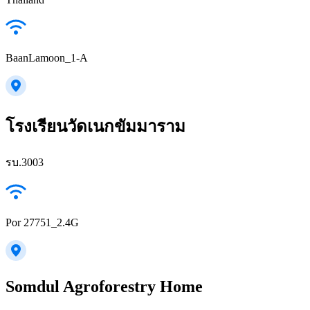
BaanLamoon_1-A
โรงเรียนวัดเนกขัมมาราม
รบ.3003
Por 27751_2.4G
Somdul Agroforestry Home