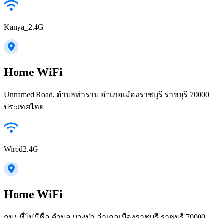
Kanya_2.4G
Home WiFi
Unnamed Road, ตำบลท่าราบ อำเภอเมืองราชบุรี ราชบุรี 70000
ประเทศไทย
Wirod2.4G
Home WiFi
ถนนที่ไม่มีชื่อ ตำบล บางป่า อำเภอเมืองราชบุรี ราชบุรี 70000