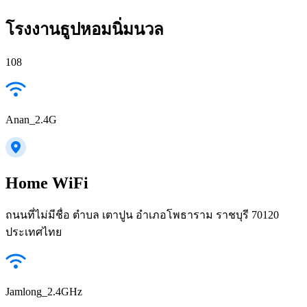
โรงงานธูปหอมนิ่มนวล
108
Anan_2.4G
Home WiFi
ถนนที่ไม่มีชื่อ ตำบล เตาปูน อำเภอโพธาราม ราชบุรี 70120
ประเทศไทย
Jamlong_2.4GHz