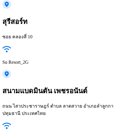
สุรีสอร์ท
ซอย คลองสี่ 10
Su Resort_2G
สนามแบดมินตัน เพชรอนันต์
ถนน ไสวประชาราษฎร์ ตำบล ลาดสวาย อำเภอลำลูกกา
ปทุมธานี ประเทศไทย