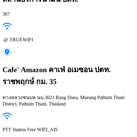
307
.@ TRUEWIFI
Cafe' Amazon คาเฟ่ อเมซอน ปตท.
ราชพฤกษ์ กม. 35
ทางหลวงชนบท นบ.3021 Bang Duea, Mueang Pathum Thani
District, Pathum Thani, Thailand
PTT Station Free WIFI_AIS