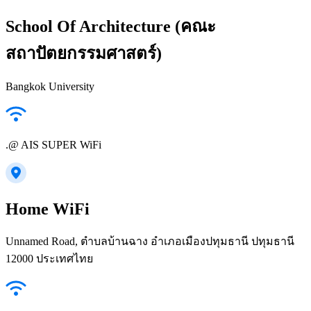
School Of Architecture (คณะ
สถาปัตยกรรมศาสตร์)
Bangkok University
.@ AIS SUPER WiFi
Home WiFi
Unnamed Road, ตำบลบ้านฉาง อำเภอเมืองปทุมธานี ปทุมธานี
12000 ประเทศไทย