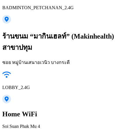
BADMINTON_PETCHANAN_2.4G
ร้านขนม “มากินเฮลท์” (Makinhealth)
สาขาปทุม
ซอย หมู่บ้านเสนาอเวนิว บางกระดี
LOBBY_2.4G
Home WiFi
Soi Suan Phak Mu 4