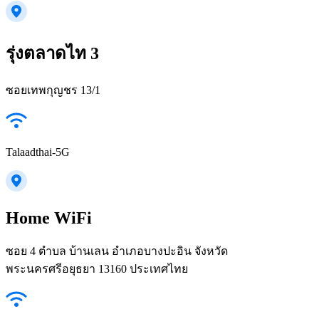
รุ่งตลาดไท 3
ซอยเทพกุญชร 13/1
Talaadthai-5G
Home WiFi
ซอย 4 ตำบล บ้านเลน อำเภอบางปะอิน จังหวัด
พระนครศรีอยุธยา 13160 ประเทศไทย