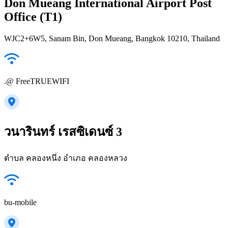
Don Mueang International Airport Post
Office (T1)
WJC2+6W5, Sanam Bin, Don Mueang, Bangkok 10210, Thailand
.@ FreeTRUEWIFI
วนารินทร์ เรสซิเดนซ์ 3
ตำบล คลองหนึ่ง อำเภอ คลองหลวง
bu-mobile