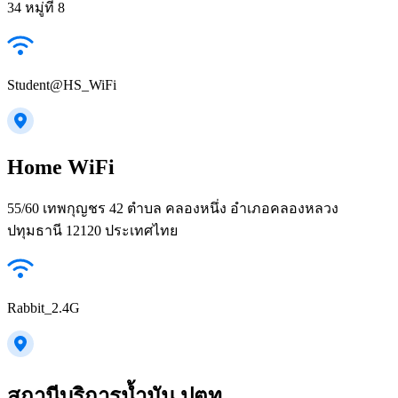
34 หมู่ที่ 8
Student@HS_WiFi
Home WiFi
55/60 เทพกุญชร 42 ตำบล คลองหนึ่ง อำเภอคลองหลวง
ปทุมธานี 12120 ประเทศไทย
Rabbit_2.4G
สถานีบริการน้ำมัน ปตท.