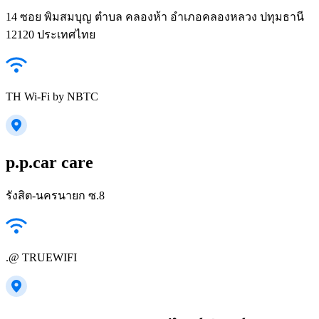
14 ซอย พิมสมบุญ ตำบล คลองห้า อำเภอคลองหลวง ปทุมธานี
12120 ประเทศไทย
TH Wi-Fi by NBTC
p.p.car care
รังสิต-นครนายก ซ.8
.@ TRUEWIFI