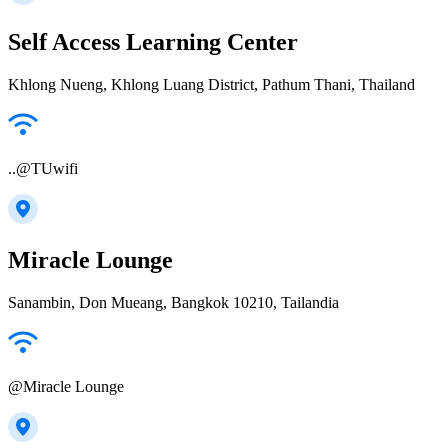
Self Access Learning Center
Khlong Nueng, Khlong Luang District, Pathum Thani, Thailand
..@TUwifi
Miracle Lounge
Sanambin, Don Mueang, Bangkok 10210, Tailandia
@Miracle Lounge