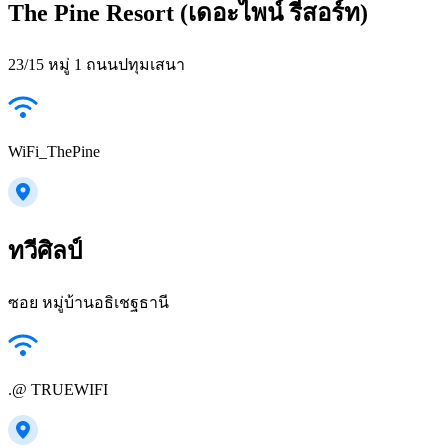
The Pine Resort (เดอะไพน์ รีสอร์ท)
23/15 หมู่ 1 ถนนปทุมเสนา
WiFi_ThePine
ทวีศิลป์
ซอย หมู่บ้านอธิเชฐธานี
.@ TRUEWIFI