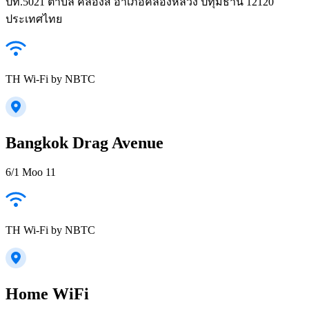
ปท.5021 ตำบล คลองสี่ อำเภอคลองหลวง ปทุมธานี 12120
ประเทศไทย
TH Wi-Fi by NBTC
Bangkok Drag Avenue
6/1 Moo 11
TH Wi-Fi by NBTC
Home WiFi