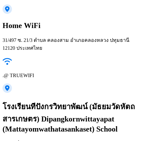
Home WiFi
31/497 ซ. 21/3 ตำบล คลองสาม อำเภอคลองหลวง ปทุมธานี
12120 ประเทศไทย
.@ TRUEWIFI
โรงเรียนทีปังกรวิทยาพัฒน์ (มัธยมวัดหัตถ
สารเกษตร)​ Dipangkornwittayapat
(Mattayomwathatasankaset) School