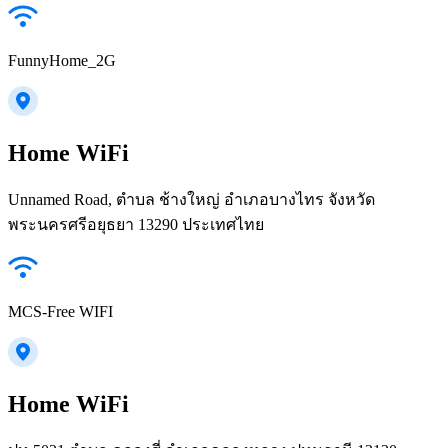
FunnyHome_2G
Home WiFi
Unnamed Road, ตำบล ช้างใหญ่ อำเภอบางไทร จังหวัด
พระนครศรีอยุธยา 13290 ประเทศไทย
MCS-Free WIFI
Home WiFi