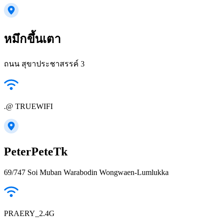
หมึกขึ้นเตา
ถนน สุขาประชาสรรค์ 3
.@ TRUEWIFI
PeterPeteTk
69/747 Soi Muban Warabodin Wongwaen-Lumlukka
PRAERY_2.4G