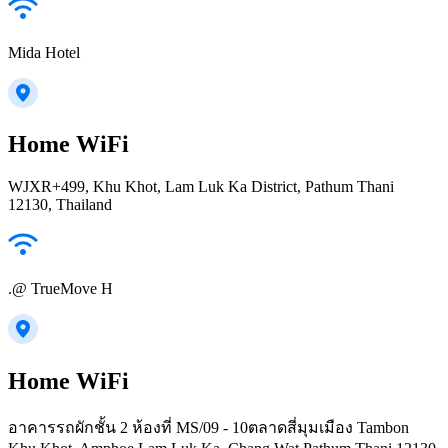
Mida Hotel
Home WiFi
WJXR+499, Khu Khot, Lam Luk Ka District, Pathum Thani
12130, Thailand
.@ TrueMove H
Home WiFi
อาคารรถผักชั้น 2 ห้องที่ MS/09 - 10ตลาดสี่มุมเมือง Tambon