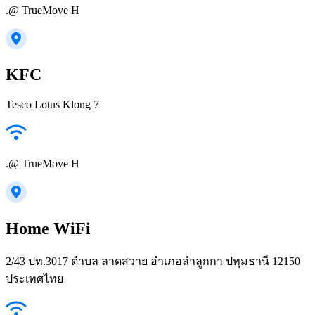
.@ TrueMove H
KFC
Tesco Lotus Klong 7
.@ TrueMove H
Home WiFi
2/43 ปท.3017 ตำบล ลาดสวาย อำเภอลำลูกกา ปทุมธานี 12150
ประเทศไทย