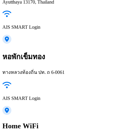
Ayutthaya 13170, Thailand
AIS SMART Login
หอพักเข็มทอง
ทางหลวงท้องถิ่น ปท. ถ 6-0061
AIS SMART Login
Home WiFi