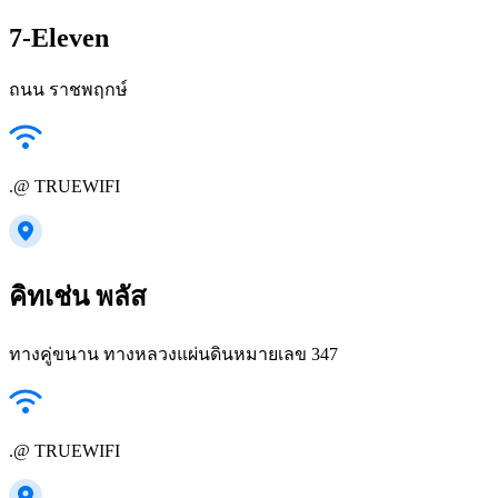
7-Eleven
ถนน ราชพฤกษ์
.@ TRUEWIFI
คิทเช่น พลัส
ทางคู่ขนาน ทางหลวงแผ่นดินหมายเลข 347
.@ TRUEWIFI