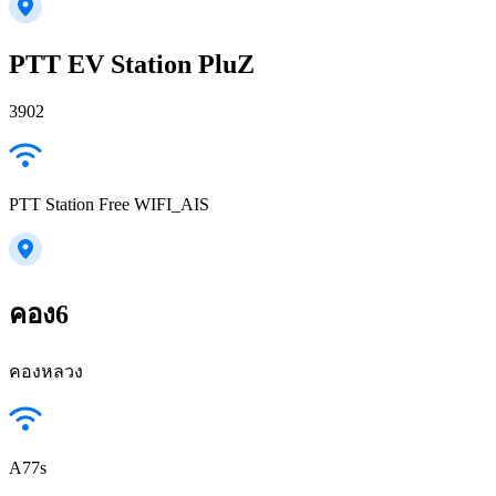
PTT EV Station PluZ
3902
PTT Station Free WIFI_AIS
คอง6
คองหลวง
A77s