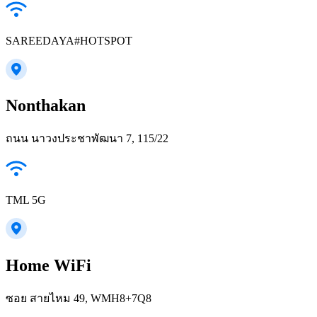
SAREEDAYA#HOTSPOT
Nonthakan
ถนน นาวงประชาพัฒนา 7, 115/22
TML 5G
Home WiFi
ซอย สายไหม 49, WMH8+7Q8