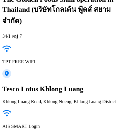
Thailand (บริษัทโกลเด้น ฟู้ดส์ สยาม
จำกัด)
34/1 หมู่ 7
TPT FREE WIFI
Tesco Lotus Khlong Luang
Khlong Luang Road, Khlong Nueng, Khlong Luang District
AIS SMART Login