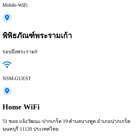
Mobile-WiFi
พิพิธภัณฑ์พระรามเก้า
รอบบึงพระราม9
NSM-GUEST
Home WiFi
51 ซอย แจ้งวัฒนะ-ปากเกร็ด 19 ตำบลบางพูด อำเภอปากเกร็ด
นนทบุรี 11120 ประเทศไทย