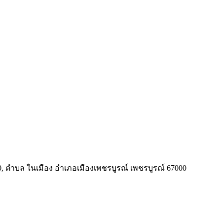
000, ตำบล ในเมือง อำเภอเมืองเพชรบูรณ์ เพชรบูรณ์ 67000