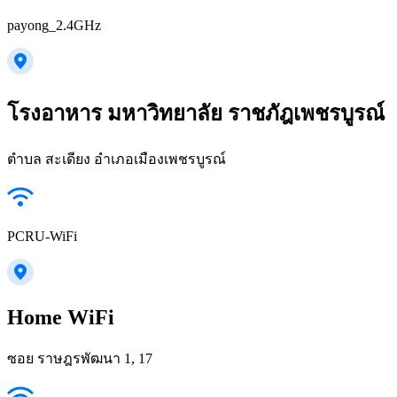
payong_2.4GHz
โรงอาหาร มหาวิทยาลัย ราชภัฎเพชรบูรณ์
ตำบล สะเดียง อำเภอเมืองเพชรบูรณ์
PCRU-WiFi
Home WiFi
ซอย ราษฎรพัฒนา 1, 17