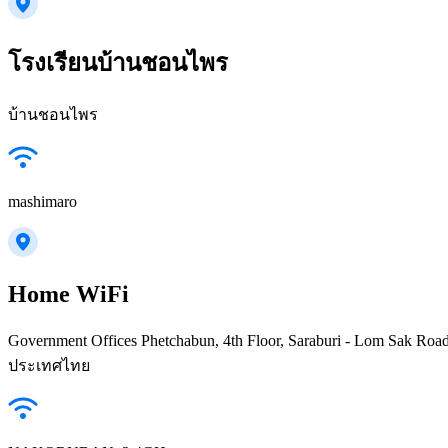
โรงเรียนบ้านชอนไพร
บ้านชอนไพร
mashimaro
Home WiFi
Government Offices Phetchabun, 4th Floor, Saraburi - Lom Sak 
ประเทศไทย