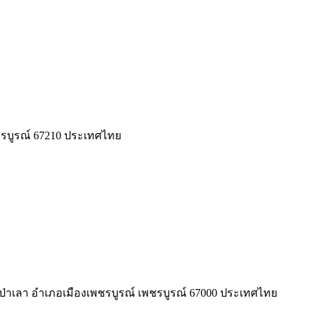
ชรบูรณ์ 67210 ประเทศไทย
บล ป่าเลา อำเภอเมืองเพชรบูรณ์ เพชรบูรณ์ 67000 ประเทศไทย