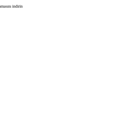
masını indirin