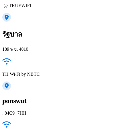
.@ TRUEWIFI
รัฐบาล
189 พช. 4010
TH Wi-Fi by NBTC
ponswat
, 84C9+7HH