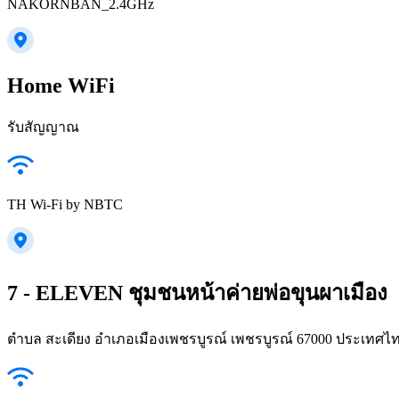
NAKORNBAN_2.4GHz
Home WiFi
รับสัญญาณ
TH Wi-Fi by NBTC
7 - ELEVEN ชุมชนหน้าค่ายพ่อขุนผาเมือง
ตำบล สะเดียง อำเภอเมืองเพชรบูรณ์ เพชรบูรณ์ 67000 ประเทศไ