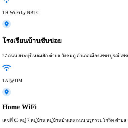
TH Wi-Fi by NBTC
โรงเรียนบ้านซับข่อย
57 ถนน สระบุรี-หล่มสัก ตำบล วังชมภู อำเภอเมืองเพชรบูรณ์ เพ
TAI@TIM
Home WiFi
เลขที่ 63 หมู่ 7 หมู่บ้าน หมู่บ้านป่าแดง ถนน บรูกรรมโกวิท ตำ