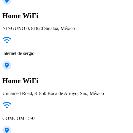
Home WiFi
NINGUNO 0, 81820 Sinaloa, México
internet de sergio
Home WiFi
Unnamed Road, 81850 Boca de Arroyo, Sin., México
COMCOM-1597