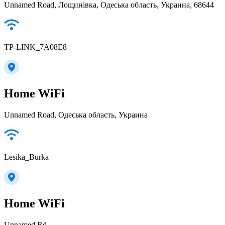
Unnamed Road, Лощинівка, Одеська область, Украина, 68644
TP-LINK_7A08E8
Home WiFi
Unnamed Road, Одеська область, Украина
Lesika_Burka
Home WiFi
Unnamed Rd