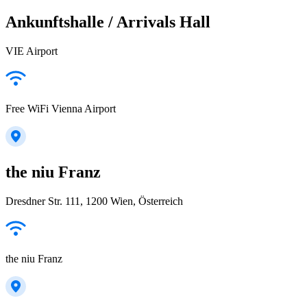
Ankunftshalle / Arrivals Hall
VIE Airport
Free WiFi Vienna Airport
the niu Franz
Dresdner Str. 111, 1200 Wien, Österreich
the niu Franz