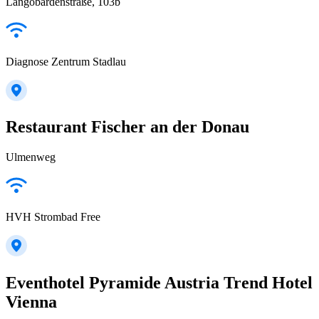
Langobardenstraße, 103b
Diagnose Zentrum Stadlau
Restaurant Fischer an der Donau
Ulmenweg
HVH Strombad Free
Eventhotel Pyramide Austria Trend Hotel
Vienna