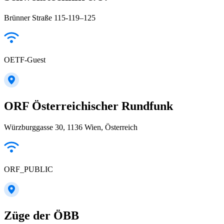
Brünner Straße 115-119–125
OETF-Guest
ORF Österreichischer Rundfunk
Würzburggasse 30, 1136 Wien, Österreich
ORF_PUBLIC
Züge der ÖBB