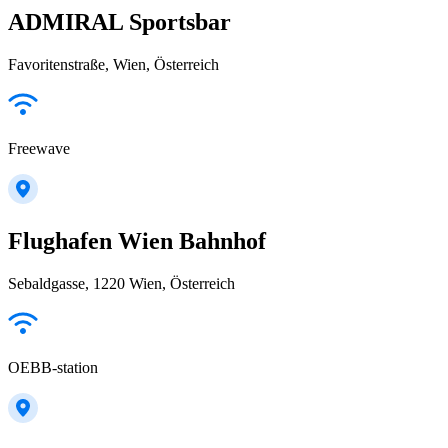
ADMIRAL Sportsbar
Favoritenstraße, Wien, Österreich
Freewave
Flughafen Wien Bahnhof
Sebaldgasse, 1220 Wien, Österreich
OEBB-station