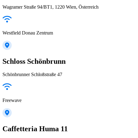
Wagramer Straße 94/BT1, 1220 Wien, Österreich
Westfield Donau Zentrum
Schloss Schönbrunn
Schönbrunner Schloßstraße 47
Freewave
Caffetteria Huma 11