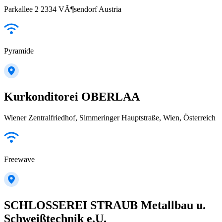
Parkallee 2 2334 VÃ¶sendorf Austria
Pyramide
Kurkonditorei OBERLAA
Wiener Zentralfriedhof, Simmeringer Hauptstraße, Wien, Österreich
Freewave
SCHLOSSEREI STRAUB Metallbau u.
Schweißtechnik e.U.