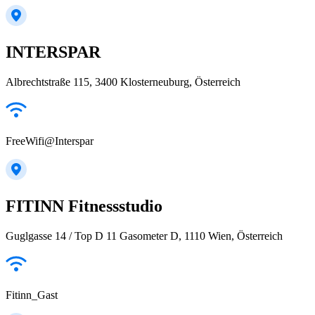
INTERSPAR
Albrechtstraße 115, 3400 Klosterneuburg, Österreich
FreeWifi@Interspar
FITINN Fitnessstudio
Guglgasse 14 / Top D 11 Gasometer D, 1110 Wien, Österreich
Fitinn_Gast