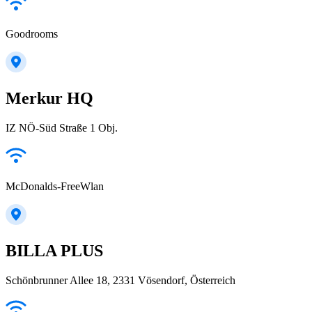
Goodrooms
Merkur HQ
IZ NÖ-Süd Straße 1 Obj.
McDonalds-FreeWlan
BILLA PLUS
Schönbrunner Allee 18, 2331 Vösendorf, Österreich