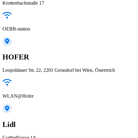
Krottenbachstraße 17
OEBB-station
HOFER
Leopoldauer Str. 22, 2201 Gerasdorf bei Wien, Österreich
WLAN@Hofer
Lidl
Gotthelfgasse 1A