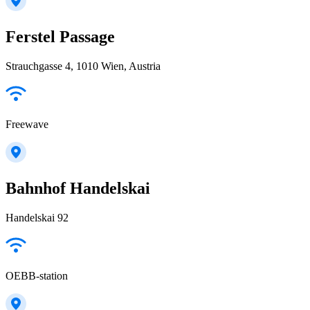
Ferstel Passage
Strauchgasse 4, 1010 Wien, Austria
Freewave
Bahnhof Handelskai
Handelskai 92
OEBB-station