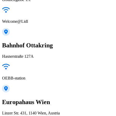
Welcome@Lidl
Bahnhof Ottakring
Hasnerstraße 127A
OEBB-station
Europahaus Wien
Linzer Str. 431, 1140 Wien, Austria