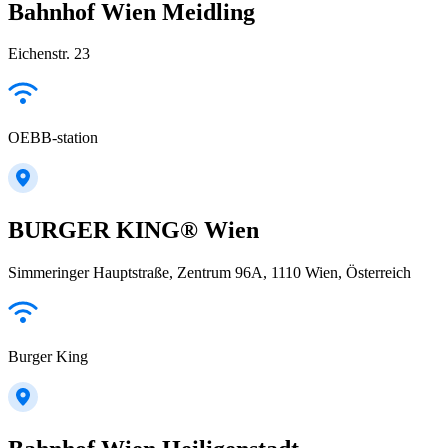
Bahnhof Wien Meidling
Eichenstr. 23
OEBB-station
BURGER KING® Wien
Simmeringer Hauptstraße, Zentrum 96A, 1110 Wien, Österreich
Burger King