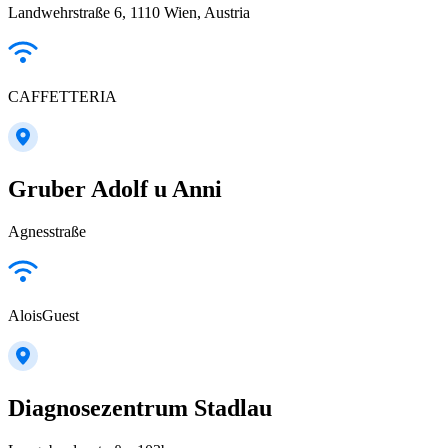
Landwehrstraße 6, 1110 Wien, Austria
CAFFETTERIA
Gruber Adolf u Anni
Agnesstraße
AloisGuest
Diagnosezentrum Stadlau