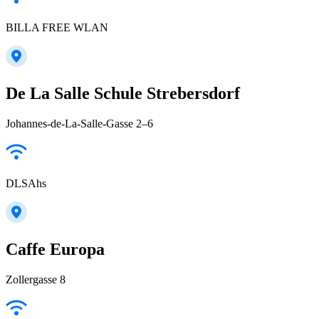
BILLA FREE WLAN
De La Salle Schule Strebersdorf
Johannes-de-La-Salle-Gasse 2–6
DLSAhs
Caffe Europa
Zollergasse 8