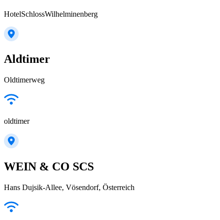
HotelSchlossWilhelminenberg
Aldtimer
Oldtimerweg
oldtimer
WEIN & CO SCS
Hans Dujsik-Allee, Vösendorf, Österreich