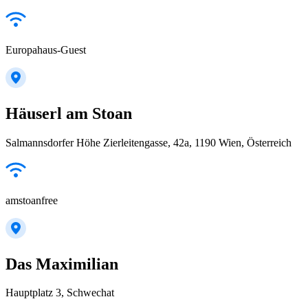
Europahaus-Guest
Häuserl am Stoan
Salmannsdorfer Höhe Zierleitengasse, 42a, 1190 Wien, Österreich
amstoanfree
Das Maximilian
Hauptplatz 3, Schwechat