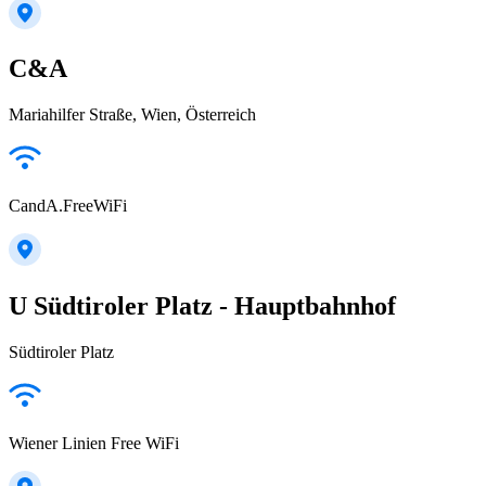
C&A
Mariahilfer Straße, Wien, Österreich
CandA.FreeWiFi
U Südtiroler Platz - Hauptbahnhof
Südtiroler Platz
Wiener Linien Free WiFi