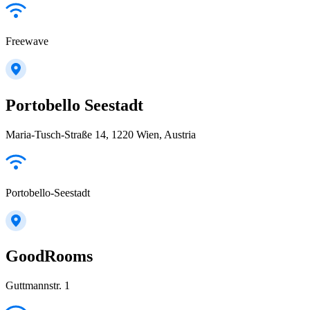
Freewave
Portobello Seestadt
Maria-Tusch-Straße 14, 1220 Wien, Austria
Portobello-Seestadt
GoodRooms
Guttmannstr. 1