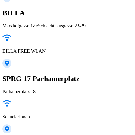
BILLA
Markhofgasse 1-9/Schlachthausgasse 23-29
BILLA FREE WLAN
SPRG 17 Parhamerplatz
Parhamerplatz 18
SchuelerInnen