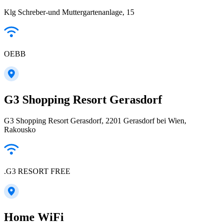
Klg Schreber-und Muttergartenanlage, 15
OEBB
G3 Shopping Resort Gerasdorf
G3 Shopping Resort Gerasdorf, 2201 Gerasdorf bei Wien,
Rakousko
.G3 RESORT FREE
Home WiFi