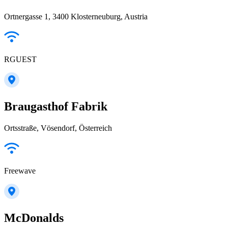
Ortnergasse 1, 3400 Klosterneuburg, Austria
RGUEST
Braugasthof Fabrik
Ortsstraße, Vösendorf, Österreich
Freewave
McDonalds