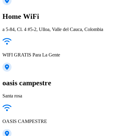
Home WiFi
a 5-84, Cl. 4 #5-2, Ulloa, Valle del Cauca, Colombia
WIFI GRATIS Para La Gente
oasis campestre
Santa rosa
OASIS CAMPESTRE