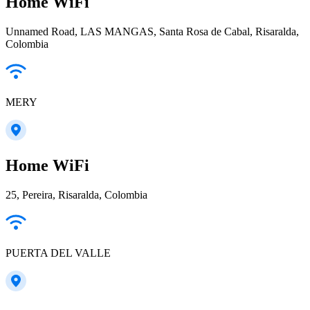
Home WiFi
Unnamed Road, LAS MANGAS, Santa Rosa de Cabal, Risaralda,
Colombia
MERY
Home WiFi
25, Pereira, Risaralda, Colombia
PUERTA DEL VALLE