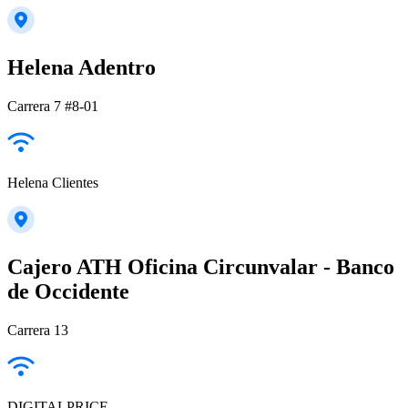
Helena Adentro
Carrera 7 #8-01
Helena Clientes
Cajero ATH Oficina Circunvalar - Banco
de Occidente
Carrera 13
DIGITALPRICE