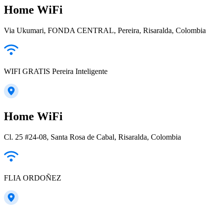
Home WiFi
Via Ukumari, FONDA CENTRAL, Pereira, Risaralda, Colombia
WIFI GRATIS Pereira Inteligente
Home WiFi
Cl. 25 #24-08, Santa Rosa de Cabal, Risaralda, Colombia
FLIA ORDOÑEZ