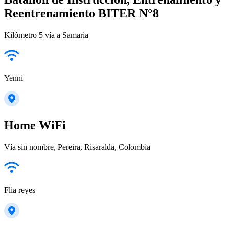
Reentrenamiento BITER N°8
Kilómetro 5 vía a Samaria
Yenni
Home WiFi
Vía sin nombre, Pereira, Risaralda, Colombia
Flia reyes