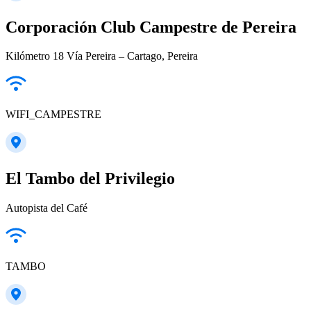
Corporación Club Campestre de Pereira
Kilómetro 18 Vía Pereira – Cartago, Pereira
WIFI_CAMPESTRE
El Tambo del Privilegio
Autopista del Café
TAMBO