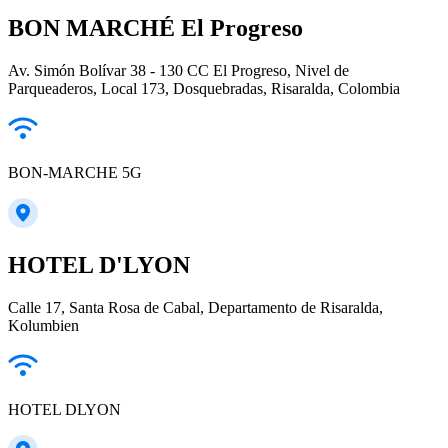
BON MARCHÉ El Progreso
Av. Simón Bolívar 38 - 130 CC El Progreso, Nivel de
Parqueaderos, Local 173, Dosquebradas, Risaralda, Colombia
BON-MARCHE 5G
HOTEL D'LYON
Calle 17, Santa Rosa de Cabal, Departamento de Risaralda,
Kolumbien
HOTEL DLYON