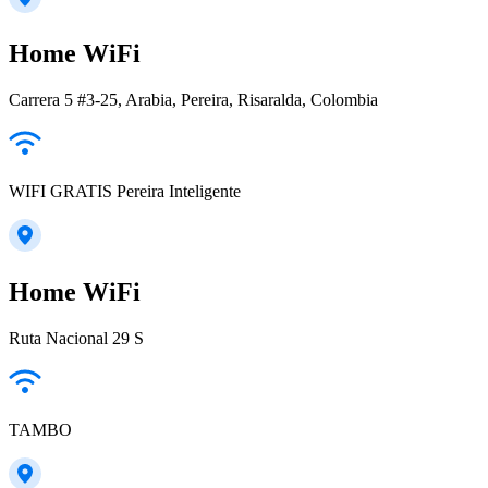
Home WiFi
Carrera 5 #3-25, Arabia, Pereira, Risaralda, Colombia
WIFI GRATIS Pereira Inteligente
Home WiFi
Ruta Nacional 29 S
TAMBO