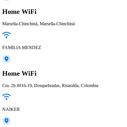
Home WiFi
Marsella-Chinchiná, Marsella-Chinchiná
FAMILIA MENDEZ
Home WiFi
Cra. 2b ##16-19, Dosquebradas, Risaralda, Colombia
NAIKER