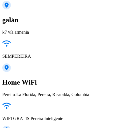
galán
k7 vía armenia
SEMPEREIRA
Home WiFi
Pereira-La Florida, Pereira, Risaralda, Colombia
WIFI GRATIS Pereira Inteligente