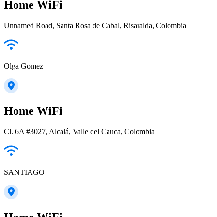
Home WiFi
Unnamed Road, Santa Rosa de Cabal, Risaralda, Colombia
Olga Gomez
Home WiFi
Cl. 6A #3027, Alcalá, Valle del Cauca, Colombia
SANTIAGO
Home WiFi