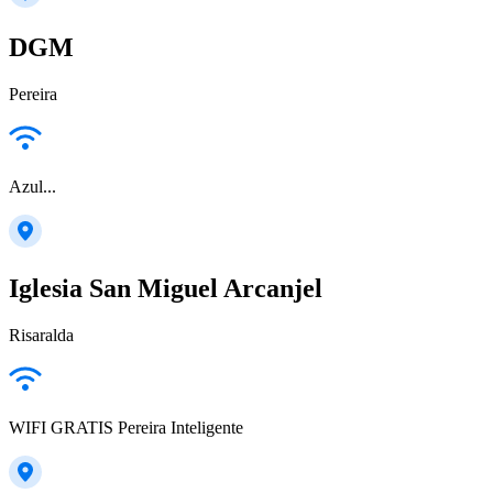
DGM
Pereira
Azul...
Iglesia San Miguel Arcanjel
Risaralda
WIFI GRATIS Pereira Inteligente