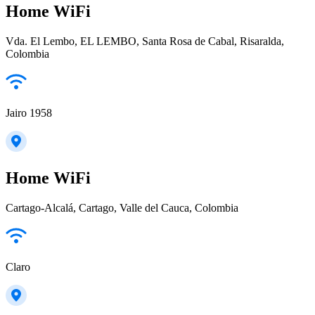
Home WiFi
Vda. El Lembo, EL LEMBO, Santa Rosa de Cabal, Risaralda,
Colombia
Jairo 1958
Home WiFi
Cartago-Alcalá, Cartago, Valle del Cauca, Colombia
Claro