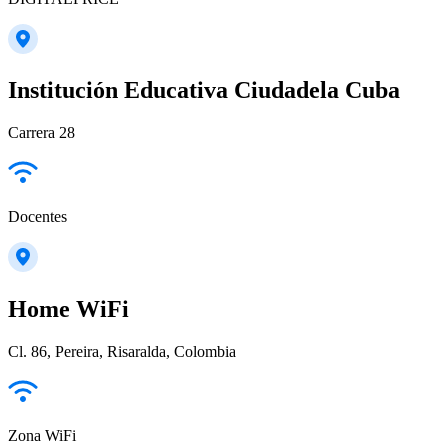
Institución Educativa Ciudadela Cuba
Carrera 28
Docentes
Home WiFi
Cl. 86, Pereira, Risaralda, Colombia
Zona WiFi