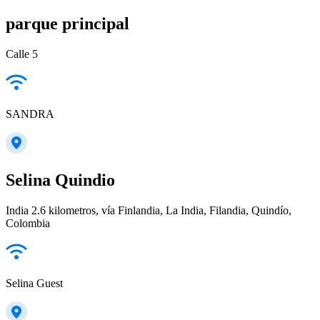
parque principal
Calle 5
SANDRA
Selina Quindio
India 2.6 kilometros, vía Finlandia, La India, Filandia, Quindío,
Colombia
Selina Guest