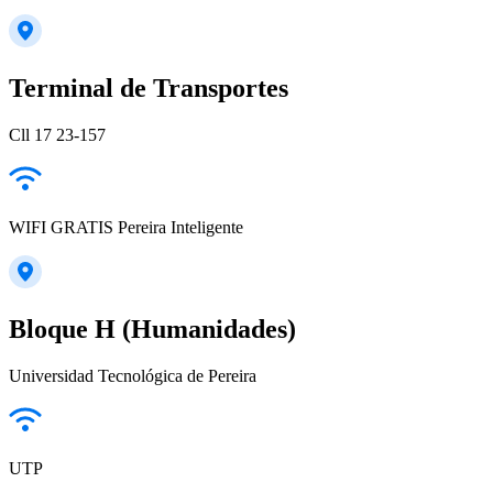
Terminal de Transportes
Cll 17 23-157
WIFI GRATIS Pereira Inteligente
Bloque H (Humanidades)
Universidad Tecnológica de Pereira
UTP