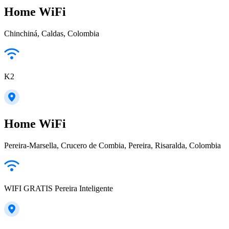
Home WiFi
Chinchiná, Caldas, Colombia
K2
Home WiFi
Pereira-Marsella, Crucero de Combia, Pereira, Risaralda, Colombia
WIFI GRATIS Pereira Inteligente