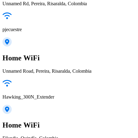
Unnamed Rd, Pereira, Risaralda, Colombia
pjecuestre
Home WiFi
Unnamed Road, Pereira, Risaralda, Colombia
Hawking_300N_Extender
Home WiFi