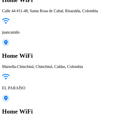
Calle 44 #11-48, Santa Rosa de Cabal, Risaralda, Colombia
juancamilo
Home WiFi
Marsella-Chinchiná, Chinchiná, Caldas, Colombia
EL PARAÍSO
Home WiFi