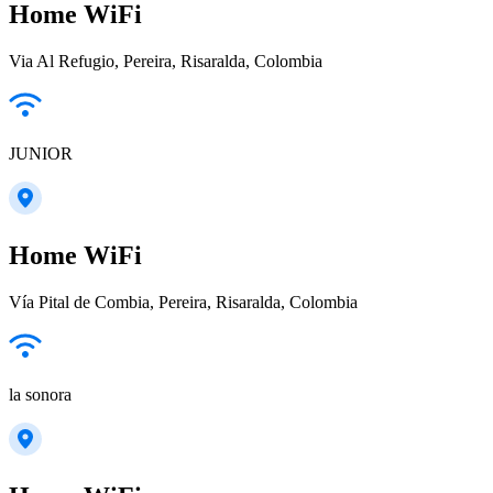
Home WiFi
Via Al Refugio, Pereira, Risaralda, Colombia
JUNIOR
Home WiFi
Vía Pital de Combia, Pereira, Risaralda, Colombia
la sonora