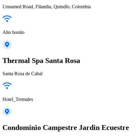
Unnamed Road, Filandia, Quindío, Colombia
Alto bonito
Thermal Spa Santa Rosa
Santa Rosa de Cabal
Hotel_Termales
Condominio Campestre Jardin Ecuestre