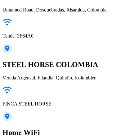
Unnamed Road, Dosquebradas, Risaralda, Colombia
Tenda_3F64A0
STEEL HORSE COLOMBIA
Vereda Argensul, Filandia, Quindío, Kolumbien
FINCA STEEL HORSE
Home WiFi