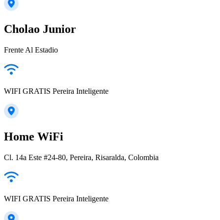
Cholao Junior
Frente Al Estadio
WIFI GRATIS Pereira Inteligente
Home WiFi
Cl. 14a Este #24-80, Pereira, Risaralda, Colombia
WIFI GRATIS Pereira Inteligente