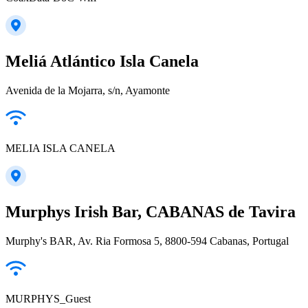
Meliá Atlántico Isla Canela
Avenida de la Mojarra, s/n, Ayamonte
MELIA ISLA CANELA
Murphys Irish Bar, CABANAS de Tavira
Murphy's BAR, Av. Ria Formosa 5, 8800-594 Cabanas, Portugal
MURPHYS_Guest