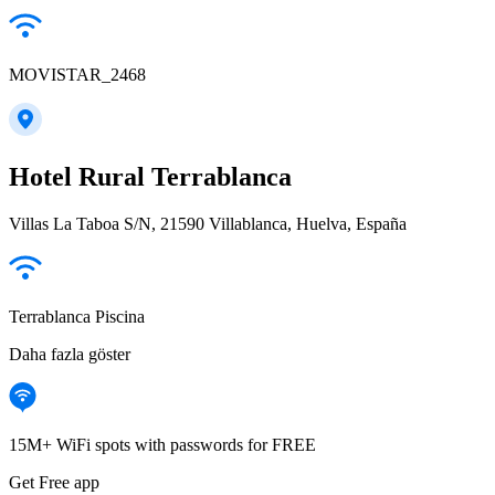
MOVISTAR_2468
Hotel Rural Terrablanca
Villas La Taboa S/N, 21590 Villablanca, Huelva, España
Terrablanca Piscina
Daha fazla göster
15M+ WiFi spots with passwords for FREE
Get Free app