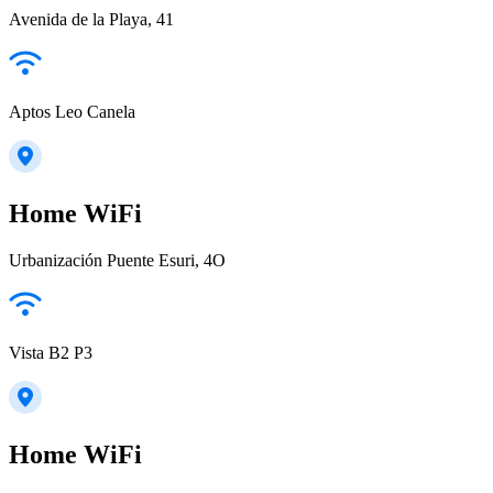
Avenida de la Playa, 41
Aptos Leo Canela
Home WiFi
Urbanización Puente Esuri, 4O
Vista B2 P3
Home WiFi