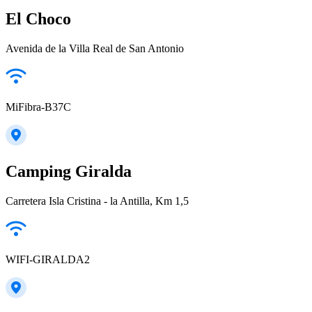
El Choco
Avenida de la Villa Real de San Antonio
MiFibra-B37C
Camping Giralda
Carretera Isla Cristina - la Antilla, Km 1,5
WIFI-GIRALDA2