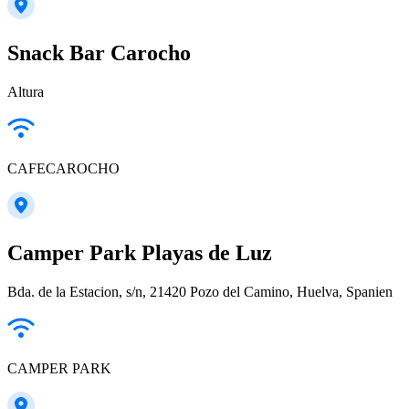
Snack Bar Carocho
Altura
CAFECAROCHO
Camper Park Playas de Luz
Bda. de la Estacion, s/n, 21420 Pozo del Camino, Huelva, Spanien
CAMPER PARK