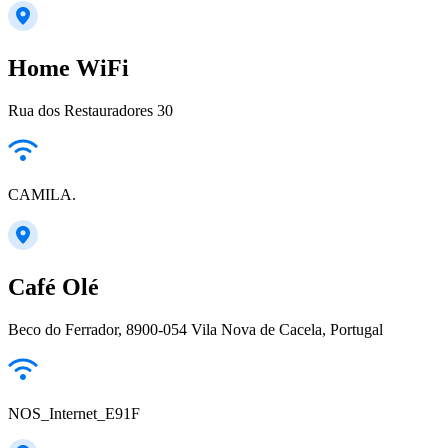
Home WiFi
Rua dos Restauradores 30
CAMILA.
Café Olé
Beco do Ferrador, 8900-054 Vila Nova de Cacela, Portugal
NOS_Internet_E91F