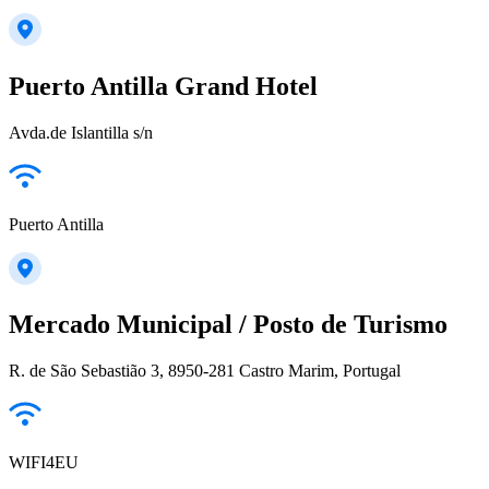
Puerto Antilla Grand Hotel
Avda.de Islantilla s/n
Puerto Antilla
Mercado Municipal / Posto de Turismo
R. de São Sebastião 3, 8950-281 Castro Marim, Portugal
WIFI4EU