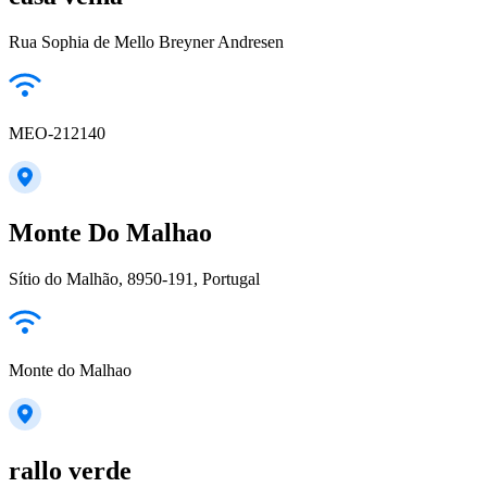
Rua Sophia de Mello Breyner Andresen
MEO-212140
Monte Do Malhao
Sítio do Malhão, 8950-191, Portugal
Monte do Malhao
rallo verde