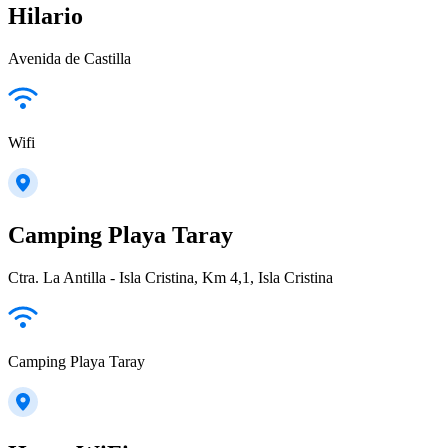
Hilario
Avenida de Castilla
Wifi
Camping Playa Taray
Ctra. La Antilla - Isla Cristina, Km 4,1, Isla Cristina
Camping Playa Taray