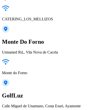
CATERING_LOS_MELLIZOS
Monte Do Forno
Unnamed Rd,, Vila Nova de Cacela
Monte do Forno
GolfLuz
Calle Miguel de Unamuno, Costa Esuri, Ayamonte