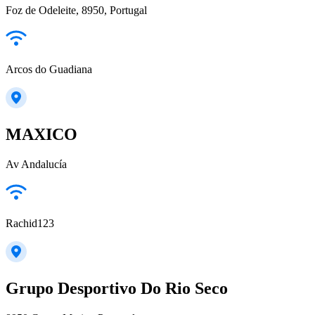
Foz de Odeleite, 8950, Portugal
Arcos do Guadiana
MAXICO
Av Andalucía
Rachid123
Grupo Desportivo Do Rio Seco