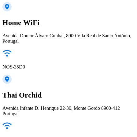
Home WiFi
Avenida Doutor Álvaro Cunhal, 8900 Vila Real de Santo António,
Portugal
NOS-35D0
Thai Orchid
Avenida Infante D. Henrique 22-30, Monte Gordo 8900-412
Portugal