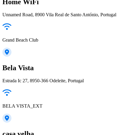
Home WiFi
Unnamed Road, 8900 Vila Real de Santo António, Portugal
Grand Beach Club
Bela Vista
Estrada Ic 27, 8950-366 Odeleite, Portugal
BELA VISTA_EXT
casa velha