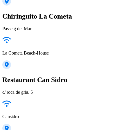
Chiringuito La Cometa
Passeig del Mar
La Cometa Beach-House
Restaurant Can Sidro
c/ roca de gria, 5
Cansidro