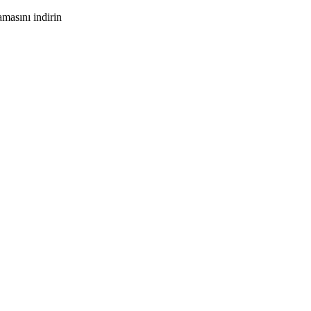
masını indirin