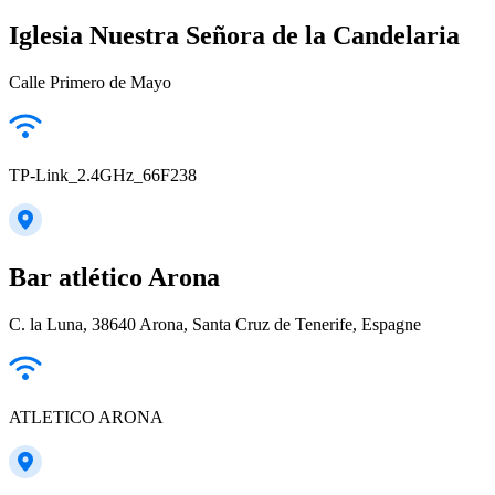
Iglesia Nuestra Señora de la Candelaria
Calle Primero de Mayo
TP-Link_2.4GHz_66F238
Bar atlético Arona
C. la Luna, 38640 Arona, Santa Cruz de Tenerife, Espagne
ATLETICO ARONA