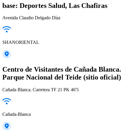
base: Deportes Salud, Las Chafiras
Avenida Claudio Delgado Díaz
SHANORIENTAL
Centro de Visitantes de Cañada Blanca.
Parque Nacional del Teide (sitio oficial)
Cañada Blanca. Carretera TF 21 PK 46'5
Cañada-Blanca