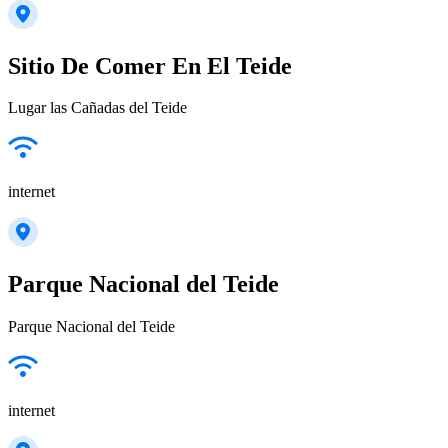
Sitio De Comer En El Teide
Lugar las Cañadas del Teide
internet
Parque Nacional del Teide
Parque Nacional del Teide
internet