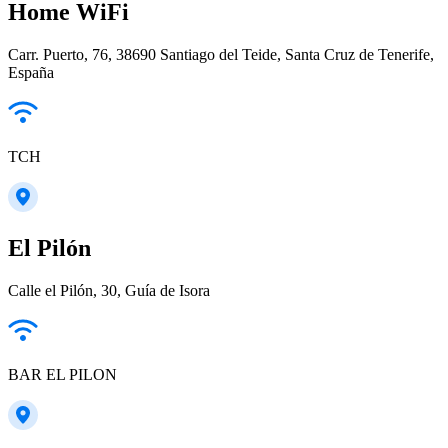
Home WiFi
Carr. Puerto, 76, 38690 Santiago del Teide, Santa Cruz de Tenerife,
España
TCH
El Pilón
Calle el Pilón, 30, Guía de Isora
BAR EL PILON