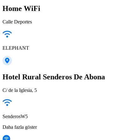
Home WiFi
Calle Deportes
ELEPHANT
Hotel Rural Senderos De Abona
C/ de la Iglesia, 5
SenderosW5
Daha fazla göster