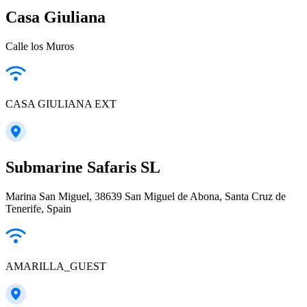
Casa Giuliana
Calle los Muros
CASA GIULIANA EXT
Submarine Safaris SL
Marina San Miguel, 38639 San Miguel de Abona, Santa Cruz de
Tenerife, Spain
AMARILLA_GUEST