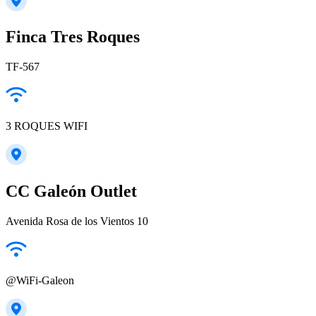
Finca Tres Roques
TF-567
3 ROQUES WIFI
CC Galeón Outlet
Avenida Rosa de los Vientos 10
@WiFi-Galeon