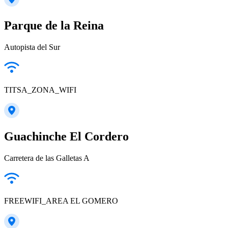
Parque de la Reina
Autopista del Sur
TITSA_ZONA_WIFI
Guachinche El Cordero
Carretera de las Galletas A
FREEWIFI_AREA EL GOMERO