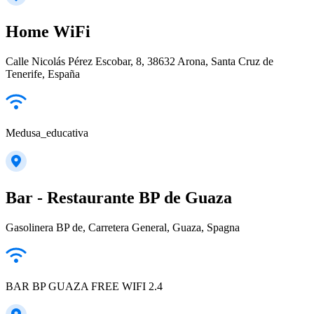
Home WiFi
Calle Nicolás Pérez Escobar, 8, 38632 Arona, Santa Cruz de
Tenerife, España
Medusa_educativa
Bar - Restaurante BP de Guaza
Gasolinera BP de, Carretera General, Guaza, Spagna
BAR BP GUAZA FREE WIFI 2.4