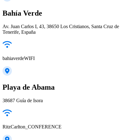
Bahía Verde
Av. Juan Carlos I, 43, 38650 Los Cristianos, Santa Cruz de
Tenerife, España
bahiaverdeWIFI
Playa de Abama
38687 Guía de Isora
RitzCarlton_CONFERENCE