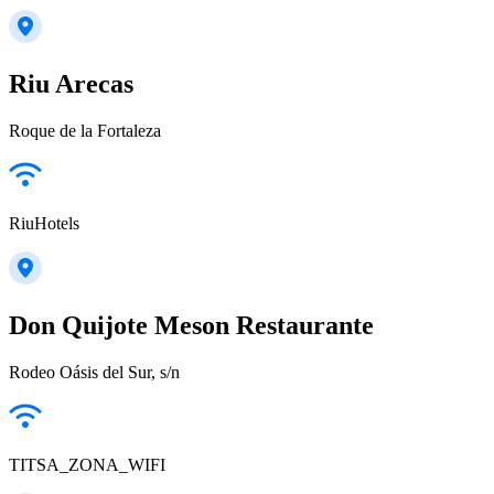
Riu Arecas
Roque de la Fortaleza
RiuHotels
Don Quijote Meson Restaurante
Rodeo Oásis del Sur, s/n
TITSA_ZONA_WIFI