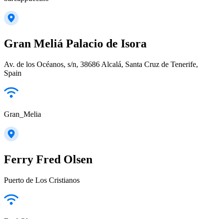
Gran Meliá Palacio de Isora
Av. de los Océanos, s/n, 38686 Alcalá, Santa Cruz de Tenerife,
Spain
Gran_Melia
Ferry Fred Olsen
Puerto de Los Cristianos