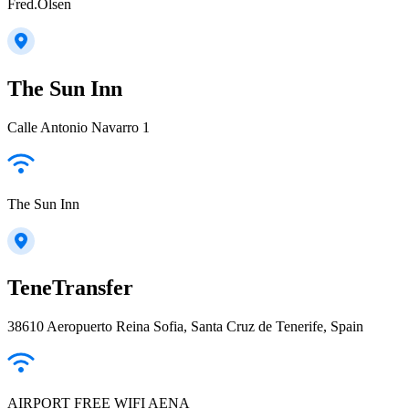
Fred.Olsen
The Sun Inn
Calle Antonio Navarro 1
The Sun Inn
TeneTransfer
38610 Aeropuerto Reina Sofia, Santa Cruz de Tenerife, Spain
AIRPORT FREE WIFI AENA