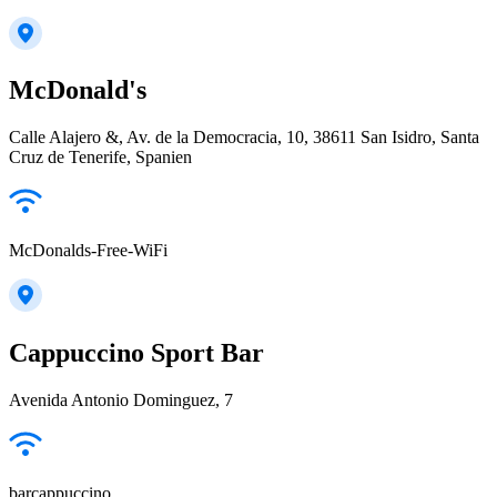
McDonald's
Calle Alajero &, Av. de la Democracia, 10, 38611 San Isidro, Santa
Cruz de Tenerife, Spanien
McDonalds-Free-WiFi
Cappuccino Sport Bar
Avenida Antonio Dominguez, 7
barcappuccino