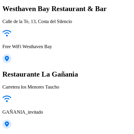
Westhaven Bay Restaurant & Bar
Calle de la Te, 13, Costa del Silencio
Free WiFi Westhaven Bay
Restaurante La Gañania
Carretera los Menores Taucho
GAÑANIA_invitado