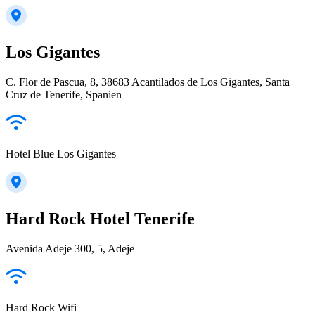
Los Gigantes
C. Flor de Pascua, 8, 38683 Acantilados de Los Gigantes, Santa
Cruz de Tenerife, Spanien
Hotel Blue Los Gigantes
Hard Rock Hotel Tenerife
Avenida Adeje 300, 5, Adeje
Hard Rock Wifi