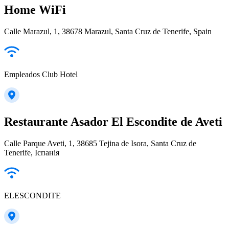
Home WiFi
Calle Marazul, 1, 38678 Marazul, Santa Cruz de Tenerife, Spain
Empleados Club Hotel
Restaurante Asador El Escondite de Aveti
Calle Parque Aveti, 1, 38685 Tejina de Isora, Santa Cruz de
Tenerife, Іспанія
ELESCONDITE