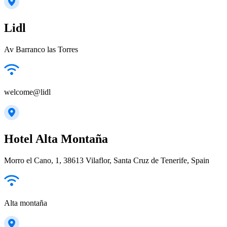
Lidl
Av Barranco las Torres
welcome@lidl
Hotel Alta Montaña
Morro el Cano, 1, 38613 Vilaflor, Santa Cruz de Tenerife, Spain
Alta montaña