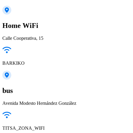
Home WiFi
Calle Cooperativa, 15
BARKIKO
bus
Avenida Modesto Hernández González
TITSA_ZONA_WIFI