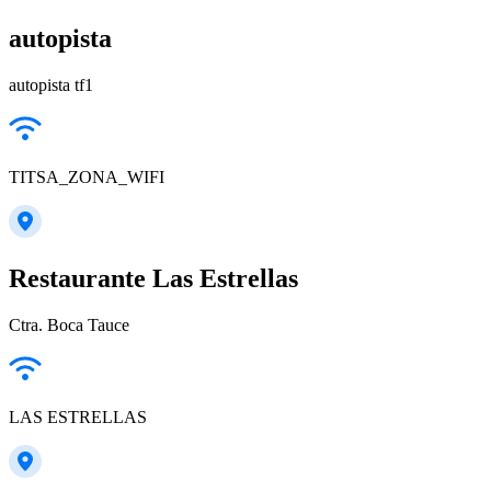
autopista
autopista tf1
TITSA_ZONA_WIFI
Restaurante Las Estrellas
Ctra. Boca Tauce
LAS ESTRELLAS