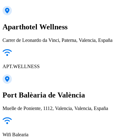
Aparthotel Wellness
Carrer de Leonardo da Vinci, Paterna, Valencia, España
APT.WELLNESS
Port Balèaria de València
Muelle de Poniente, 1112, Valencia, Valencia, España
Wifi Balearia