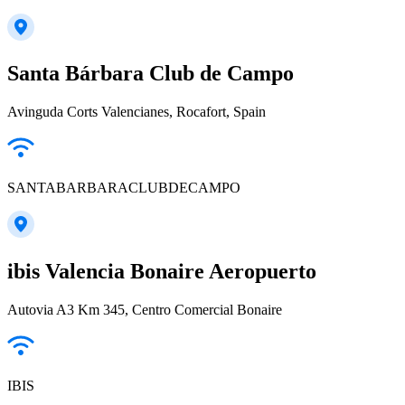
Santa Bárbara Club de Campo
Avinguda Corts Valencianes, Rocafort, Spain
SANTABARBARACLUBDECAMPO
ibis Valencia Bonaire Aeropuerto
Autovia A3 Km 345, Centro Comercial Bonaire
IBIS