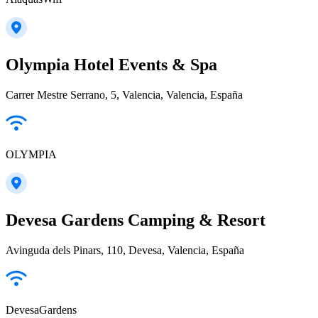
Olympia Hotel Events & Spa
Carrer Mestre Serrano, 5, Valencia, Valencia, España
OLYMPIA
Devesa Gardens Camping & Resort
Avinguda dels Pinars, 110, Devesa, Valencia, España
DevesaGardens