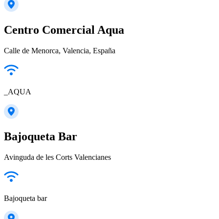
Centro Comercial Aqua
Calle de Menorca, Valencia, España
_AQUA
Bajoqueta Bar
Avinguda de les Corts Valencianes
Bajoqueta bar