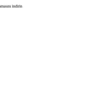
masını indirin