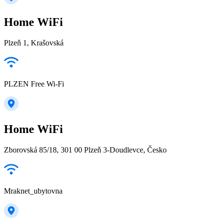
Home WiFi
Plzeň 1, Krašovská
PLZEN Free Wi-Fi
Home WiFi
Zborovská 85/18, 301 00 Plzeň 3-Doudlevce, Česko
Mraknet_ubytovna