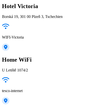
Hotel Victoria
Borská 19, 301 00 Plzeň 3, Tschechien
WIFI-Victoria
Home WiFi
U Letiště 1074/2
tesco-internet