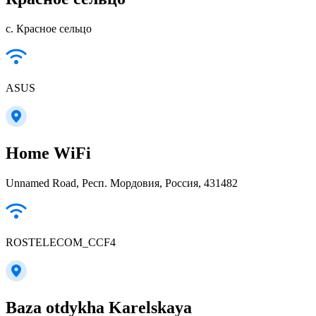
с. Красное сельцо
ASUS
Home WiFi
Unnamed Road, Респ. Мордовия, Россия, 431482
ROSTELECOM_CCF4
Baza otdykha Karelskaya