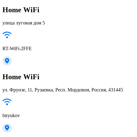
Home WiFi
улица луговая дом 5
RT-WiFi-2FFE
Home WiFi
ул. Фрунзе, 11, Рузаевка, Респ. Мордовия, Россия, 431445
biryukov