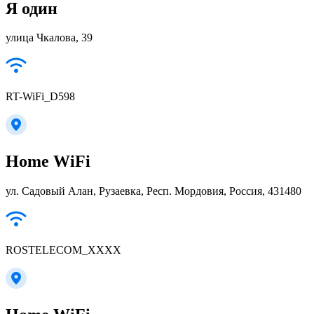
Я один
улица Чкалова, 39
RT-WiFi_D598
Home WiFi
ул. Садовый Алан, Рузаевка, Респ. Мордовия, Россия, 431480
ROSTELECOM_XXXX