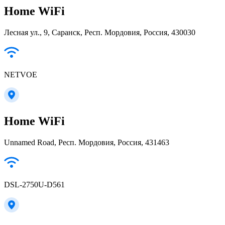
Home WiFi
Лесная ул., 9, Саранск, Респ. Мордовия, Россия, 430030
NETVOE
Home WiFi
Unnamed Road, Респ. Мордовия, Россия, 431463
DSL-2750U-D561