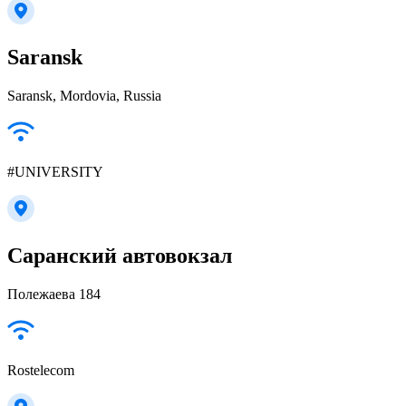
Saransk
Saransk, Mordovia, Russia
#UNIVERSITY
Саранский автовокзал
Полежаева 184
Rostelecom