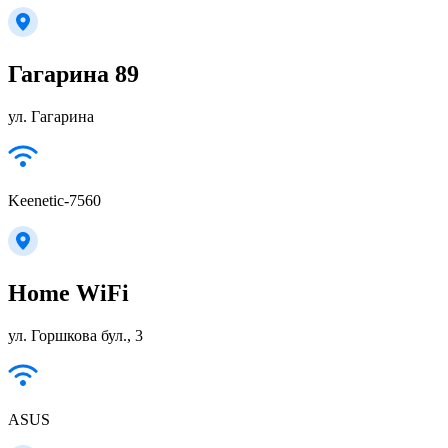
Гагарина 89
ул. Гагарина
Keenetic-7560
Home WiFi
ул. Горшкова бул., 3
ASUS