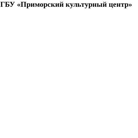
б ГБУ «Приморский культурный центр»