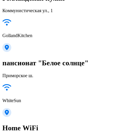
Коммунистическая ул., 1
GollandKitchen
пансионат "Белое солнце"
Приморское ш.
WhiteSun
Home WiFi