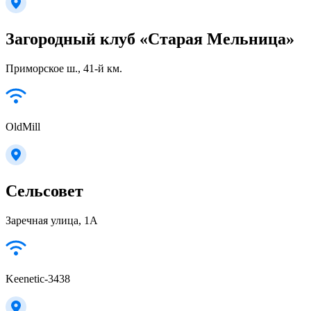
Загородный клуб «Старая Мельница»
Приморское ш., 41-й км.
OldMill
Сельсовет
Заречная улица, 1А
Keenetic-3438