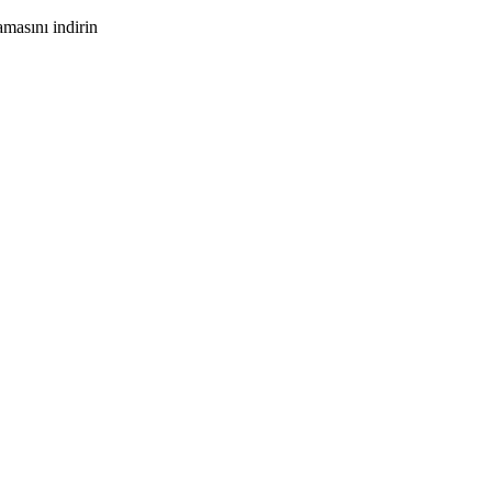
masını indirin