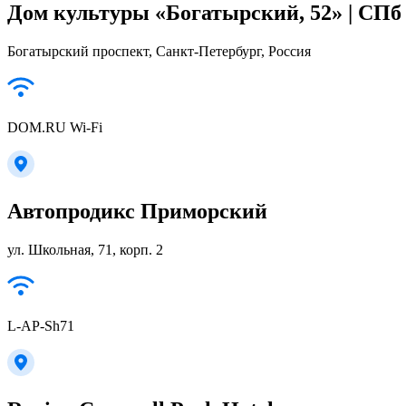
Дом культуры «Богатырский, 52» | СП
Богатырский проспект, Санкт-Петербург, Россия
DOM.RU Wi-Fi
Автопродикс Приморский
ул. Школьная, 71, корп. 2
L-AP-Sh71