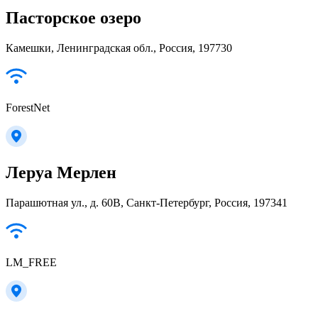
Пасторское озеро
Камешки, Ленинградская обл., Россия, 197730
ForestNet
Леруа Мерлен
Парашютная ул., д. 60В, Санкт-Петербург, Россия, 197341
LM_FREE