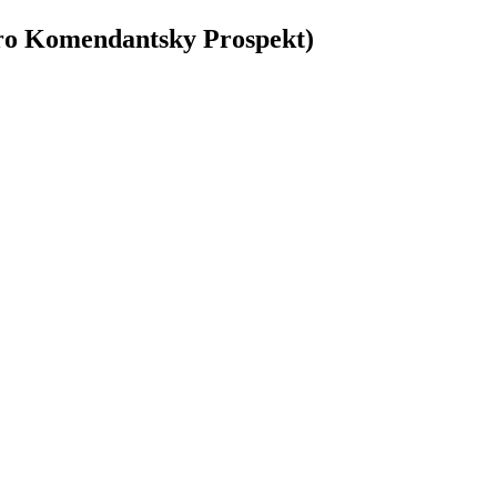
o Komendantsky Prospekt)