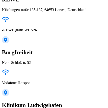
Nibelungenstraße 135-137, 64653 Lorsch, Deutschland
-REWE gratis WLAN-
Burgfreiheit
Neue Schloßstr. 52
Vodafone Hotspot
Klinikum Ludwigshafen