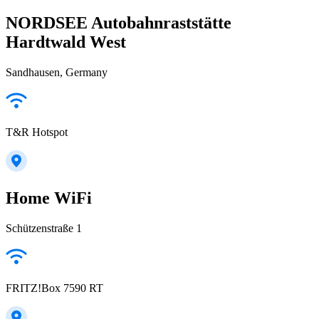
NORDSEE Autobahnraststätte
Hardtwald West
Sandhausen, Germany
T&R Hotspot
Home WiFi
Schützenstraße 1
FRITZ!Box 7590 RT