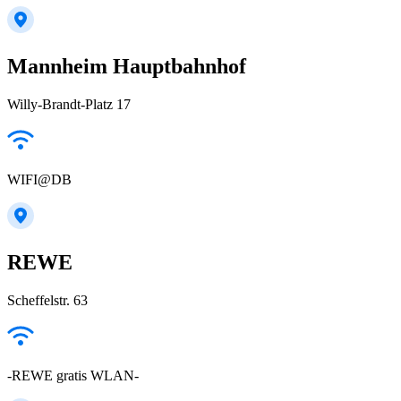
Mannheim Hauptbahnhof
Willy-Brandt-Platz 17
WIFI@DB
REWE
Scheffelstr. 63
-REWE gratis WLAN-