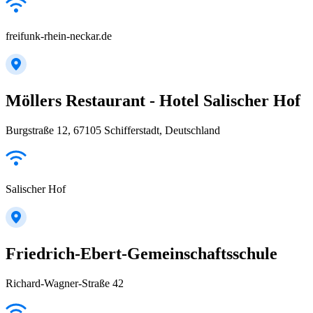
freifunk-rhein-neckar.de
Möllers Restaurant - Hotel Salischer Hof
Burgstraße 12, 67105 Schifferstadt, Deutschland
Salischer Hof
Friedrich-Ebert-Gemeinschaftsschule
Richard-Wagner-Straße 42