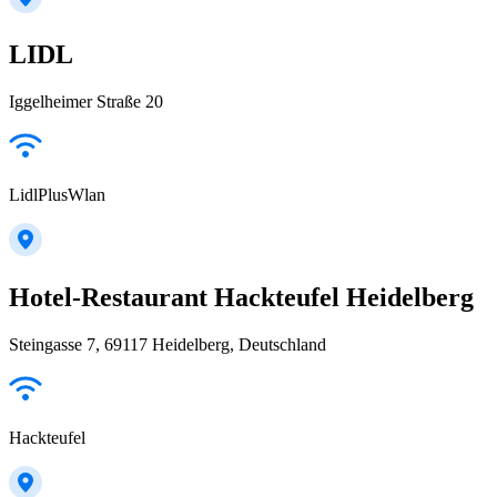
LIDL
Iggelheimer Straße 20
LidlPlusWlan
Hotel-Restaurant Hackteufel Heidelberg
Steingasse 7, 69117 Heidelberg, Deutschland
Hackteufel