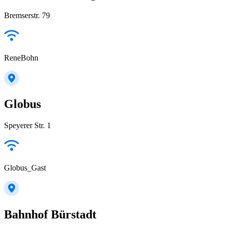
Bremserstr. 79
ReneBohn
Globus
Speyerer Str. 1
Globus_Gast
Bahnhof Bürstadt