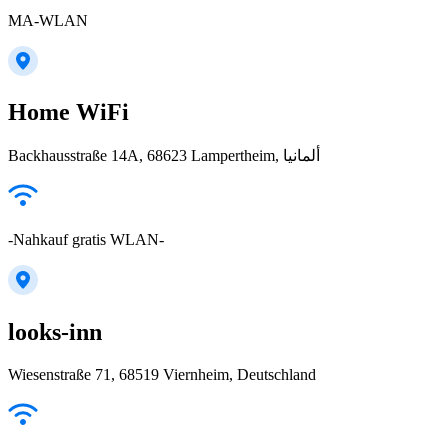
MA-WLAN
Home WiFi
Backhausstraße 14A, 68623 Lampertheim, ألمانيا
-Nahkauf gratis WLAN-
looks-inn
Wiesenstraße 71, 68519 Viernheim, Deutschland