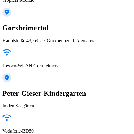
Tropical-Rodizio
Gorxheimertal
Hauptstraße 43, 69517 Gorxheimertal, Alemanya
Hessen-WLAN Gorxheimertal
Peter-Gieser-Kindergarten
In den Seegärten
Vodafone-BD50