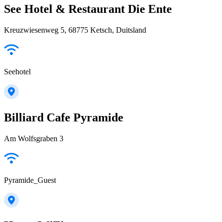
See Hotel & Restaurant Die Ente
Kreuzwiesenweg 5, 68775 Ketsch, Duitsland
Seehotel
Billiard Cafe Pyramide
Am Wolfsgraben 3
Pyramide_Guest