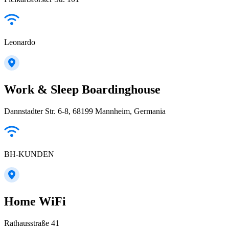
Leonardo
Work & Sleep Boardinghouse
Dannstadter Str. 6-8, 68199 Mannheim, Germania
BH-KUNDEN
Home WiFi
Rathausstraße 41