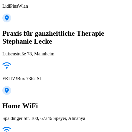
LidlPlusWlan
Praxis für ganzheitliche Therapie
Stephanie Lecke
Luisenstraße 78, Mannheim
FRITZ!Box 7362 SL
Home WiFi
Spaldinger Str. 100, 67346 Speyer, Almanya