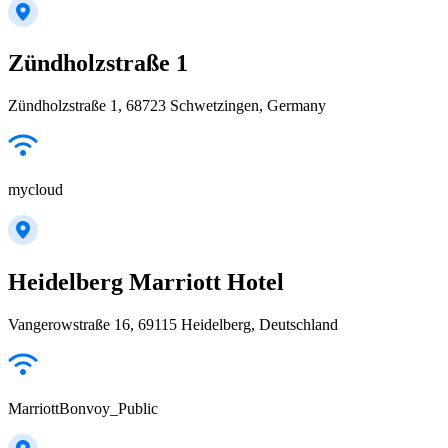
Zündholzstraße 1
Zündholzstraße 1, 68723 Schwetzingen, Germany
mycloud
Heidelberg Marriott Hotel
Vangerowstraße 16, 69115 Heidelberg, Deutschland
MarriottBonvoy_Public