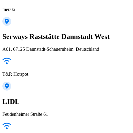
meraki
Serways Raststätte Dannstadt West
A61, 67125 Dannstadt-Schauernheim, Deutschland
T&R Hotspot
LIDL
Feudenheimer Straße 61