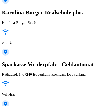
Karolina-Burger-Realschule plus
Karolina-Burger-Straße
eduLU
Sparkasse Vorderpfalz - Geldautomat
Rathauspl. 1, 67240 Bobenheim-Roxheim, Deutschland
WiFi4rlp