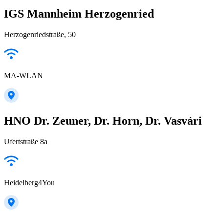
IGS Mannheim Herzogenried
Herzogenriedstraße, 50
MA-WLAN
HNO Dr. Zeuner, Dr. Horn, Dr. Vasvári
Ufertstraße 8a
Heidelberg4You