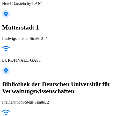
Hotel Darstein by LAN1
Mutterstadt 1
Ludwigshafener Straße 2–4
EUROFINALE-GAST
Bibliothek der Deutschen Universität für
Verwaltungswissenschaften
Freiherr-vom-Stein-Straße, 2