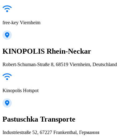
free-key Viernheim
KINOPOLIS Rhein-Neckar
Robert-Schuman-Straße 8, 68519 Viernheim, Deutschland
Kinopolis Hotspot
Pastuschka Transporte
Industriestraße 52, 67227 Frankenthal, Германия