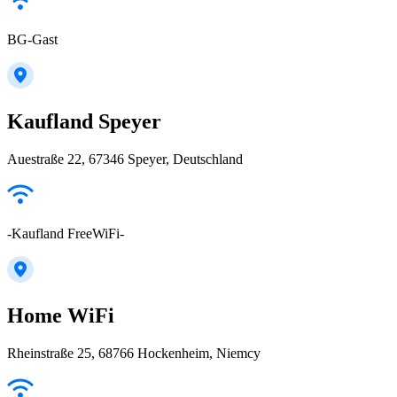
BG-Gast
Kaufland Speyer
Auestraße 22, 67346 Speyer, Deutschland
-Kaufland FreeWiFi-
Home WiFi
Rheinstraße 25, 68766 Hockenheim, Niemcy