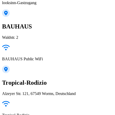
looksinn-Gastzugang
BAUHAUS
Waldstr. 2
BAUHAUS Public WiFi
Tropical-Rodizio
Alzeyer Str. 121, 67549 Worms, Deutschland