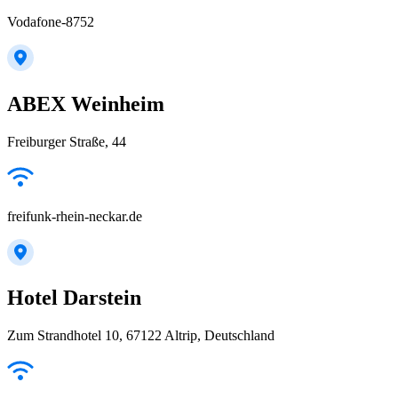
Vodafone-8752
ABEX Weinheim
Freiburger Straße, 44
freifunk-rhein-neckar.de
Hotel Darstein
Zum Strandhotel 10, 67122 Altrip, Deutschland