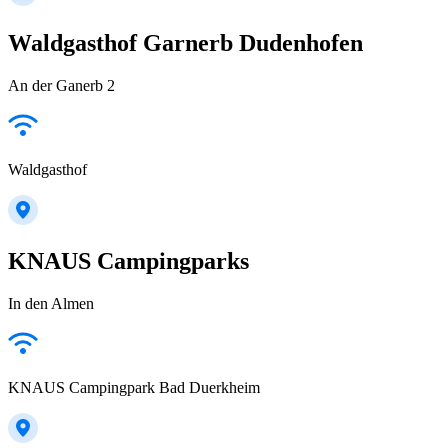
Waldgasthof Garnerb Dudenhofen
An der Ganerb 2
Waldgasthof
KNAUS Campingparks
In den Almen
KNAUS Campingpark Bad Duerkheim