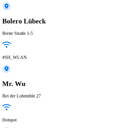
Bolero Lübeck
Breite Straße 1-5
#SH_WLAN
Mr. Wu
Bei der Lohmühle 27
Hotspot