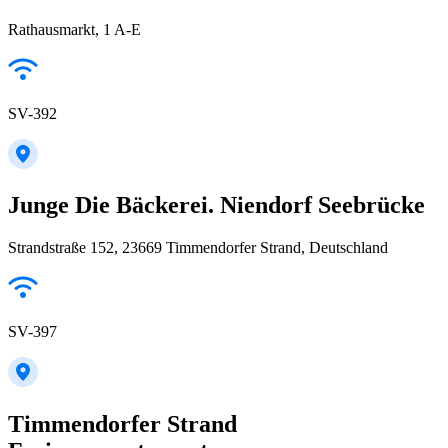
Rathausmarkt, 1 A-E
SV-392
Junge Die Bäckerei. Niendorf Seebrücke
Strandstraße 152, 23669 Timmendorfer Strand, Deutschland
SV-397
Timmendorfer Strand