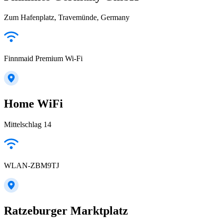
Zum Hafenplatz, Travemünde, Germany
Finnmaid Premium Wi-Fi
Home WiFi
Mittelschlag 14
WLAN-ZBM9TJ
Ratzeburger Marktplatz