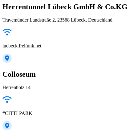
Herrentunnel Lübeck GmbH & Co.KG
Travemünder Landstraße 2, 23568 Lübeck, Deutschland
luebeck.freifunk.net
Colloseum
Herrenholz 14
#CITTI-PARK