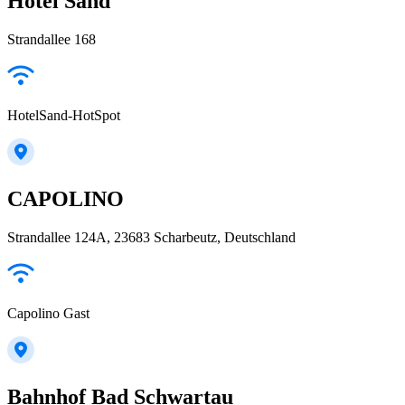
Hotel Sand
Strandallee 168
HotelSand-HotSpot
CAPOLINO
Strandallee 124A, 23683 Scharbeutz, Deutschland
Capolino Gast
Bahnhof Bad Schwartau