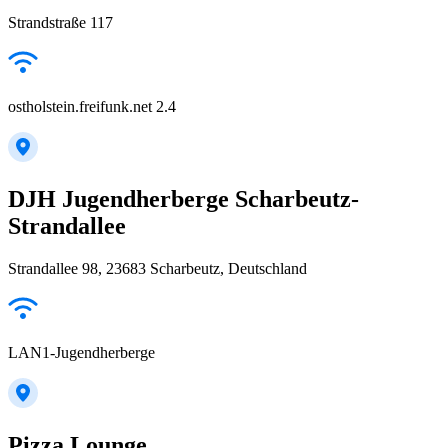
Strandstraße 117
ostholstein.freifunk.net 2.4
DJH Jugendherberge Scharbeutz-
Strandallee
Strandallee 98, 23683 Scharbeutz, Deutschland
LAN1-Jugendherberge
Pizza Lounge