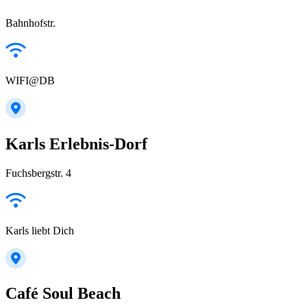
Bahnhofstr.
WIFI@DB
Karls Erlebnis-Dorf
Fuchsbergstr. 4
Karls liebt Dich
Café Soul Beach