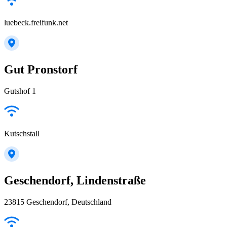
luebeck.freifunk.net
Gut Pronstorf
Gutshof 1
Kutschstall
Geschendorf, Lindenstraße
23815 Geschendorf, Deutschland