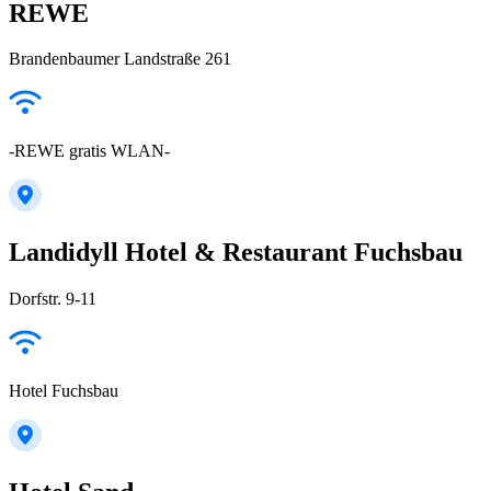
REWE
Brandenbaumer Landstraße 261
-REWE gratis WLAN-
Landidyll Hotel & Restaurant Fuchsbau
Dorfstr. 9-11
Hotel Fuchsbau