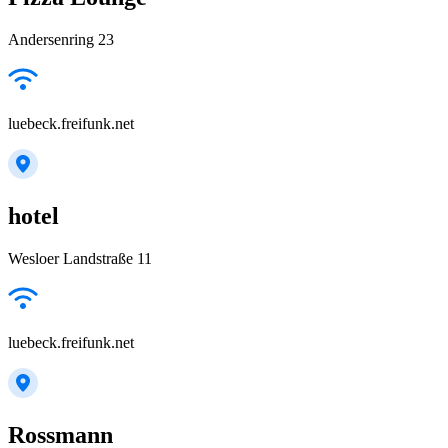
Andersenring 23
luebeck.freifunk.net
hotel
Wesloer Landstraße 11
luebeck.freifunk.net
Rossmann