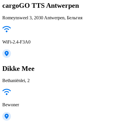
cargoGO TTS Antwerpen
Romeynsweel 3, 2030 Antwerpen, Бельгия
WiFi-2.4-F3A0
Dikke Mee
Bethaniënlei, 2
Bewoner