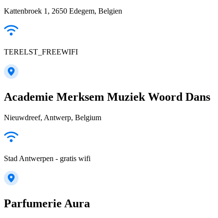
Kattenbroek 1, 2650 Edegem, Belgien
TERELST_FREEWIFI
Academie Merksem Muziek Woord Dans
Nieuwdreef, Antwerp, Belgium
Stad Antwerpen - gratis wifi
Parfumerie Aura