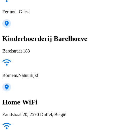
Fermon_Guest
Kinderboerderij Barelhoeve
Barelstraat 183
Bornem.Natuurlijk!
Home WiFi
Zandstraat 20, 2570 Duffel, België