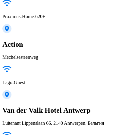
Proximus-Home-620F
Action
Mechelsesteenweg
Lago-Guest
Van der Valk Hotel Antwerp
Luitenant Lippenslaan 66, 2140 Antwerpen, Бельгия