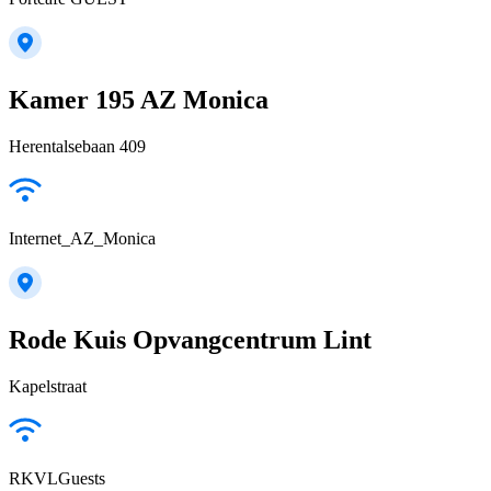
Kamer 195 AZ Monica
Herentalsebaan 409
Internet_AZ_Monica
Rode Kuis Opvangcentrum Lint
Kapelstraat
RKVLGuests