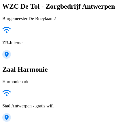
WZC De Tol - Zorgbedrijf Antwerpen
Burgemeester De Boeylaan 2
ZB-Internet
Zaal Harmonie
Harmoniepark
Stad Antwerpen - gratis wifi