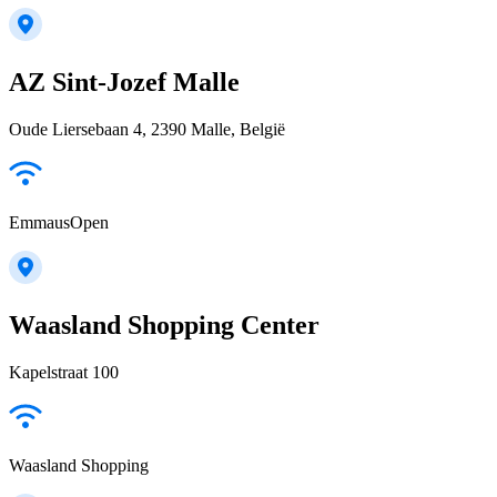
AZ Sint-Jozef Malle
Oude Liersebaan 4, 2390 Malle, België
EmmausOpen
Waasland Shopping Center
Kapelstraat 100
Waasland Shopping