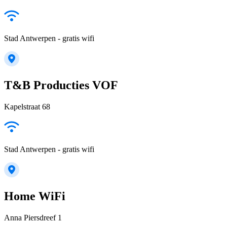
Stad Antwerpen - gratis wifi
T&B Producties VOF
Kapelstraat 68
Stad Antwerpen - gratis wifi
Home WiFi
Anna Piersdreef 1