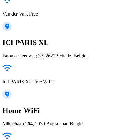
Van der Valk Free
ICI PARIS XL
Boomsesteenweg 37, 2627 Schelle, Belgien
ICI PARIS XL Free WiFi
Home WiFi
Miksebaan 264, 2930 Brasschaat, België