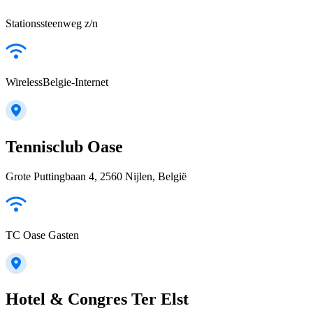
Stationssteenweg z/n
WirelessBelgie-Internet
Tennisclub Oase
Grote Puttingbaan 4, 2560 Nijlen, België
TC Oase Gasten
Hotel & Congres Ter Elst