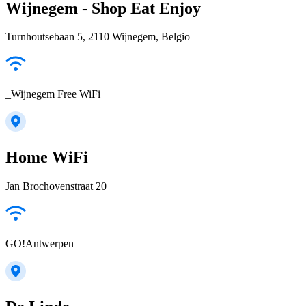
Wijnegem - Shop Eat Enjoy
Turnhoutsebaan 5, 2110 Wijnegem, Belgio
_Wijnegem Free WiFi
Home WiFi
Jan Brochovenstraat 20
GO!Antwerpen