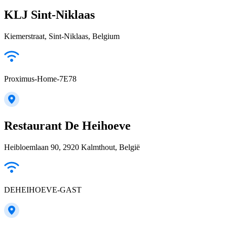
KLJ Sint-Niklaas
Kiemerstraat, Sint-Niklaas, Belgium
Proximus-Home-7E78
Restaurant De Heihoeve
Heibloemlaan 90, 2920 Kalmthout, België
DEHEIHOEVE-GAST