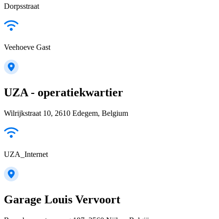
Dorpsstraat
Veehoeve Gast
UZA - operatiekwartier
Wilrijkstraat 10, 2610 Edegem, Belgium
UZA_Internet
Garage Louis Vervoort