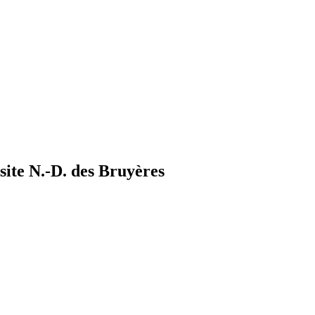
site N.-D. des Bruyères