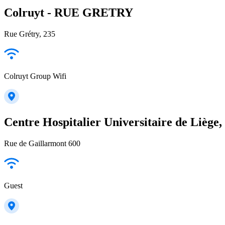
Colruyt - RUE GRETRY
Rue Grétry, 235
Colruyt Group Wifi
Centre Hospitalier Universitaire de Liège, 
Rue de Gaillarmont 600
Guest