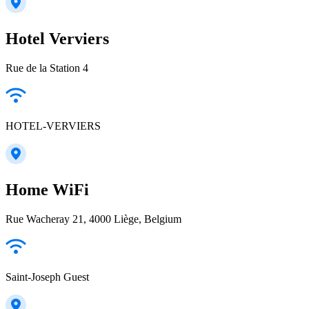
Hotel Verviers
Rue de la Station 4
HOTEL-VERVIERS
Home WiFi
Rue Wacheray 21, 4000 Liège, Belgium
Saint-Joseph Guest