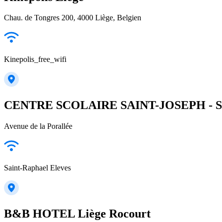
Chau. de Tongres 200, 4000 Liège, Belgien
Kinepolis_free_wifi
CENTRE SCOLAIRE SAINT-JOSEPH - 
Avenue de la Porallée
Saint-Raphael Eleves
B&B HOTEL Liège Rocourt