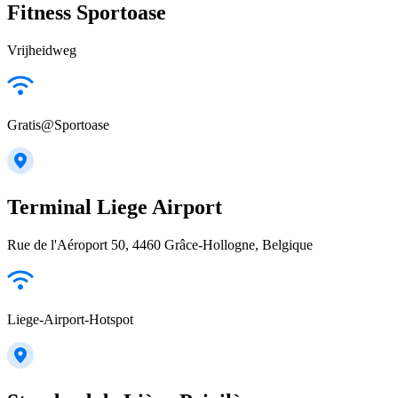
Fitness Sportoase
Vrijheidweg
Gratis@Sportoase
Terminal Liege Airport
Rue de l'Aéroport 50, 4460 Grâce-Hollogne, Belgique
Liege-Airport-Hotspot