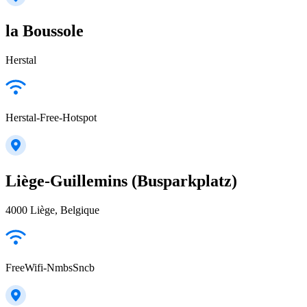
la Boussole
Herstal
Herstal-Free-Hotspot
Liège-Guillemins (Busparkplatz)
4000 Liège, Belgique
FreeWifi-NmbsSncb