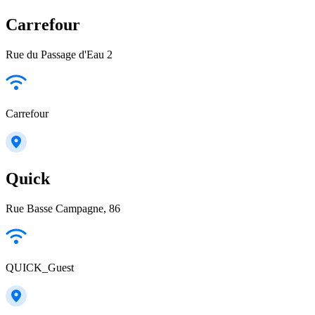
Carrefour
Rue du Passage d'Eau 2
Carrefour
Quick
Rue Basse Campagne, 86
QUICK_Guest