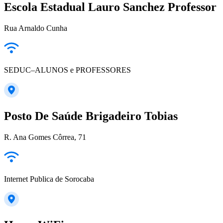
Escola Estadual Lauro Sanchez Professor
Rua Arnaldo Cunha
SEDUC–ALUNOS e PROFESSORES
Posto De Saúde Brigadeiro Tobias
R. Ana Gomes Côrrea, 71
Internet Publica de Sorocaba