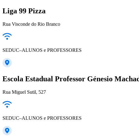
Liga 99 Pizza
Rua Visconde do Rio Branco
SEDUC–ALUNOS e PROFESSORES
Escola Estadual Professor Génesio Macha
Rua Miguel Sutil, 527
SEDUC–ALUNOS e PROFESSORES