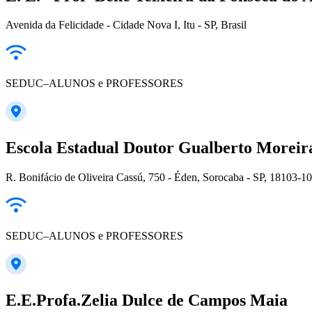
Avenida da Felicidade - Cidade Nova I, Itu - SP, Brasil
SEDUC–ALUNOS e PROFESSORES
Escola Estadual Doutor Gualberto Moreir
R. Bonifácio de Oliveira Cassú, 750 - Éden, Sorocaba - SP, 18103-10
SEDUC–ALUNOS e PROFESSORES
E.E.Profa.Zelia Dulce de Campos Maia