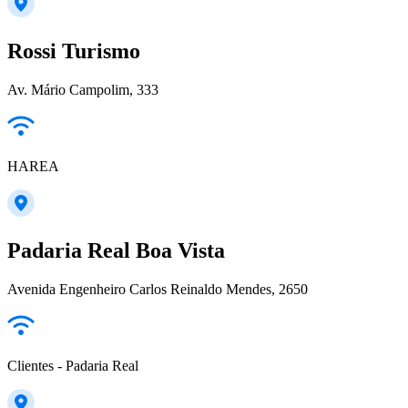
Rossi Turismo
Av. Mário Campolim, 333
HAREA
Padaria Real Boa Vista
Avenida Engenheiro Carlos Reinaldo Mendes, 2650
Clientes - Padaria Real