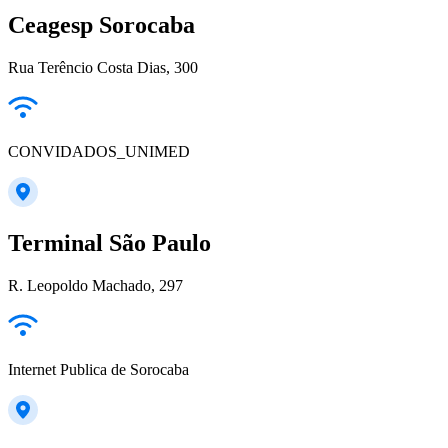
Ceagesp Sorocaba
Rua Terêncio Costa Dias, 300
CONVIDADOS_UNIMED
Terminal São Paulo
R. Leopoldo Machado, 297
Internet Publica de Sorocaba