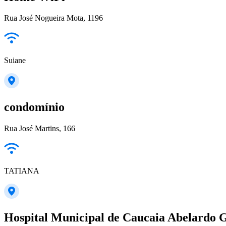
Rua José Nogueira Mota, 1196
Suiane
condomínio
Rua José Martins, 166
TATIANA
Hospital Municipal de Caucaia Abelardo 