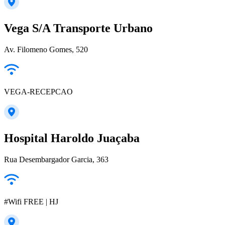
Vega S/A Transporte Urbano
Av. Filomeno Gomes, 520
VEGA-RECEPCAO
Hospital Haroldo Juaçaba
Rua Desembargador Garcia, 363
#Wifi FREE | HJ