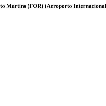
nto Martins (FOR) (Aeroporto Internacional