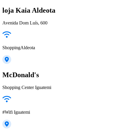
loja Kaia Aldeota
Avenida Dom Luís, 600
ShoppingAldeota
McDonald's
Shopping Center Iguatemi
#Wifi Iguatemi