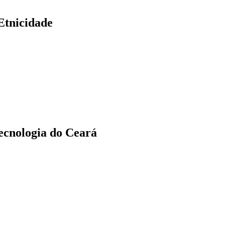
Etnicidade
Tecnologia do Ceará