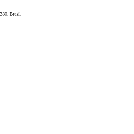
380, Brasil