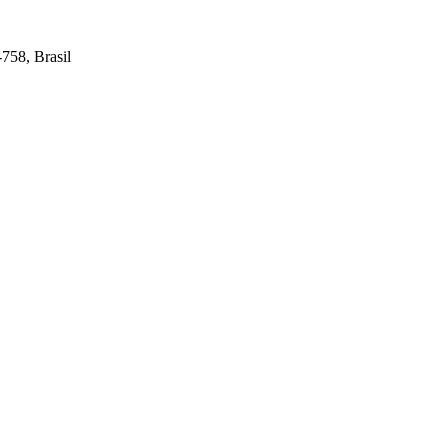
-758, Brasil