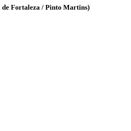
 de Fortaleza / Pinto Martins)