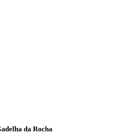
Gadelha da Rocha