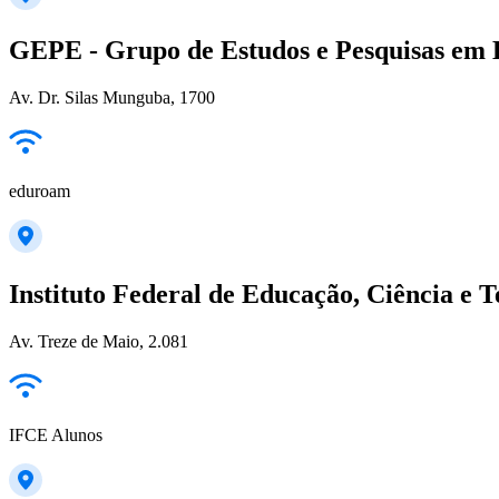
GEPE - Grupo de Estudos e Pesquisas em 
Av. Dr. Silas Munguba, 1700
eduroam
Instituto Federal de Educação, Ciência e 
Av. Treze de Maio, 2.081
IFCE Alunos