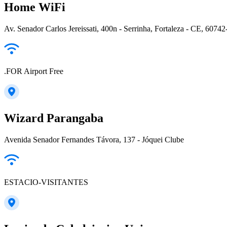
Home WiFi
Av. Senador Carlos Jereissati, 400n - Serrinha, Fortaleza - CE, 60742
.FOR Airport Free
Wizard Parangaba
Avenida Senador Fernandes Távora, 137 - Jóquei Clube
ESTACIO-VISITANTES