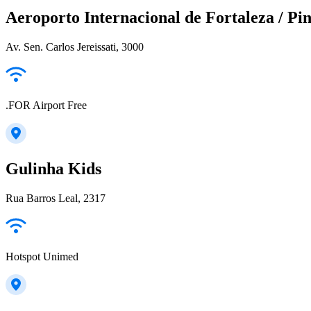
Aeroporto Internacional de Fortaleza / Pi
Av. Sen. Carlos Jereissati, 3000
.FOR Airport Free
Gulinha Kids
Rua Barros Leal, 2317
Hotspot Unimed