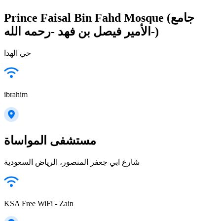
Prince Faisal Bin Fahd Mosque (جامع
الأمير فيصل بن فهد -رحمه الله-)
حي الهدا
ibrahim
مستشفى المواساة
شارع ابي جعفر المنصور، الرياض السعودية
KSA Free WiFi - Zain