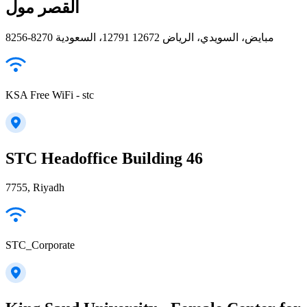
القصر مول
8256-8270 مبايض، السويدي، الرياض 12791 12672، السعودية
KSA Free WiFi - stc
STC Headoffice Building 46
7755, Riyadh
STC_Corporate