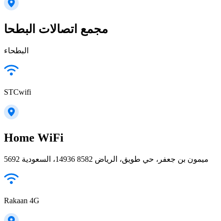
مجمع اتصالات البطحا
البطحاء
STCwifi
Home WiFi
5692 ميمون بن جعفر، حي طويق، الرياض 14936 8582، السعودية
Rakaan 4G