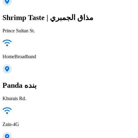
Shrimp Taste | مذاق الجمبري
Prince Sultan St.
HomeBroadband
Panda بنده
Khurais Rd.
Zain-4G