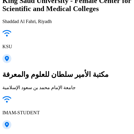
King Saud University - Female Center for
Scientific and Medical Colleges
Shaddad Al Fahri, Riyadh
KSU
مكتبة الأمير سلطان للعلوم والمعرفة
جامعة الإمام محمد بن سعود الإسلامية
IMAM-STUDENT