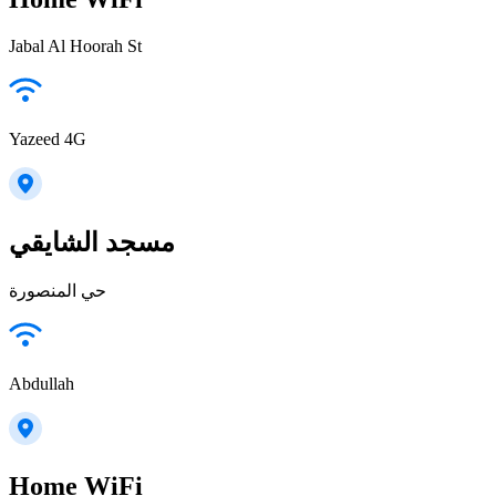
Jabal Al Hoorah St
Yazeed 4G
مسجد الشايقي
حي المنصورة
Abdullah
Home WiFi