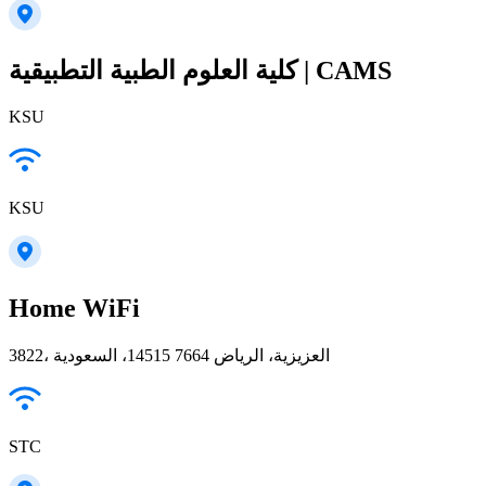
كلية العلوم الطبية التطبيقية | CAMS
KSU
KSU
Home WiFi
3822، العزيزية، الرياض 14515 7664، السعودية
STC