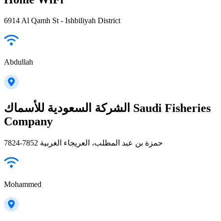
6914 Al Qamh St - Ishbiliyah District
Abdullah
الشركة السعودية للأسماك Saudi Fisheries
Company
7824-7852 حمزة بن عبد المطلب، العريجاء الغربية
Mohammed