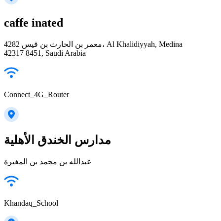
caffe inated
4282 معمر بن الحارث بن قيس، Al Khalidiyyah, Medina
42317 8451, Saudi Arabia
Connect_4G_Router
مدارس الخندق الأهلية
عبدالله بن محمد بن المغيرة
Khandaq_School