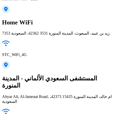
Home WiFi
7353 زيد بن عبيد، المبعوث، المدينة المنورة 42362 3531، السعودية
STC_WiFi_4G
المستشفى السعودي الألماني - المدينة
المنورة
Abyar Ali, Al-Jameaat Road، ام خالد، المدينة المنورة 42373 15435،
السعودية