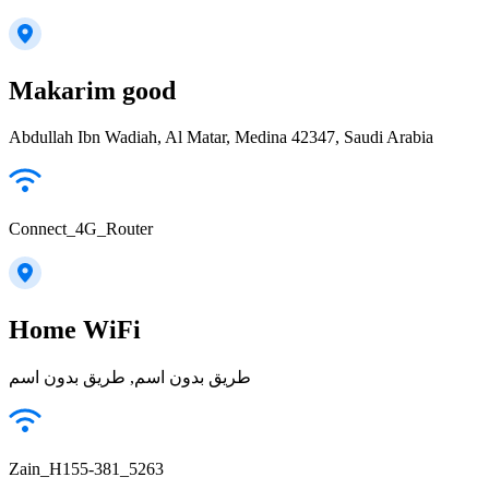
Makarim good
Abdullah Ibn Wadiah, Al Matar, Medina 42347, Saudi Arabia
Connect_4G_Router
Home WiFi
طريق بدون اسم, طريق بدون اسم
Zain_H155-381_5263