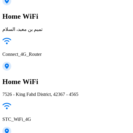
Home WiFi
تميم بن معبد، السلام
Connect_4G_Router
Home WiFi
7526 - King Fahd District, 42367 - 4565
STC_WiFi_4G