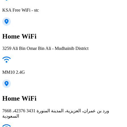
KSA Free WiFi - stc
Home WiFi
3259 Ali Bin Omar Bin Ali - Mudhainib District
MM10 2.4G
Home WiFi
7668 ورد بن عمران، العزيزية، المدينة المنورة 42376 3431،
السعودية