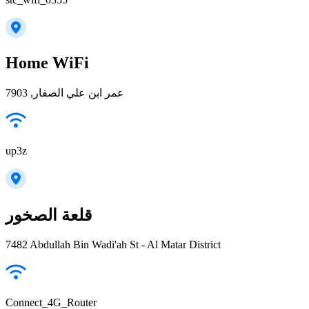
Home WiFi
عمر ابن علي الصفار, 7903
up3z
قلعة الصخور
7482 Abdullah Bin Wadi'ah St - Al Matar District
Connect_4G_Router