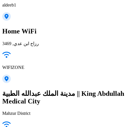
aldeeb1
Home WiFi
رزاح ابن عدي, 3469
WIFIZONE
مدينة الملك عبدالله الطبية || King Abdullah
Medical City
Mahzur District