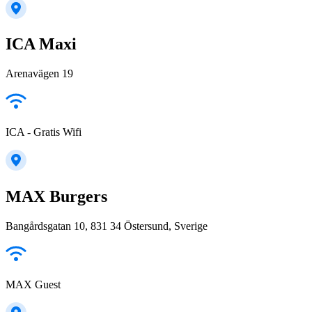
ICA Maxi
Arenavägen 19
ICA - Gratis Wifi
MAX Burgers
Bangårdsgatan 10, 831 34 Östersund, Sverige
MAX Guest