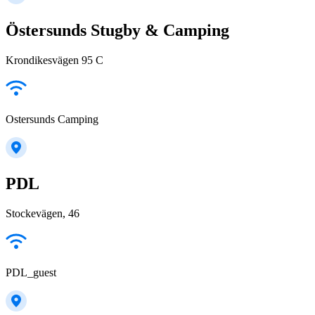
Östersunds Stugby & Camping
Krondikesvägen 95 C
Ostersunds Camping
PDL
Stockevägen, 46
PDL_guest