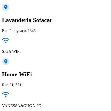
Lavanderia Sofacar
Rua Paraguaçu, 1345
SIGA WIFI
Home WiFi
Rua 31, 571
VANESSA&GUGA-2G.