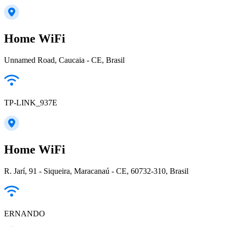
Home WiFi
Unnamed Road, Caucaia - CE, Brasil
TP-LINK_937E
Home WiFi
R. Jarí, 91 - Siqueira, Maracanaú - CE, 60732-310, Brasil
ERNANDO