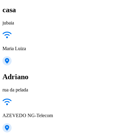
casa
jubaia
Maria Luiza
Adriano
rua da pelada
AZEVEDO NG-Telecom