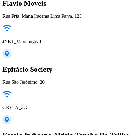
Flavio Moveis
Rua Prfa. Maria Iracema Lima Paiva, 123
JNET_Maria ingryd
Epitácio Society
Rua São Jerônimo, 20
GRETA_2G