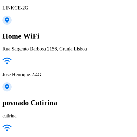
LINKCE-2G
Home WiFi
Rua Sargento Barbosa 2156, Granja Lisboa
Jose Henrique-2.4G
povoado Catirina
catirina