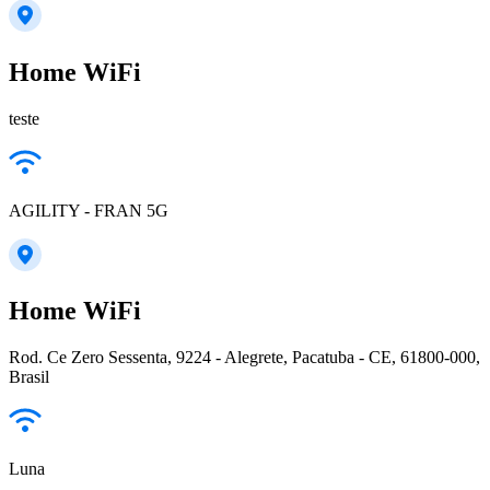
Home WiFi
teste
AGILITY - FRAN 5G
Home WiFi
Rod. Ce Zero Sessenta, 9224 - Alegrete, Pacatuba - CE, 61800-000,
Brasil
Luna