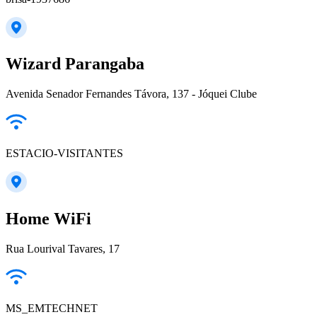
Wizard Parangaba
Avenida Senador Fernandes Távora, 137 - Jóquei Clube
ESTACIO-VISITANTES
Home WiFi
Rua Lourival Tavares, 17
MS_EMTECHNET