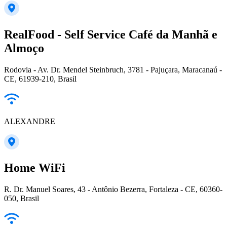
RealFood - Self Service Café da Manhã e
Almoço
Rodovia - Av. Dr. Mendel Steinbruch, 3781 - Pajuçara, Maracanaú -
CE, 61939-210, Brasil
ALEXANDRE
Home WiFi
R. Dr. Manuel Soares, 43 - Antônio Bezerra, Fortaleza - CE, 60360-
050, Brasil