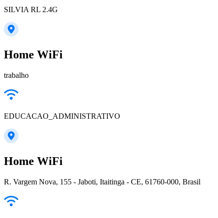
SILVIA RL 2.4G
Home WiFi
trabalho
EDUCACAO_ADMINISTRATIVO
Home WiFi
R. Vargem Nova, 155 - Jaboti, Itaitinga - CE, 61760-000, Brasil