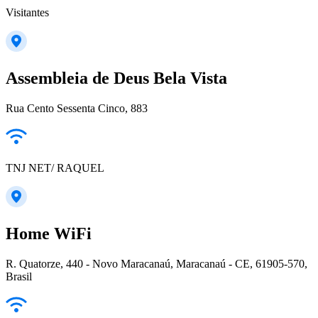
Visitantes
Assembleia de Deus Bela Vista
Rua Cento Sessenta Cinco, 883
TNJ NET/ RAQUEL
Home WiFi
R. Quatorze, 440 - Novo Maracanaú, Maracanaú - CE, 61905-570,
Brasil