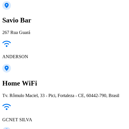
Savio Bar
267 Rua Guará
ANDERSON
Home WiFi
Tv. Rômulo Maciel, 33 - Pici, Fortaleza - CE, 60442-790, Brasil
GCNET SILVA