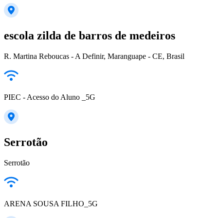
escola zilda de barros de medeiros
R. Martina Reboucas - A Definir, Maranguape - CE, Brasil
PIEC - Acesso do Aluno _5G
Serrotão
Serrotão
ARENA SOUSA FILHO_5G