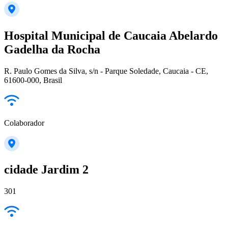
Hospital Municipal de Caucaia Abelardo
Gadelha da Rocha
R. Paulo Gomes da Silva, s/n - Parque Soledade, Caucaia - CE,
61600-000, Brasil
Colaborador
cidade Jardim 2
301