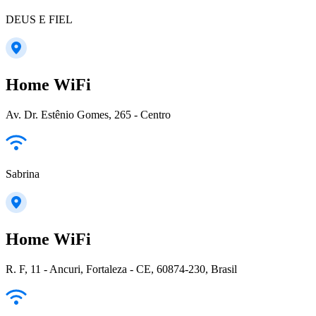
DEUS E FIEL
Home WiFi
Av. Dr. Estênio Gomes, 265 - Centro
Sabrina
Home WiFi
R. F, 11 - Ancuri, Fortaleza - CE, 60874-230, Brasil