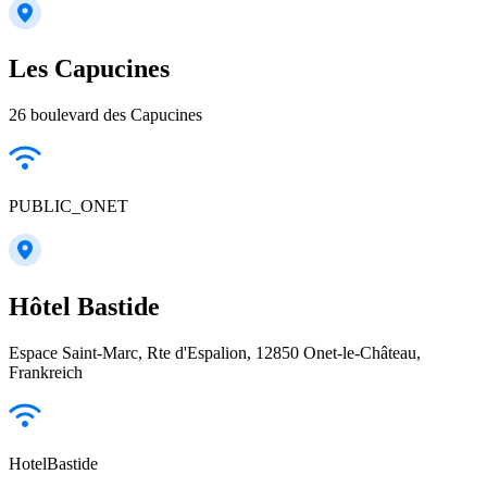
Les Capucines
26 boulevard des Capucines
PUBLIC_ONET
Hôtel Bastide
Espace Saint-Marc, Rte d'Espalion, 12850 Onet-le-Château,
Frankreich
HotelBastide