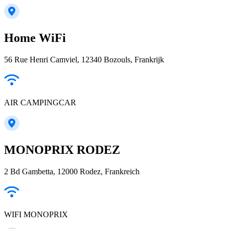
Home WiFi
56 Rue Henri Camviel, 12340 Bozouls, Frankrijk
AIR CAMPINGCAR
MONOPRIX RODEZ
2 Bd Gambetta, 12000 Rodez, Frankreich
WIFI MONOPRIX