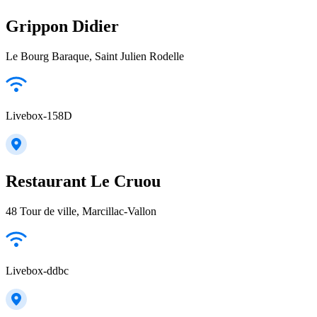
Grippon Didier
Le Bourg Baraque, Saint Julien Rodelle
Livebox-158D
Restaurant Le Cruou
48 Tour de ville, Marcillac-Vallon
Livebox-ddbc