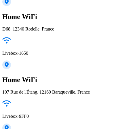
Home WiFi
D68, 12340 Rodelle, France
Livebox-1650
Home WiFi
107 Rue de l'Étang, 12160 Baraqueville, France
Livebox-9FF0