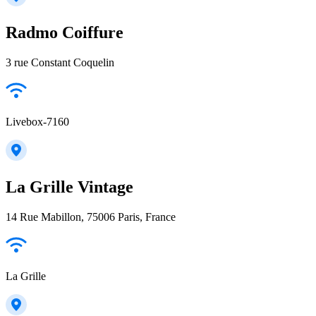
Radmo Coiffure
3 rue Constant Coquelin
Livebox-7160
La Grille Vintage
14 Rue Mabillon, 75006 Paris, France
La Grille