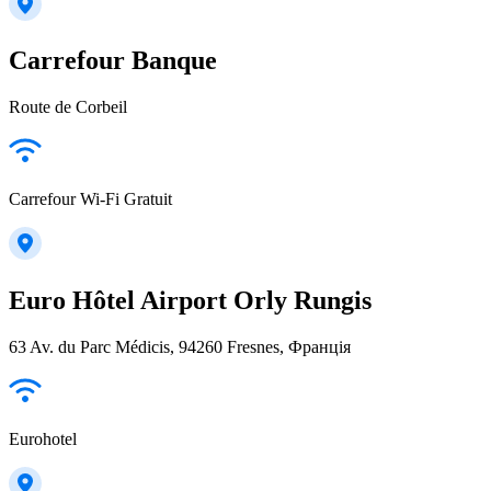
Carrefour Banque
Route de Corbeil
Carrefour Wi-Fi Gratuit
Euro Hôtel Airport Orly Rungis
63 Av. du Parc Médicis, 94260 Fresnes, Франція
Eurohotel