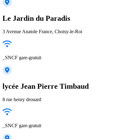
Le Jardin du Paradis
3 Avenue Anatole France, Choisy-le-Roi
_SNCF gare-gratuit
lycée Jean Pierre Timbaud
8 rue henry drouard
_SNCF gare-gratuit