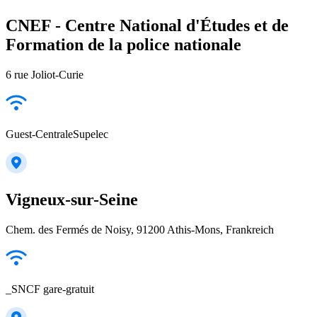
CNEF - Centre National d'Études et de
Formation de la police nationale
6 rue Joliot-Curie
Guest-CentraleSupelec
Vigneux-sur-Seine
Chem. des Fermés de Noisy, 91200 Athis-Mons, Frankreich
_SNCF gare-gratuit