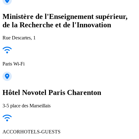
Ministère de l'Enseignement supérieur,
de la Recherche et de l'Innovation
Rue Descartes, 1
Paris Wi-Fi
Hôtel Novotel Paris Charenton
3-5 place des Marseillais
ACCORHOTELS-GUESTS