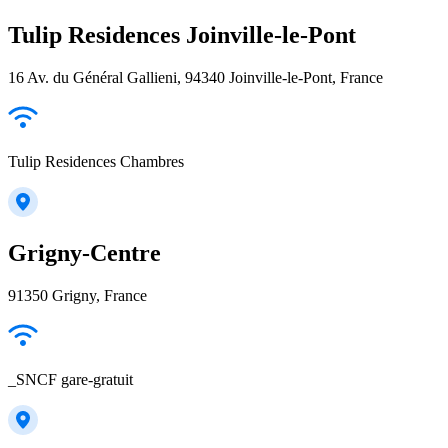
Tulip Residences Joinville-le-Pont
16 Av. du Général Gallieni, 94340 Joinville-le-Pont, France
Tulip Residences Chambres
Grigny-Centre
91350 Grigny, France
_SNCF gare-gratuit