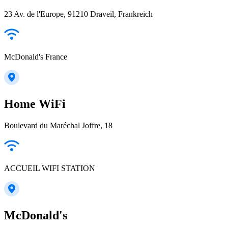
23 Av. de l'Europe, 91210 Draveil, Frankreich
McDonald's France
Home WiFi
Boulevard du Maréchal Joffre, 18
ACCUEIL WIFI STATION
McDonald's