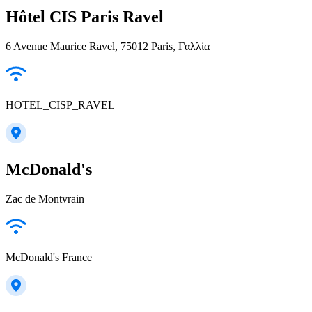
Hôtel CIS Paris Ravel
6 Avenue Maurice Ravel, 75012 Paris, Γαλλία
HOTEL_CISP_RAVEL
McDonald's
Zac de Montvrain
McDonald's France