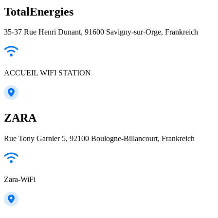
TotalEnergies
35-37 Rue Henri Dunant, 91600 Savigny-sur-Orge, Frankreich
ACCUEIL WIFI STATION
ZARA
Rue Tony Garnier 5, 92100 Boulogne-Billancourt, Frankreich
Zara-WiFi