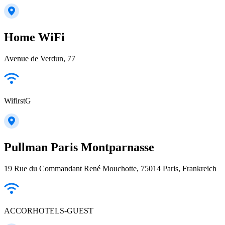
Home WiFi
Avenue de Verdun, 77
WifirstG
Pullman Paris Montparnasse
19 Rue du Commandant René Mouchotte, 75014 Paris, Frankreich
ACCORHOTELS-GUEST