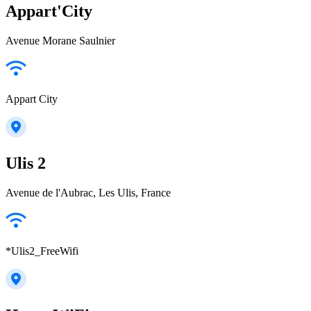
Appart'City
Avenue Morane Saulnier
Appart City
Ulis 2
Avenue de l'Aubrac, Les Ulis, France
*Ulis2_FreeWifi