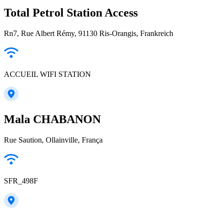
Total Petrol Station Access
Rn7, Rue Albert Rémy, 91130 Ris-Orangis, Frankreich
ACCUEIL WIFI STATION
Mala CHABANON
Rue Saution, Ollainville, França
SFR_498F