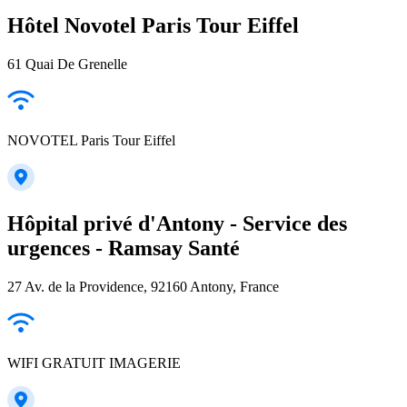
Hôtel Novotel Paris Tour Eiffel
61 Quai De Grenelle
NOVOTEL Paris Tour Eiffel
Hôpital privé d'Antony - Service des
urgences - Ramsay Santé
27 Av. de la Providence, 92160 Antony, France
WIFI GRATUIT IMAGERIE