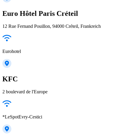
Euro Hôtel Paris Créteil
12 Rue Fernand Pouillon, 94000 Créteil, Frankreich
Eurohotel
KFC
2 boulevard de l'Europe
*LeSpotEvry-Cestici