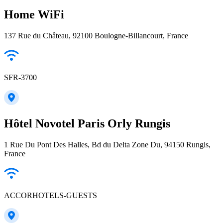
Home WiFi
137 Rue du Château, 92100 Boulogne-Billancourt, France
SFR-3700
Hôtel Novotel Paris Orly Rungis
1 Rue Du Pont Des Halles, Bd du Delta Zone Du, 94150 Rungis,
France
ACCORHOTELS-GUESTS