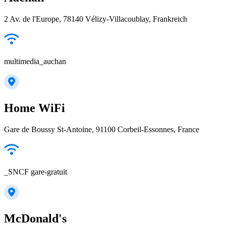
2 Av. de l'Europe, 78140 Vélizy-Villacoublay, Frankreich
multimedia_auchan
Home WiFi
Gare de Boussy St-Antoine, 91100 Corbeil-Essonnes, France
_SNCF gare-gratuit
McDonald's