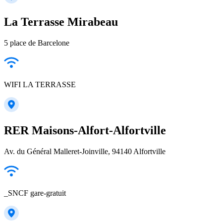
La Terrasse Mirabeau
5 place de Barcelone
WIFI LA TERRASSE
RER Maisons-Alfort-Alfortville
Av. du Général Malleret-Joinville, 94140 Alfortville
_SNCF gare-gratuit