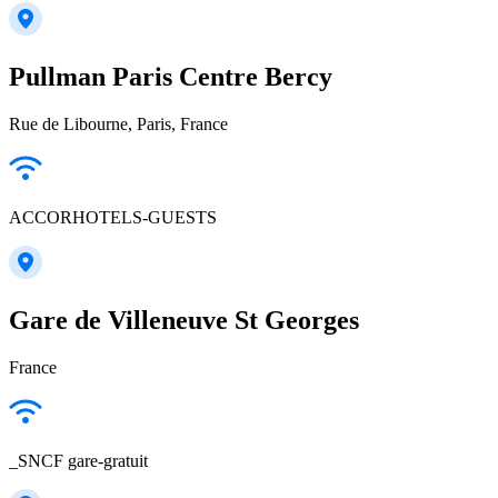
Pullman Paris Centre Bercy
Rue de Libourne, Paris, France
ACCORHOTELS-GUESTS
Gare de Villeneuve St Georges
France
_SNCF gare-gratuit