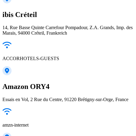
ibis Créteil
14, Rue Basse Quinte Carrefour Pompadour, Z.A. Grands, Imp. des
Marais, 94000 Créteil, Frankreich
ACCORHOTELS-GUESTS
Amazon ORY4
Essais en Vol, 2 Rue du Centre, 91220 Brétigny-sur-Orge, France
amzn-internet