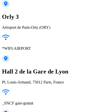
Orly 3
Aéroport de Paris-Orly (ORY)
*WIFI-AIRPORT
Hall 2 de la Gare de Lyon
Pl. Louis-Armand, 75012 Paris, France
_SNCF gare-gratuit