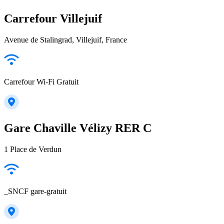
Carrefour Villejuif
Avenue de Stalingrad, Villejuif, France
Carrefour Wi-Fi Gratuit
Gare Chaville Vélizy RER C
1 Place de Verdun
_SNCF gare-gratuit