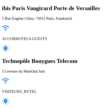
ibis Paris Vaugirard Porte de Versailles
5 Rue Eugène Gibez, 75015 Paris, Frankreich
ACCORHOTELS-GUESTS
Technopôle Bouygues Telecom
13 avenue du Maréchal Juin
VISITEURS_BYTEL