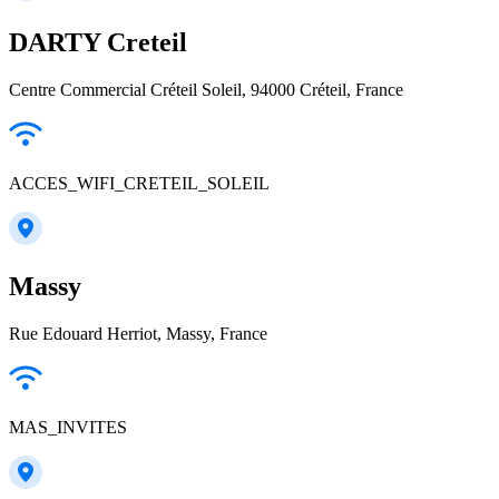
DARTY Creteil
Centre Commercial Créteil Soleil, 94000 Créteil, France
ACCES_WIFI_CRETEIL_SOLEIL
Massy
Rue Edouard Herriot, Massy, France
MAS_INVITES