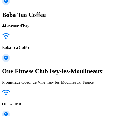
Boba Tea Coffee
44 avenue d'Ivry
Boba Tea Coffee
One Fitness Club Issy-les-Moulineaux
Promenade Coeur de Ville, Issy-les-Moulineaux, France
OFC-Guest