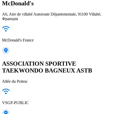
McDonald's
A6, Aire de villabé Autoroute Départementale, 91100 Villabé,
Франция
McDonald's France
ASSOCIATION SPORTIVE
TAEKWONDO BAGNEUX ASTB
Allée du Poitou
VSGP-PUBLIC