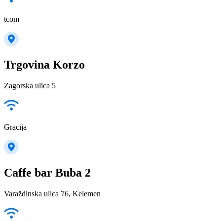
tcom
Trgovina Korzo
Zagorska ulica 5
Gracija
Caffe bar Buba 2
Varaždinska ulica 76, Kelemen