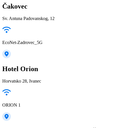
Čakovec
Sv. Antuna Padovanskog, 12
EcoNet-Zadrovec_5G
Hotel Orion
Horvatsko 28, Ivanec
ORION 1