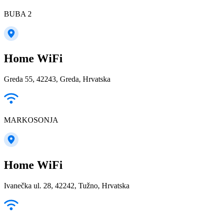
BUBA 2
Home WiFi
Greda 55, 42243, Greda, Hrvatska
MARKOSONJA
Home WiFi
Ivanečka ul. 28, 42242, Tužno, Hrvatska