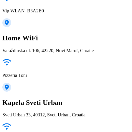
Vip WLAN_B3A2E0
Home WiFi
Varaždinska ul. 106, 42220, Novi Marof, Croatie
Pizzeria Toni
Kapela Sveti Urban
Sveti Urban 33, 40312, Sveti Urban, Croatia