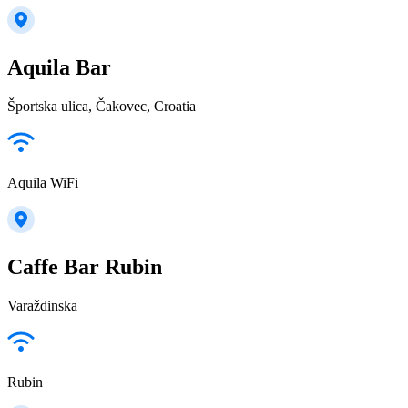
Aquila Bar
Športska ulica, Čakovec, Croatia
Aquila WiFi
Caffe Bar Rubin
Varaždinska
Rubin