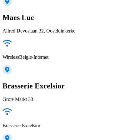
Maes Luc
Alfred Devoslaan 32, Oostduinkerke
WirelessBelgie-Internet
Brasserie Excelsior
Grote Markt 33
Brasserie Excelsior