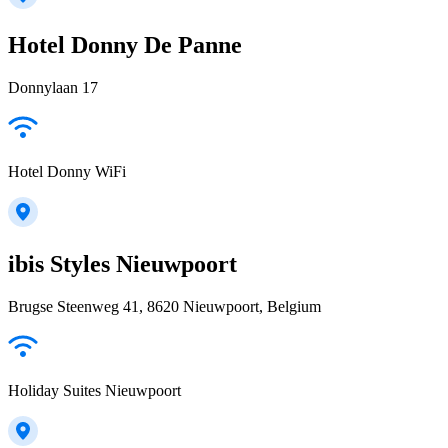
Hotel Donny De Panne
Donnylaan 17
Hotel Donny WiFi
ibis Styles Nieuwpoort
Brugse Steenweg 41, 8620 Nieuwpoort, Belgium
Holiday Suites Nieuwpoort