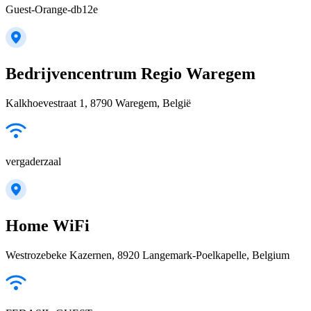
Guest-Orange-db12e
Bedrijvencentrum Regio Waregem
Kalkhoevestraat 1, 8790 Waregem, België
vergaderzaal
Home WiFi
Westrozebeke Kazernen, 8920 Langemark-Poelkapelle, Belgium