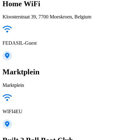
Home WiFi
Kloosterstraat 39, 7700 Moeskroen, Belgium
FEDASIL-Guest
Marktplein
Marktplein
WIFI4EU