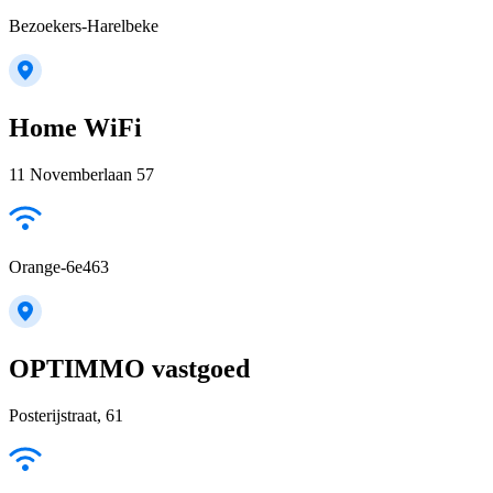
Bezoekers-Harelbeke
Home WiFi
11 Novemberlaan 57
Orange-6e463
OPTIMMO vastgoed
Posterijstraat, 61