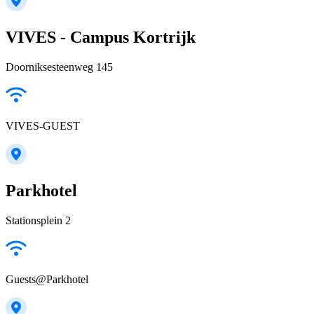
VIVES - Campus Kortrijk
Doorniksesteenweg 145
VIVES-GUEST
Parkhotel
Stationsplein 2
Guests@Parkhotel