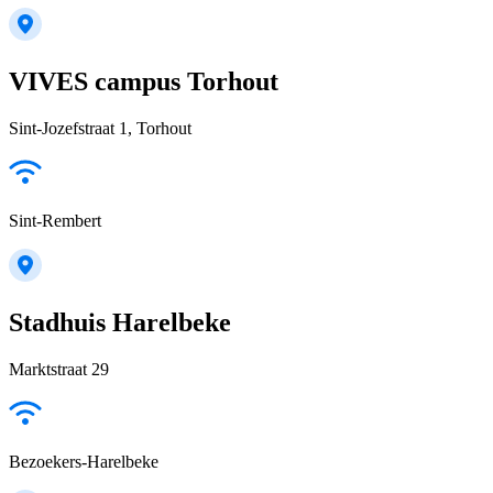
VIVES campus Torhout
Sint-Jozefstraat 1, Torhout
Sint-Rembert
Stadhuis Harelbeke
Marktstraat 29
Bezoekers-Harelbeke