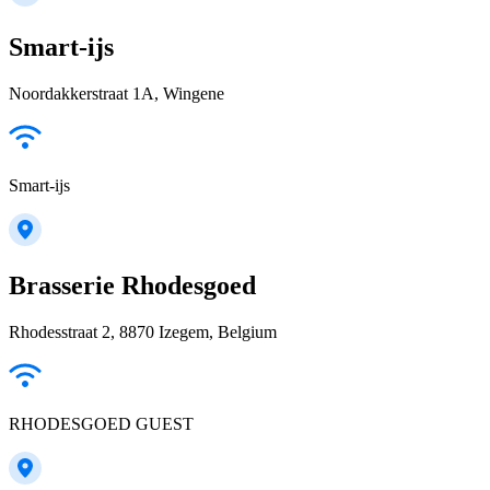
Smart-ijs
Noordakkerstraat 1A, Wingene
Smart-ijs
Brasserie Rhodesgoed
Rhodesstraat 2, 8870 Izegem, Belgium
RHODESGOED GUEST