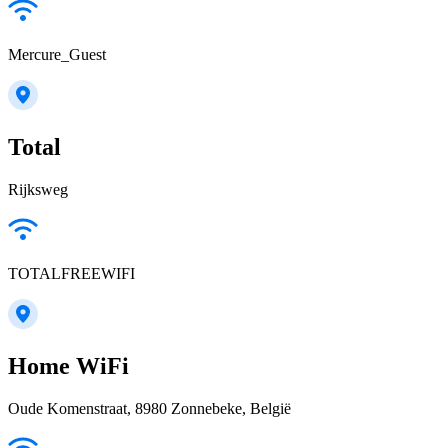
Mercure_Guest
Total
Rijksweg
TOTALFREEWIFI
Home WiFi
Oude Komenstraat, 8980 Zonnebeke, België