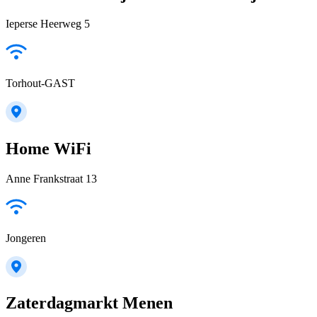
Ieperse Heerweg 5
Torhout-GAST
Home WiFi
Anne Frankstraat 13
Jongeren
Zaterdagmarkt Menen