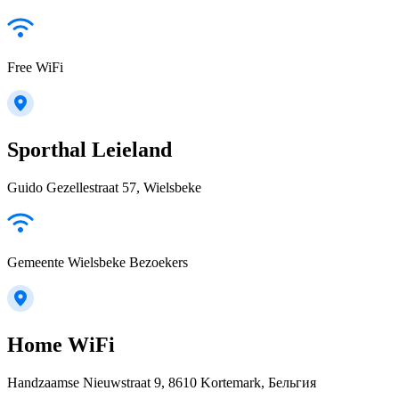
Free WiFi
Sporthal Leieland
Guido Gezellestraat 57, Wielsbeke
Gemeente Wielsbeke Bezoekers
Home WiFi
Handzaamse Nieuwstraat 9, 8610 Kortemark, Бельгия