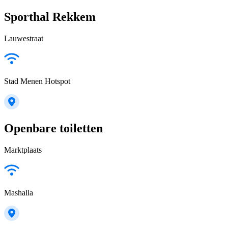
Sporthal Rekkem
Lauwestraat
Stad Menen Hotspot
Openbare toiletten
Marktplaats
Mashalla