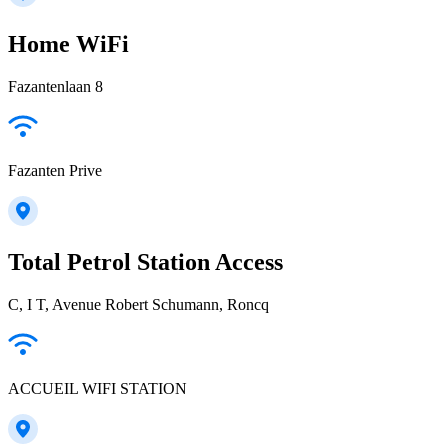
Home WiFi
Fazantenlaan 8
Fazanten Prive
Total Petrol Station Access
C, I T, Avenue Robert Schumann, Roncq
ACCUEIL WIFI STATION