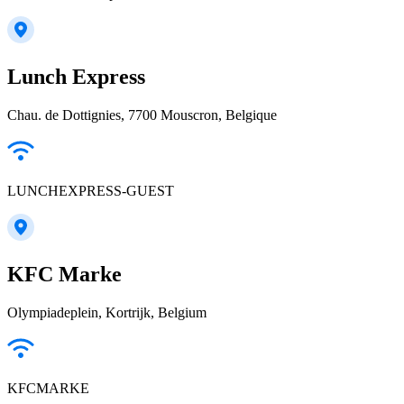
Lunch Express
Chau. de Dottignies, 7700 Mouscron, Belgique
LUNCHEXPRESS-GUEST
KFC Marke
Olympiadeplein, Kortrijk, Belgium
KFCMARKE