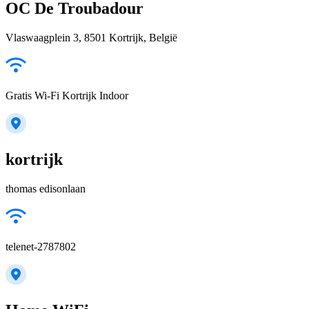
OC De Troubadour
Vlaswaagplein 3, 8501 Kortrijk, België
Gratis Wi-Fi Kortrijk Indoor
kortrijk
thomas edisonlaan
telenet-2787802