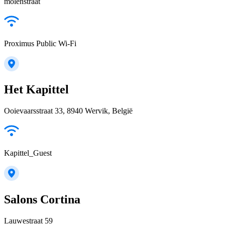
molenstraat
Proximus Public Wi-Fi
Het Kapittel
Ooievaarsstraat 33, 8940 Wervik, België
Kapittel_Guest
Salons Cortina
Lauwestraat 59